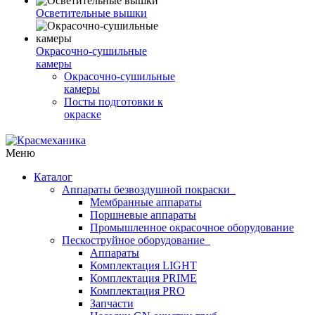
Осветительные вышки
Окрасочно-сушильные
камеры
Окрасочно-сушильные
камеры
Посты подготовки к
окраске
Меню
Каталог
Аппараты безвоздушной покраски
Мембранные аппараты
Поршневые аппараты
Промышленное окрасочное оборудование
Пескоструйное оборудование
Аппараты
Комплектация LIGHT
Комплектация PRIME
Комплектация PRO
Запчасти