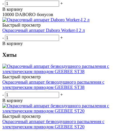
-
+
В корзину
10000 DABORO бонусов
Быстрый просмотр
Окрасочный аппарат Daboro Worker-I 2 л
-
+
В корзину
Хиты
Быстрый просмотр
Окрасочный аппарат безвоздушного распыления с
электрическим приводом GEEBEE ST38
-
+
В корзину
Быстрый просмотр
Окрасочный аппарат безвоздушного распыления с
электрическим приводом GEEBEE ST20