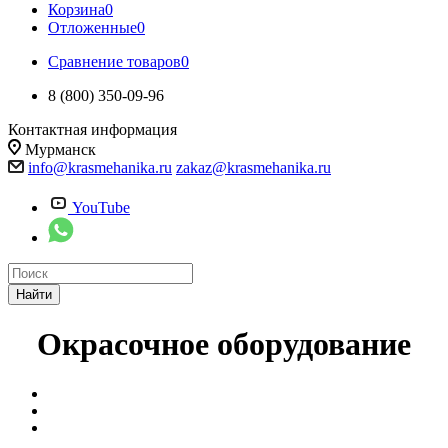
Корзина
0
Отложенные
0
Сравнение товаров
0
8 (800) 350-09-96
Контактная информация
Мурманск
info@krasmehanika.ru
zakaz@krasmehanika.ru
YouTube
Найти
Окрасочное оборудование