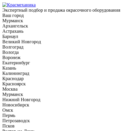
Экспертный подбор и продажа окрасочного оборудования
Ваш город
Мурманск
Архангельск
Астрахань
Барнаул
Великий Новгород
Волгоград
Вологда
Воронеж
Екатеринбург
Казань
Калининград
Краснодар
Красноярск
Москва
Мурманск
Нижний Новгород
Новосибирск
Омск
Пермь
Петрозаводск
Псков