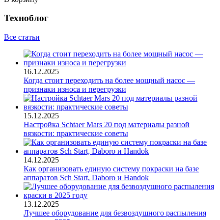
Техноблог
Все статьи
16.12.2025
Когда стоит переходить на более мощный насос —
признаки износа и перегрузки
15.12.2025
Настройка Schtaer Mars 20 под материалы разной
вязкости: практические советы
14.12.2025
Как организовать единую систему покраски на базе
аппаратов Sch Start, Daboro и Handok
13.12.2025
Лучшее оборудование для безвоздушного распыления