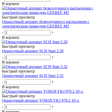
В корзину
Быстрый просмотр
Окрасочный аппарат безвоздушного распыления с
электрическим приводом GEEBEE M5
-
+
В корзину
Быстрый просмотр
Окрасочный аппарат SCH Start 2.20
-
+
В корзину
Быстрый просмотр
Окрасочный аппарат SCH Start 3.32
-
+
В корзину
Быстрый просмотр
Окрасочный аппарат YOKIJI YKJ 970.2 10 л.
-
+
В корзину