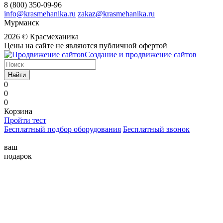
8 (800) 350-09-96
info@krasmehanika.ru
zakaz@krasmehanika.ru
Мурманск
2026 © Красмеханика
Цены на сайте не являются публичной офертой
Создание и продвижение сайтов
Найти
0
0
0
Корзина
Пройти тест
Бесплатный подбор оборудования
Бесплатный звонок
ваш
подарок