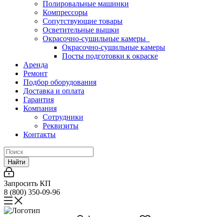
Полировальные машинки
Компрессоры
Сопутствующие товары
Осветительные вышки
Окрасочно-сушильные камеры
Окрасочно-сушильные камеры
Посты подготовки к окраске
Аренда
Ремонт
Подбор оборудования
Доставка и оплата
Гарантия
Компания
Сотрудники
Реквизиты
Контакты
Найти
Запросить КП
8 (800) 350-09-96