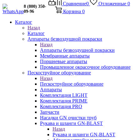
Сравнение
0
Отложенные
0
8 (800) 350-
Корзина
0
09-96
Каталог
Назад
Каталог
Аппараты безвоздушной покраски
Назад
Аппараты безвоздушной покраски
Мембранные аппараты
Поршневые аппараты
Промышленное окрасочное оборудование
Пескоструйное оборудование
Назад
Пескоструйное оборудование
Аппараты
Комплектация LIGHT
Комплектация PRIME
Комплектация PRO
Запчасти
Насадки GN очистки труб
Рукава и шланги GN-BLAST
Назад
Рукава и шланги GN-BLAST