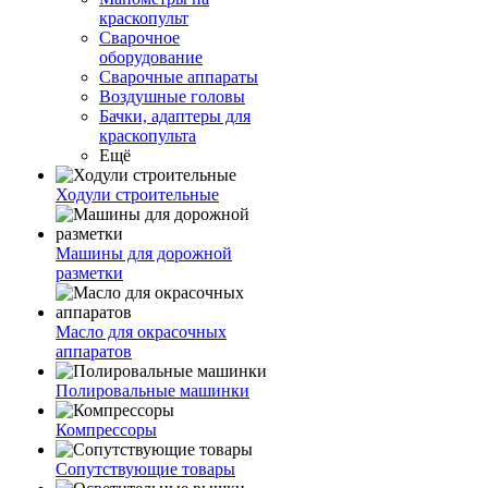
краскопульт
Сварочное
оборудование
Сварочные аппараты
Воздушные головы
Бачки, адаптеры для
краскопульта
Ещё
Ходули строительные
Машины для дорожной
разметки
Масло для окрасочных
аппаратов
Полировальные машинки
Компрессоры
Сопутствующие товары