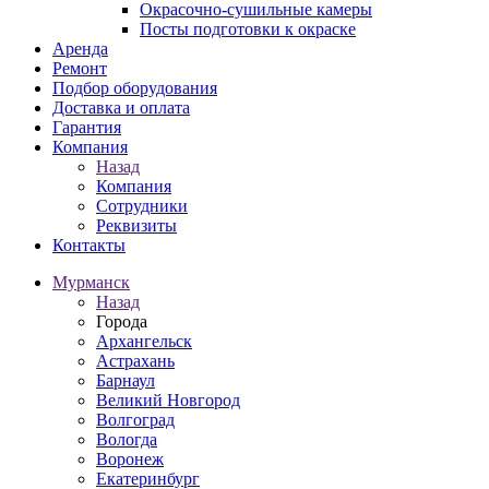
Окрасочно-сушильные камеры
Посты подготовки к окраске
Аренда
Ремонт
Подбор оборудования
Доставка и оплата
Гарантия
Компания
Назад
Компания
Сотрудники
Реквизиты
Контакты
Мурманск
Назад
Города
Архангельск
Астрахань
Барнаул
Великий Новгород
Волгоград
Вологда
Воронеж
Екатеринбург