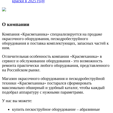
краски в 2025 году
О компании
Компания «Красмеханика» специализируется на продаже
окрасочного оборудования, пескодробеструйного
оборудования и поставка комплектующих, запасных частей к
ним.
Отличительная особенность компании «Красмеханика» в
сервисе и обслуживании оборудования - это возможность
ремонта практически любого оборудования, представленного
на Российском рынке.
Магазин окрасочного оборудования и пескодробеструйной
техники «Красмеханика» постарался сформировать
максимально обширный и удобный каталог, чтобы каждый
подобрал аппаратуру с нужными параметрами.
У нас вы можете:
купить пескоструйное оборудование – абразивные