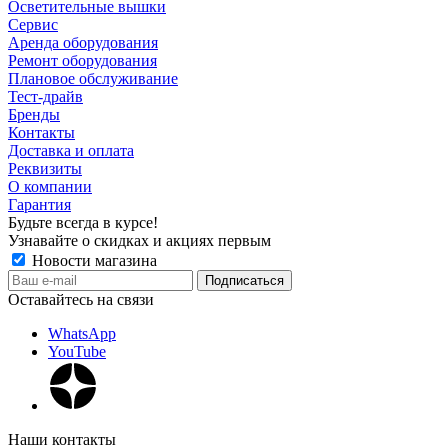
Осветительные вышки
Сервис
Аренда оборудования
Ремонт оборудования
Плановое обслуживание
Тест-драйв
Бренды
Контакты
Доставка и оплата
Реквизиты
О компании
Гарантия
Будьте всегда в курсе!
Узнавайте о скидках и акциях первым
Новости магазина
Оставайтесь на связи
WhatsApp
YouTube
Наши контакты