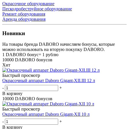
Окрасочное оборудование
Пескодробеструйное оборудование
Ремонт оборудования
Аренда оборудования
Новинки
На товары бренда DABORO начисляем бонусы, которые
можно использовать на вторую покупку DABORO.
1 DABORO бонус= 1 рублю
10000 DABORO бонусов
Хит
Быстрый просмотр
Окрасочный аппарат Daboro Gigant-XII.III 12 л
-
+
В корзину
10000 DABORO бонусов
Быстрый просмотр
Окрасочный аппарат Daboro Gigant-XII 10 л
-
+
В корзину