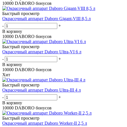
10000 DABORO бонусов
Быстрый просмотр
Окрасочный аппарат Daboro Gigant-VIII 8,5 л
-
+
В корзину
10000 DABORO бонусов
Быстрый просмотр
Окрасочный аппарат Daboro Ultra-VI 6 л
-
+
В корзину
10000 DABORO бонусов
Хит
Быстрый просмотр
Окрасочный аппарат Daboro Ultra-III 4 л
-
+
В корзину
10000 DABORO бонусов
Быстрый просмотр
Окрасочный аппарат Daboro Worker-II 2,5 л