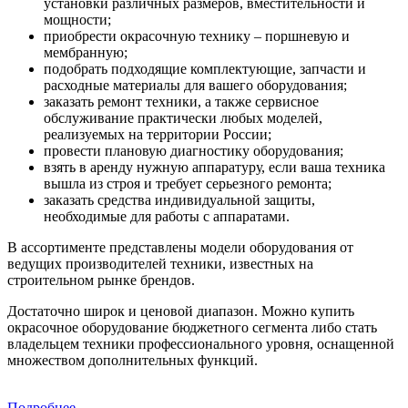
установки различных размеров, вместительности и
мощности;
приобрести окрасочную технику – поршневую и
мембранную;
подобрать подходящие комплектующие, запчасти и
расходные материалы для вашего оборудования;
заказать ремонт техники, а также сервисное
обслуживание практически любых моделей,
реализуемых на территории России;
провести плановую диагностику оборудования;
взять в аренду нужную аппаратуру, если ваша техника
вышла из строя и требует серьезного ремонта;
заказать средства индивидуальной защиты,
необходимые для работы с аппаратами.
В ассортименте представлены модели оборудования от
ведущих производителей техники, известных на
строительном рынке брендов.
Достаточно широк и ценовой диапазон. Можно купить
окрасочное оборудование бюджетного сегмента либо стать
владельцем техники профессионального уровня, оснащенной
множеством дополнительных функций.
Подробнее