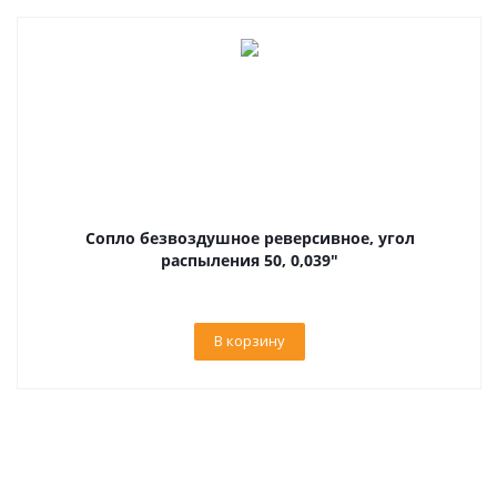
Сопло безвоздушное реверсивное, угол
распыления 50, 0,039"
В корзину