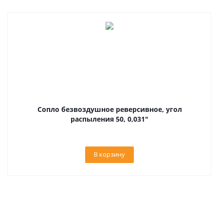
Сопло безвоздушное реверсивное, угол
распыления 50, 0,031"
В корзину