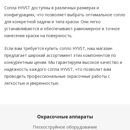
Сопла HYVST доступны в различных размерах и
конфигурациях, что позволяет выбрать оптимальное сопло
для конкретной задачи и типа краски. Они легко
устанавливаются и обеспечивают равномерное и точное
нанесение краски на поверхность.
Если вам требуется купить сопло HYVST, наш магазин
предлагает широкий ассортимент этих компонентов по
конкурентным ценам. Мы гарантируем высокое качество и
надежность каждого сопла HYVST, что позволит вам
проводить профессиональные окрасочные работы с
легкостью и уверенностью.
Окрасочные аппараты
Пескоструйное оборудование