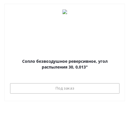
Сопло безвоздушное реверсивное, угол
распыления 30, 0,013"
Под заказ