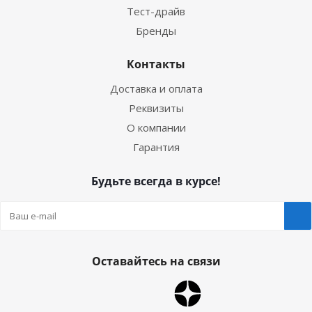
Тест-драйв
Бренды
Контакты
Доставка и оплата
Реквизиты
О компании
Гарантия
Будьте всегда в курсе!
Оставайтесь на связи