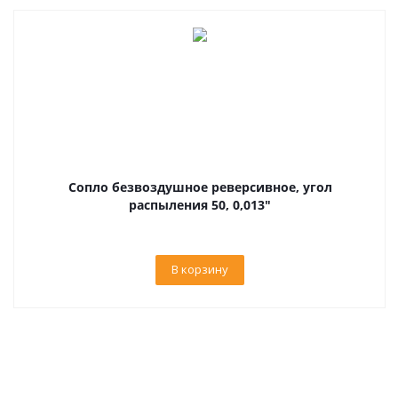
Сопло безвоздушное реверсивное, угол
распыления 50, 0,013"
В корзину