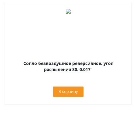
Сопло безвоздушное реверсивное, угол
распыления 80, 0,017"
В корзину