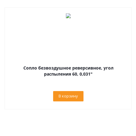
Сопло безвоздушное реверсивное, угол
распыления 60, 0,031"
В корзину