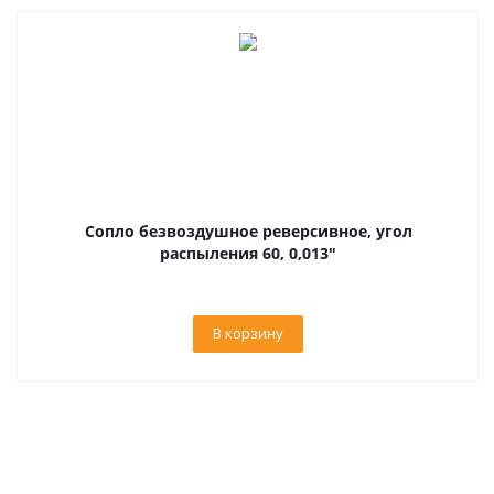
Сопло безвоздушное реверсивное, угол
распыления 60, 0,013"
В корзину