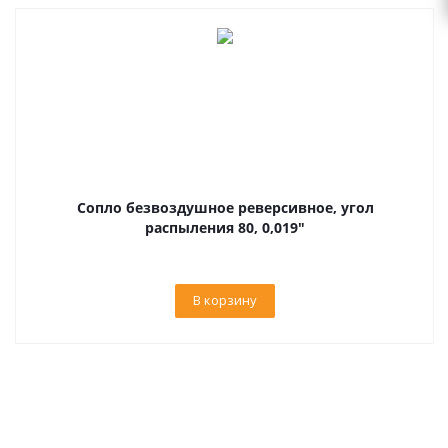
Сопло безвоздушное реверсивное, угол
распыления 80, 0,019"
В корзину