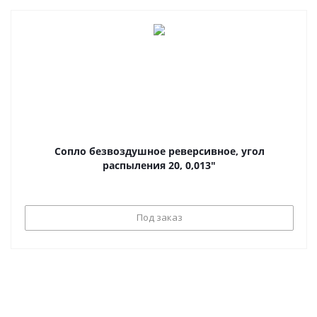
Сопло безвоздушное реверсивное, угол
распыления 20, 0,013"
Под заказ