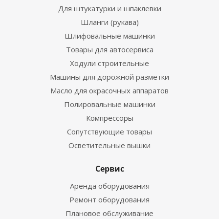
Для штукатурки и шпаклевки
Шланги (рукава)
Шлифовальные машинки
Товары для автосервиса
Ходули строительные
Машины для дорожной разметки
Масло для окрасочных аппаратов
Полировальные машинки
Компрессоры
Сопутствующие товары
Осветительные вышки
Сервис
Аренда оборудования
Ремонт оборудования
Плановое обслуживание