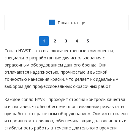
Показать еще
1
2
3
4
5
Сопла HYVST - это высококачественные компоненты,
специально разработанные для использования с
окрасочным оборудованием данного бренда. Они
отличаются надежностью, прочностью и высокой
точностью нанесения краски, что делает их идеальным
выбором для профессиональных окрасочных работ.
Каждое сопло HYVST проходит строгий контроль качества
и испытания, чтобы обеспечить оптимальные результаты
при работе с окрасочным оборудованием. Они изготовлены
из прочных материалов, обеспечивающих долговечность и
стабильность работы в течение длительного времени.