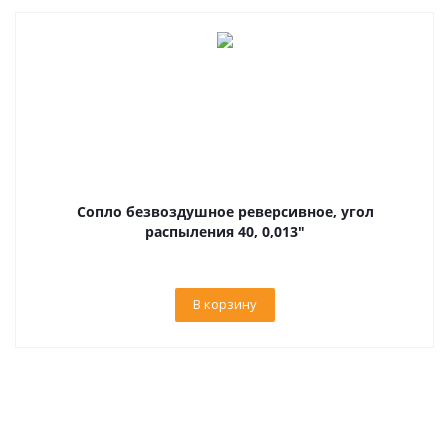
Сопло безвоздушное реверсивное, угол
распыления 40, 0,013"
В корзину