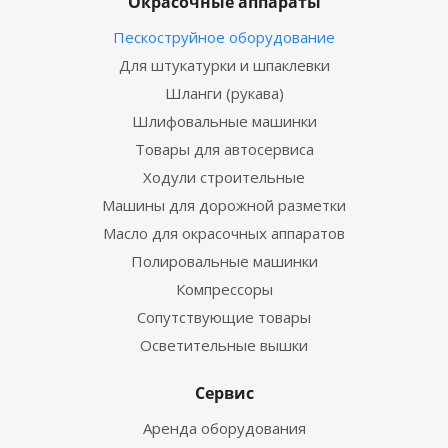
Окрасочные аппараты
Пескоструйное оборудование
Для штукатурки и шпаклевки
Шланги (рукава)
Шлифовальные машинки
Товары для автосервиса
Ходули строительные
Машины для дорожной разметки
Масло для окрасочных аппаратов
Полировальные машинки
Компрессоры
Сопутствующие товары
Осветительные вышки
Сервис
Аренда оборудования