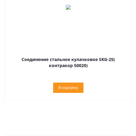
Соединение стальное кулачковое SKG-25(
контракор 50020)
В корзину