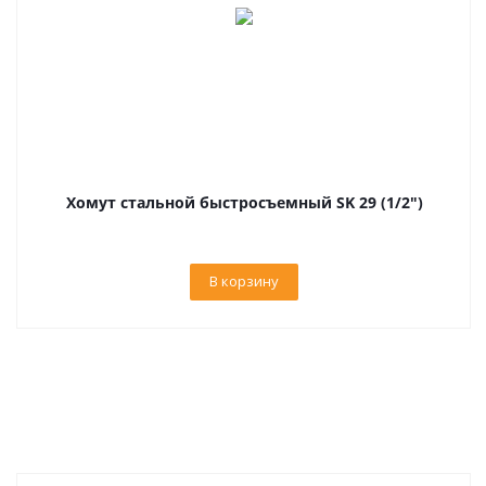
Хомут стальной быстросъемный SK 29 (1/2")
В корзину