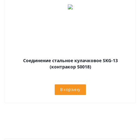
Соединение стальное кулачковое SKG-13
(контракор 50018)
В корзину