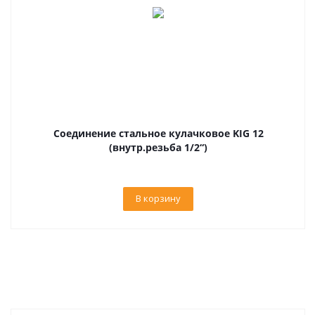
Соединение стальное кулачковое KIG 12
(внутр.резьба 1/2“)
В корзину