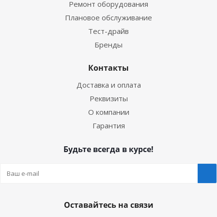
Ремонт оборудования
Плановое обслуживание
Тест-драйв
Бренды
Контакты
Доставка и оплата
Реквизиты
О компании
Гарантия
Будьте всегда в курсе!
Оставайтесь на связи