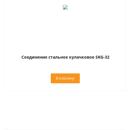
Соединение стальное кулачковое SKG-32
В корзину