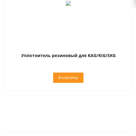
Уплотнитель резиновый для KAG/KIG/SKG
В корзину