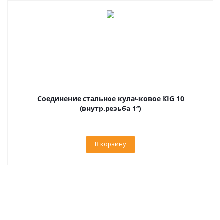
Соединение стальное кулачковое KIG 10
(внутр.резьба 1“)
В корзину