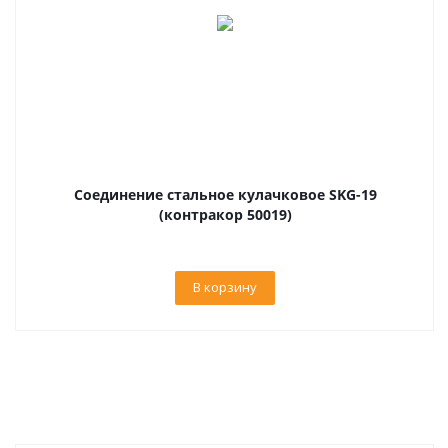
Соединение стальное кулачковое SKG-19
(контракор 50019)
В корзину