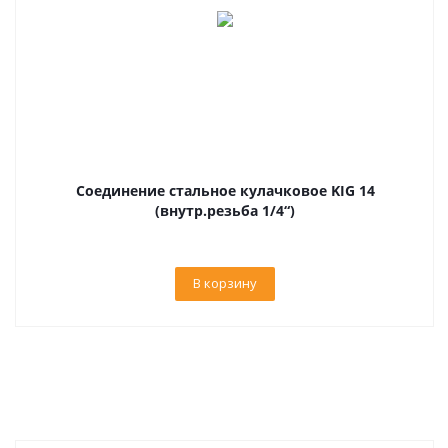
Соединение стальное кулачковое KIG 14
(внутр.резьба 1/4“)
В корзину