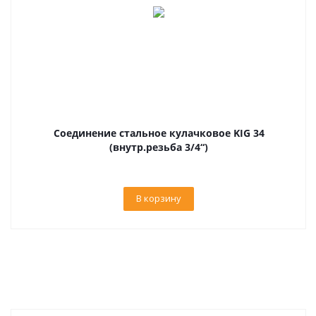
Соединение стальное кулачковое KIG 34
(внутр.резьба 3/4“)
В корзину