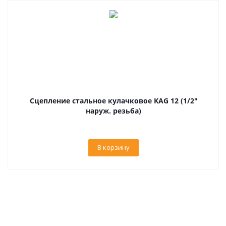
Сцепление стальное кулачковое KAG 12 (1/2"
наруж. резьба)
В корзину