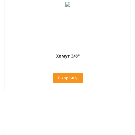
Хомут 3/8"
В корзину