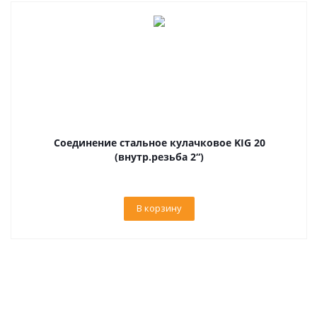
Соединение стальное кулачковое KIG 20
(внутр.резьба 2“)
В корзину