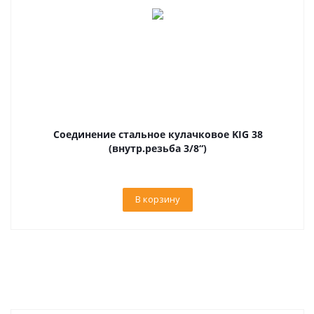
Соединение стальное кулачковое KIG 38
(внутр.резьба 3/8“)
В корзину