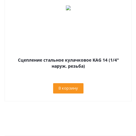
Сцепление стальное кулачковое KAG 14 (1/4"
наруж. резьба)
В корзину