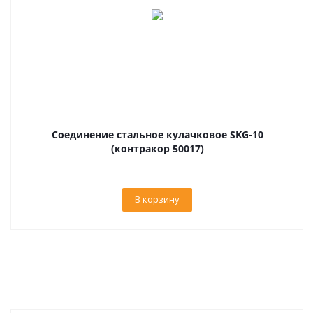
Соединение стальное кулачковое SKG-10
(контракор 50017)
В корзину