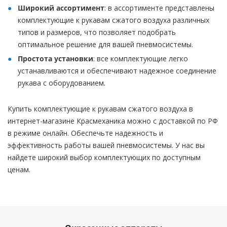
Широкий ассортимент
: в ассортименте представлены
комплектующие к рукавам сжатого воздуха различных
типов и размеров, что позволяет подобрать
оптимальное решение для вашей пневмосистемы.
Простота установки
: все комплектующие легко
устанавливаются и обеспечивают надежное соединение
рукава с оборудованием.
Купить комплектующие к рукавам сжатого воздуха в
интернет-магазине Красмеханика можно с доставкой по РФ
в режиме онлайн. Обеспечьте надежность и
эффективность работы вашей пневмосистемы. У нас вы
найдете широкий выбор комплектующих по доступным
ценам.