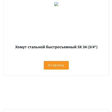
Хомут стальной быстросъемный SK 34 (3/4")
В корзину