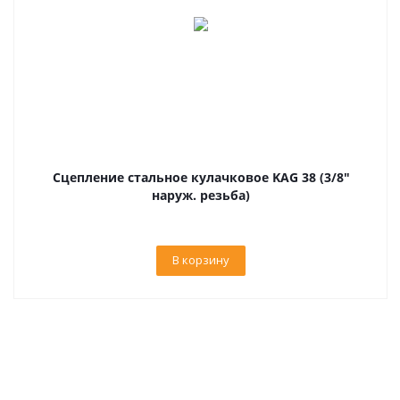
Сцепление стальное кулачковое KAG 38 (3/8"
наруж. резьба)
В корзину