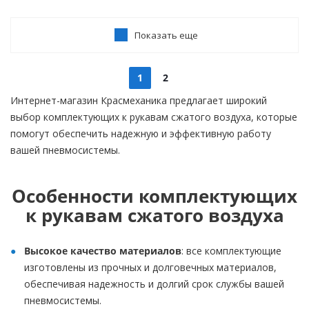
Показать еще
1
2
Интернет-магазин Красмеханика предлагает широкий
выбор комплектующих к рукавам сжатого воздуха, которые
помогут обеспечить надежную и эффективную работу
вашей пневмосистемы.
Особенности комплектующих
к рукавам сжатого воздуха
Высокое качество материалов
: все комплектующие
изготовлены из прочных и долговечных материалов,
обеспечивая надежность и долгий срок службы вашей
пневмосистемы.