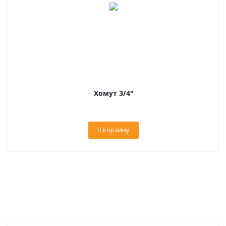
Хомут 3/4"
В корзину