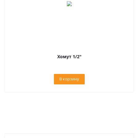
Хомут 1/2"
В корзину