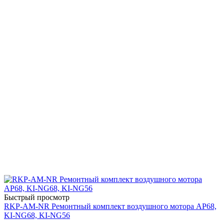
Быстрый просмотр
RKP-AM-NR Ремонтный комплект воздушного мотора AP68,
KI-NG68, KI-NG56