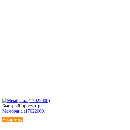
Быстрый просмотр
Мембрана (17022000)
В корзину