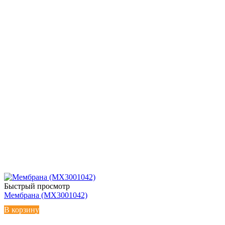
Быстрый просмотр
Мембрана (MX3001042)
В корзину