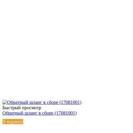
Быстрый просмотр
Обратный шланг в сборе (17081001)
В корзину