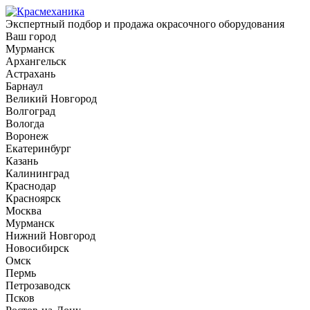
Экспертный подбор и продажа окрасочного оборудования
Ваш город
Мурманск
Архангельск
Астрахань
Барнаул
Великий Новгород
Волгоград
Вологда
Воронеж
Екатеринбург
Казань
Калининград
Краснодар
Красноярск
Москва
Мурманск
Нижний Новгород
Новосибирск
Омск
Пермь
Петрозаводск
Псков