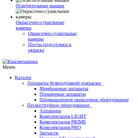
Осветительные вышки
Окрасочно-сушильные
камеры
Окрасочно-сушильные
камеры
Посты подготовки к
окраске
Меню
Каталог
Аппараты безвоздушной покраски
Мембранные аппараты
Поршневые аппараты
Промышленное окрасочное оборудование
Пескоструйное оборудование
Аппараты
Комплектация LIGHT
Комплектация PRIME
Комплектация PRO
Запчасти