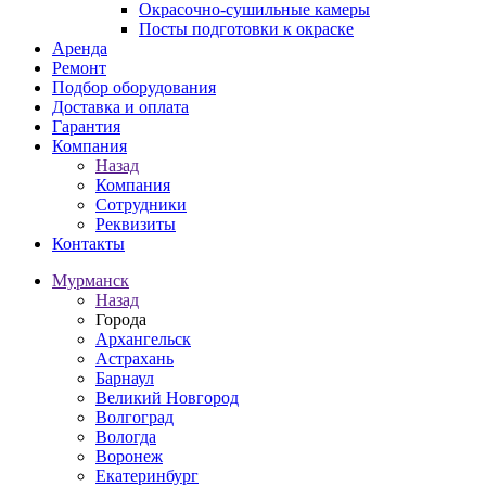
Окрасочно-сушильные камеры
Посты подготовки к окраске
Аренда
Ремонт
Подбор оборудования
Доставка и оплата
Гарантия
Компания
Назад
Компания
Сотрудники
Реквизиты
Контакты
Мурманск
Назад
Города
Архангельск
Астрахань
Барнаул
Великий Новгород
Волгоград
Вологда
Воронеж
Екатеринбург