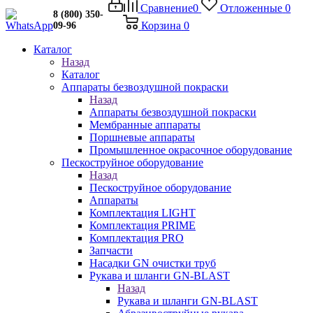
Сравнение
0
Отложенные
0
8 (800) 350-
Корзина
0
09-96
Каталог
Назад
Каталог
Аппараты безвоздушной покраски
Назад
Аппараты безвоздушной покраски
Мембранные аппараты
Поршневые аппараты
Промышленное окрасочное оборудование
Пескоструйное оборудование
Назад
Пескоструйное оборудование
Аппараты
Комплектация LIGHT
Комплектация PRIME
Комплектация PRO
Запчасти
Насадки GN очистки труб
Рукава и шланги GN-BLAST
Назад
Рукава и шланги GN-BLAST