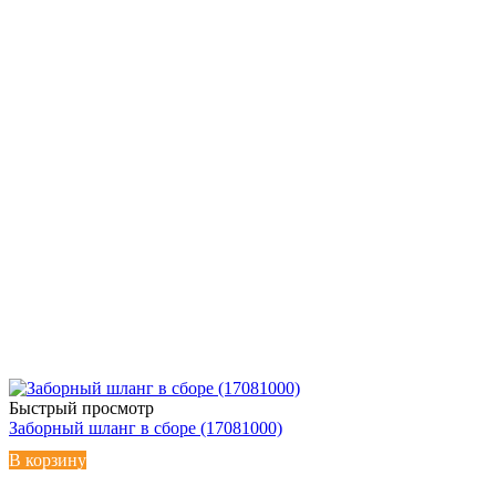
Быстрый просмотр
Заборный шланг в сборе (17081000)
В корзину