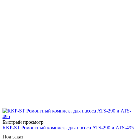
Быстрый просмотр
RKP-ST Ремонтный комплект для насоса ATS-290 и ATS-495
Под заказ