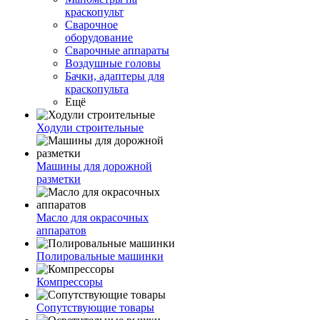
краскопульт
Сварочное
оборудование
Сварочные аппараты
Воздушные головы
Бачки, адаптеры для
краскопульта
Ещё
Ходули строительные
Машины для дорожной
разметки
Масло для окрасочных
аппаратов
Полировальные машинки
Компрессоры
Сопутствующие товары