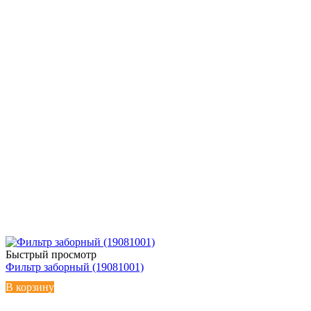
Быстрый просмотр
Фильтр заборный (19081001)
В корзину