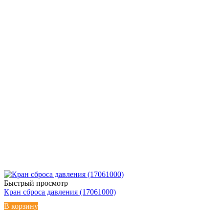
Быстрый просмотр
Кран сброса давления (17061000)
В корзину