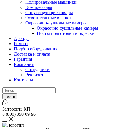
Полировальные машинки
Компрессоры
Сопутствующие товары
Осветительные вышки
Окрасочно-сушильные камеры
Окрасочно-сушильные камеры
Посты подготовки к окраске
Аренда
Ремонт
Подбор оборудования
Доставка и оплата
Гарантия
Компания
Сотрудники
Реквизиты
Контакты
Найти
Запросить КП
8 (800) 350-09-96