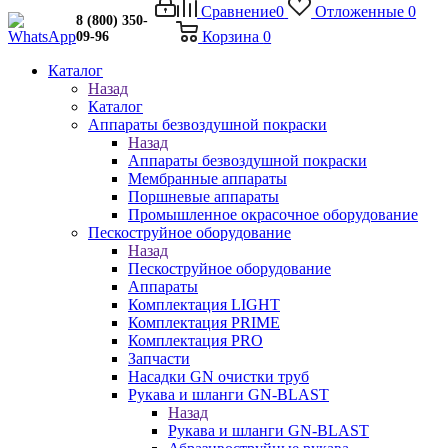
Сравнение
0
Отложенные
0
8 (800) 350-
Корзина
0
09-96
Каталог
Назад
Каталог
Аппараты безвоздушной покраски
Назад
Аппараты безвоздушной покраски
Мембранные аппараты
Поршневые аппараты
Промышленное окрасочное оборудование
Пескоструйное оборудование
Назад
Пескоструйное оборудование
Аппараты
Комплектация LIGHT
Комплектация PRIME
Комплектация PRO
Запчасти
Насадки GN очистки труб
Рукава и шланги GN-BLAST
Назад
Рукава и шланги GN-BLAST