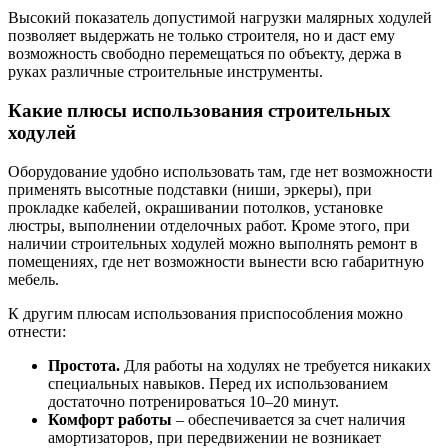
Высокий показатель допустимой нагрузки малярных ходулей
позволяет выдержать не только строителя, но и даст ему
возможность свободно перемещаться по объекту, держа в
руках различные строительные инструменты.
Какие плюсы использования строительных
ходулей
Оборудование удобно использовать там, где нет возможности
применять высотные подставки (ниши, эркеры), при
прокладке кабелей, окрашивании потолков, установке
люстры, выполнении отделочных работ. Кроме этого, при
наличии строительных ходулей можно выполнять ремонт в
помещениях, где нет возможности вынести всю габаритную
мебель.
К другим плюсам использования приспособления можно
отнести:
Простота.
Для работы на ходулях не требуется никаких
специальных навыков. Перед их использованием
достаточно потренироваться 10–20 минут.
Комфорт работы
– обеспечивается за счет наличия
амортизаторов, при передвижении не возникает