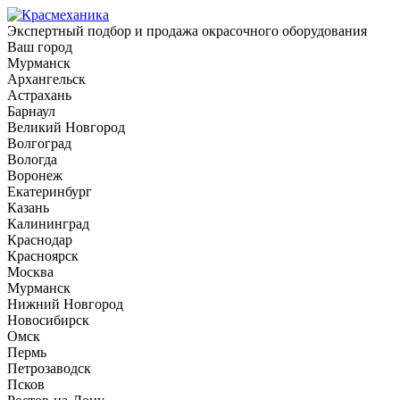
Экспертный подбор и продажа окрасочного оборудования
Ваш город
Мурманск
Архангельск
Астрахань
Барнаул
Великий Новгород
Волгоград
Вологда
Воронеж
Екатеринбург
Казань
Калининград
Краснодар
Красноярск
Москва
Мурманск
Нижний Новгород
Новосибирск
Омск
Пермь
Петрозаводск
Псков