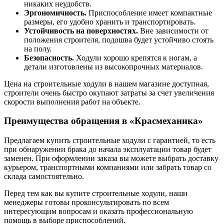
никаких неудобств.
Эргономичность.
Приспособление имеет компактные
размеры, его удобно хранить и транспортировать.
Устойчивость на поверхностях.
Вне зависимости от
положения строителя, подошва будет устойчиво стоять
на полу.
Безопасность.
Ходули хорошо крепятся к ногам, а
детали изготовлены из высокопрочных материалов.
Цена на строительные ходули в нашем магазине доступная,
строители очень быстро окупают затраты за счет увеличения
скорости выполнения работ на объекте.
Преимущества обращения в «Красмеханика»
Предлагаем купить строительные ходули с гарантией, то есть
при обнаружении брака до начала эксплуатации товар будет
заменен. При оформлении заказа вы можете выбрать доставку
курьером, транспортными компаниями или забрать товар со
склада самостоятельно.
Перед тем как вы купите строительные ходули, наши
менеджеры готовы проконсультировать по всем
интересующим вопросам и оказать профессиональную
помощь в выборе приспособлений.