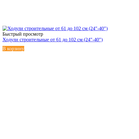
Быстрый просмотр
Ходули строительные от 61 до 102 см (24"-40")
В корзину