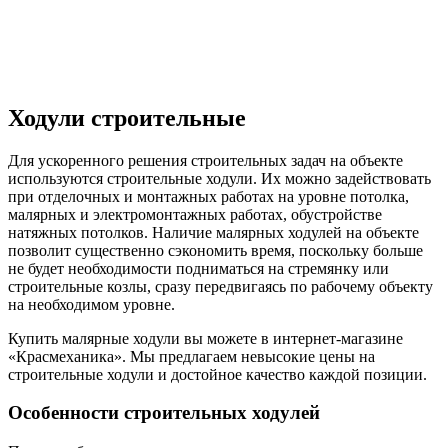
Ходули строительные
Для ускоренного решения строительных задач на объекте
используются строительные ходули. Их можно задействовать
при отделочных и монтажных работах на уровне потолка,
малярных и электромонтажных работах, обустройстве
натяжных потолков. Наличие малярных ходулей на объекте
позволит существенно сэкономить время, поскольку больше
не будет необходимости подниматься на стремянку или
строительные козлы, сразу передвигаясь по рабочему объекту
на необходимом уровне.
Купить малярные ходули вы можете в интернет-магазине
«Красмеханика». Мы предлагаем невысокие цены на
строительные ходули и достойное качество каждой позиции.
Особенности строительных ходулей