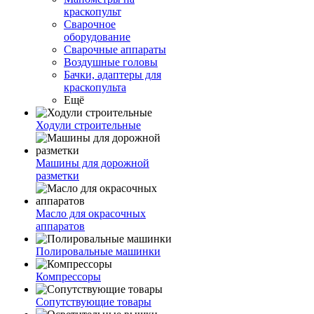
краскопульт
Сварочное
оборудование
Сварочные аппараты
Воздушные головы
Бачки, адаптеры для
краскопульта
Ещё
Ходули строительные
Машины для дорожной
разметки
Масло для окрасочных
аппаратов
Полировальные машинки
Компрессоры
Сопутствующие товары