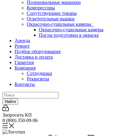
Полировальные машинки
Компрессоры
Сопутствующие товары
Осветительные вышки
Окрасочно-сушильные камеры
Окрасочно-сушильные камеры
Посты подготовки к окраске
Аренда
Ремонт
Подбор оборудования
Доставка и оплата
Гарантия
Компания
Сотрудники
Реквизиты
Контакты
Найти
Запросить КП
8 (800) 350-09-96