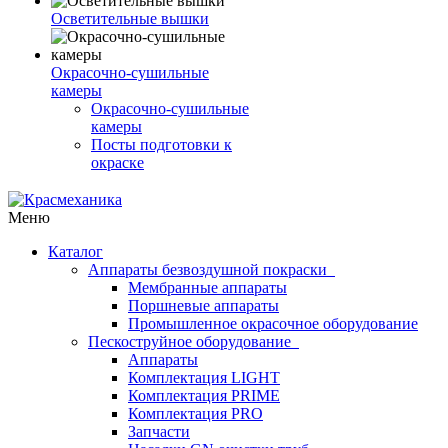
Осветительные вышки
Окрасочно-сушильные
камеры
Окрасочно-сушильные
камеры
Посты подготовки к
окраске
Меню
Каталог
Аппараты безвоздушной покраски
Мембранные аппараты
Поршневые аппараты
Промышленное окрасочное оборудование
Пескоструйное оборудование
Аппараты
Комплектация LIGHT
Комплектация PRIME
Комплектация PRO
Запчасти