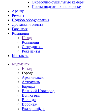
Окрасочно-сушильные камеры
Посты подготовки к окраске
Аренда
Ремонт
Подбор оборудования
Доставка и оплата
Гарантия
Компания
Назад
Компания
Сотрудники
Реквизиты
Контакты
Мурманск
Назад
Города
Архангельск
Астрахань
Барнаул
Великий Новгород
Волгоград
Вологда
Воронеж
Екатеринбург