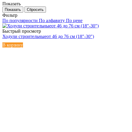
Показать
Сбросить
Фильтр
По популярности
По алфавиту
По цене
Быстрый просмотр
Ходули строительныеот 46 до 76 см (18"-30")
В корзину