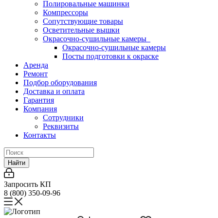
Полировальные машинки
Компрессоры
Сопутствующие товары
Осветительные вышки
Окрасочно-сушильные камеры
Окрасочно-сушильные камеры
Посты подготовки к окраске
Аренда
Ремонт
Подбор оборудования
Доставка и оплата
Гарантия
Компания
Сотрудники
Реквизиты
Контакты
Найти
Запросить КП
8 (800) 350-09-96