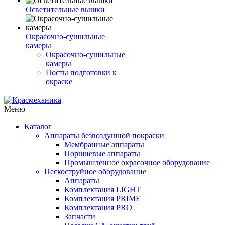
Осветительные вышки
Окрасочно-сушильные
камеры
Окрасочно-сушильные
камеры
Посты подготовки к
окраске
Меню
Каталог
Аппараты безвоздушной покраски
Мембранные аппараты
Поршневые аппараты
Промышленное окрасочное оборудование
Пескоструйное оборудование
Аппараты
Комплектация LIGHT
Комплектация PRIME
Комплектация PRO
Запчасти