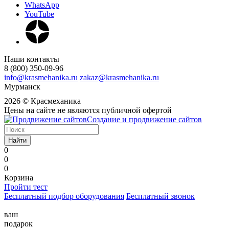
WhatsApp
YouTube
Наши контакты
8 (800) 350-09-96
info@krasmehanika.ru
zakaz@krasmehanika.ru
Мурманск
2026 © Красмеханика
Цены на сайте не являются публичной офертой
Создание и продвижение сайтов
Найти
0
0
0
Корзина
Пройти тест
Бесплатный подбор оборудования
Бесплатный звонок
ваш
подарок