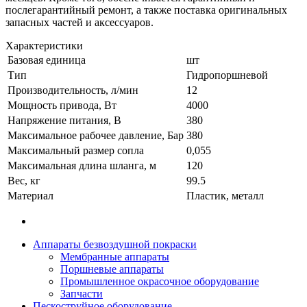
послегарантийный ремонт, а также поставка оригинальных
запасных частей и аксессуаров.
Характеристики
Базовая единица
шт
Тип
Гидропоршневой
Производительность, л/мин
12
Мощность привода, Вт
4000
Напряжение питания, В
380
Максимальное рабочее давление, Бар
380
Максимальный размер сопла
0,055
Максимальная длина шланга, м
120
Вес, кг
99.5
Материал
Пластик, металл
Аппараты безвоздушной покраски
Мембранные аппараты
Поршневые аппараты
Промышленное окрасочное оборудование
Запчасти
Пескоструйное оборудование