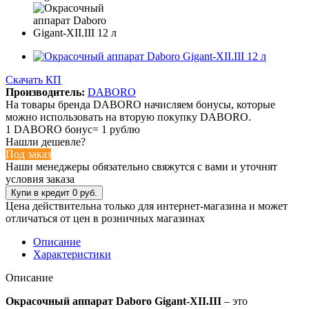
Скачать КП
Производитель:
DABORO
На товары бренда DABORO начисляем бонусы, которые
можно использовать на вторую покупку DABORO.
1 DABORO бонус= 1 рублю
Нашли дешевле?
Под заказ
Наши менеджеры обязательно свяжутся с вами и уточнят
условия заказа
Цена действительна только для интернет-магазина и может
отличаться от цен в розничных магазинах
Описание
Характеристики
Описание
Окрасочный аппарат Daboro Gigant-XII.III
– это