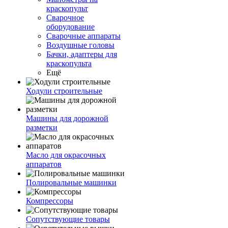
краскопульт
Сварочное
оборудование
Сварочные аппараты
Воздушные головы
Бачки, адаптеры для
краскопульта
Ещё
Ходули строительные
Машины для дорожной
разметки
Масло для окрасочных
аппаратов
Полировальные машинки
Компрессоры
Сопутствующие товары