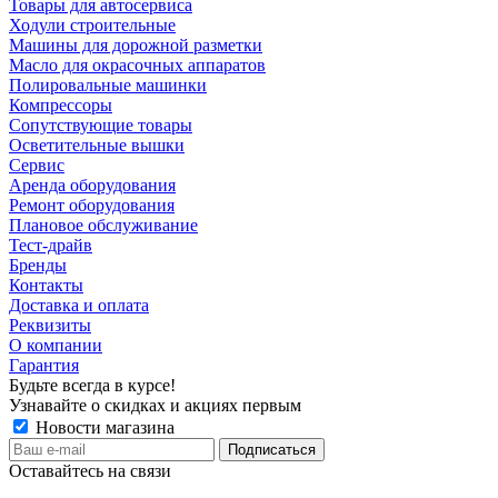
Товары для автосервиса
Ходули строительные
Машины для дорожной разметки
Масло для окрасочных аппаратов
Полировальные машинки
Компрессоры
Сопутствующие товары
Осветительные вышки
Сервис
Аренда оборудования
Ремонт оборудования
Плановое обслуживание
Тест-драйв
Бренды
Контакты
Доставка и оплата
Реквизиты
О компании
Гарантия
Будьте всегда в курсе!
Узнавайте о скидках и акциях первым
Новости магазина
Оставайтесь на связи