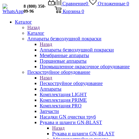
Сравнение
0
Отложенные
0
8 (800) 350-
Корзина
0
09-96
Каталог
Назад
Каталог
Аппараты безвоздушной покраски
Назад
Аппараты безвоздушной покраски
Мембранные аппараты
Поршневые аппараты
Промышленное окрасочное оборудование
Пескоструйное оборудование
Назад
Пескоструйное оборудование
Аппараты
Комплектация LIGHT
Комплектация PRIME
Комплектация PRO
Запчасти
Насадки GN очистки труб
Рукава и шланги GN-BLAST
Назад
Рукава и шланги GN-BLAST