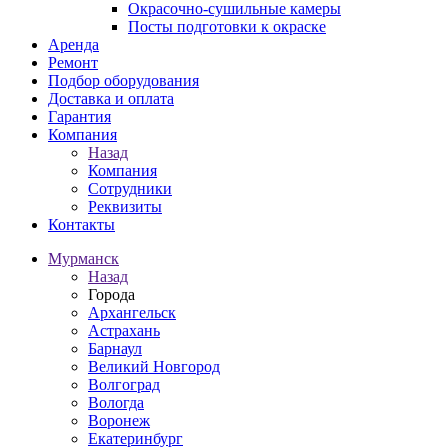
Окрасочно-сушильные камеры
Посты подготовки к окраске
Аренда
Ремонт
Подбор оборудования
Доставка и оплата
Гарантия
Компания
Назад
Компания
Сотрудники
Реквизиты
Контакты
Мурманск
Назад
Города
Архангельск
Астрахань
Барнаул
Великий Новгород
Волгоград
Вологда
Воронеж
Екатеринбург