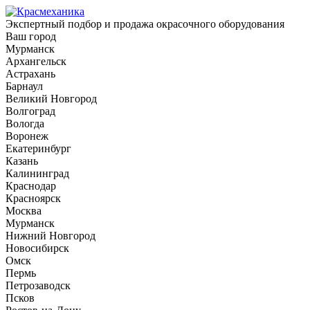
Экспертный подбор и продажа окрасочного оборудования
Ваш город
Мурманск
Архангельск
Астрахань
Барнаул
Великий Новгород
Волгоград
Вологда
Воронеж
Екатеринбург
Казань
Калининград
Краснодар
Красноярск
Москва
Мурманск
Нижний Новгород
Новосибирск
Омск
Пермь
Петрозаводск
Псков