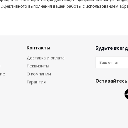
эффективного выполнения вашей работы с использованием абр
Контакты
Будьте всегд
я
Доставка и оплата
я
Реквизиты
ние
О компании
Оставайтесь 
Гарантия