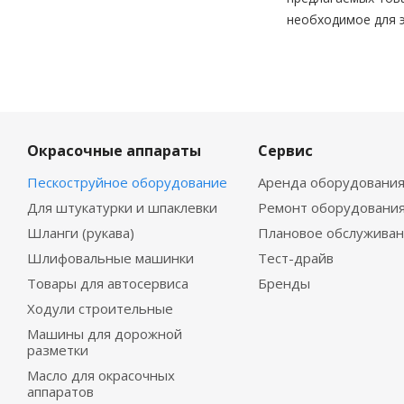
необходимое для 
Окрасочные аппараты
Сервис
Пескоструйное оборудование
Аренда оборудовани
Для штукатурки и шпаклевки
Ремонт оборудовани
Шланги (рукава)
Плановое обслужива
Шлифовальные машинки
Тест-драйв
Товары для автосервиса
Бренды
Ходули строительные
Машины для дорожной
разметки
Масло для окрасочных
аппаратов