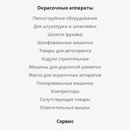
Окрасочные аппараты
Пескоструйное оборудование
Для штукатурки и шпаклевки
Шланги (рукава)
Шлифовальные машинки
Товары для автосервиса
Ходули строительные
Машины для дорожной разметки
Масло для окрасочных аппаратов
Полировальные машинки
Компрессоры
Сопутствующие товары
Осветительные вышки
Сервис