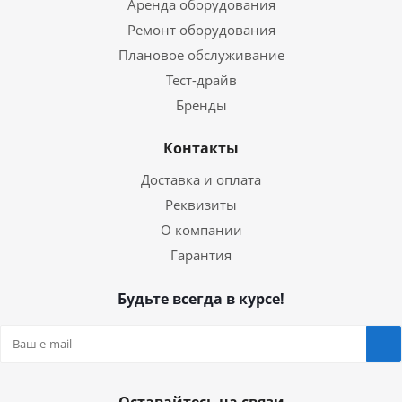
Аренда оборудования
Ремонт оборудования
Плановое обслуживание
Тест-драйв
Бренды
Контакты
Доставка и оплата
Реквизиты
О компании
Гарантия
Будьте всегда в курсе!