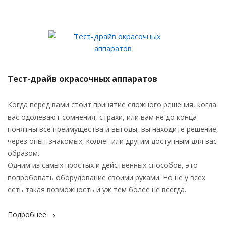
Тест-драйв окрасочных аппаратов
Когда перед вами стоит принятие сложного решения, когда
вас одолевают сомнения, страхи, или вам не до конца
понятны все преимущества и выгоды, вы находите решение,
через опыт знакомых, коллег или другим доступным для вас
образом.
Одним из самых простых и действенных способов, это
попробовать оборудование своими руками. Но не у всех
есть такая возможность и уж тем более не всегда.
Подробнее