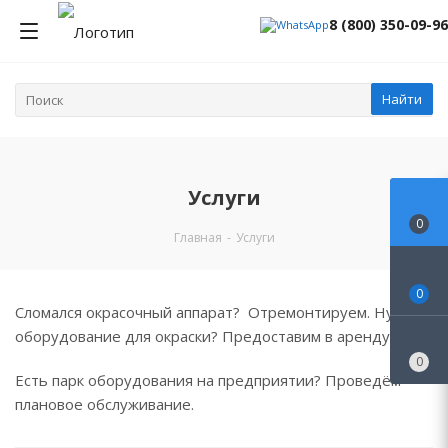
8 (800) 350-09-96
Найти
Услуги
0
Главная
-
Услуги
0
Сломался окрасочный аппарат? Отремонтируем. Нужно
оборудование для окраски? Предоставим в аренду.
0
Есть парк оборудования на предприятии? Проведём
плановое обслуживание.