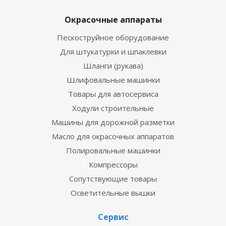
Окрасочные аппараты
Пескоструйное оборудование
Для штукатурки и шпаклевки
Шланги (рукава)
Шлифовальные машинки
Товары для автосервиса
Ходули строительные
Машины для дорожной разметки
Масло для окрасочных аппаратов
Полировальные машинки
Компрессоры
Сопутствующие товары
Осветительные вышки
Сервис