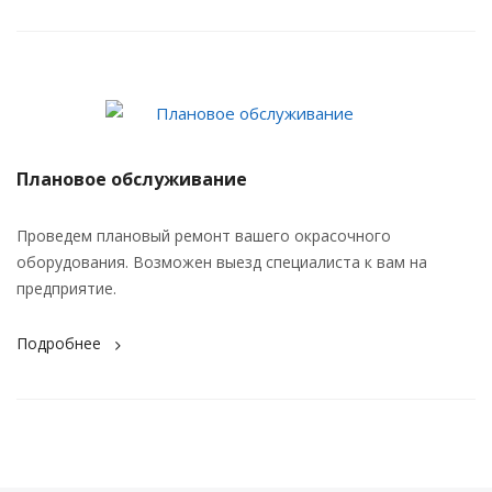
Плановое обслуживание
Проведем плановый ремонт вашего окрасочного
оборудования. Возможен выезд специалиста к вам на
предприятие.
Подробнее