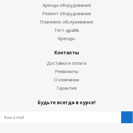
Аренда оборудования
Ремонт оборудования
Плановое обслуживание
Тест-драйв
Бренды
Контакты
Доставка и оплата
Реквизиты
О компании
Гарантия
Будьте всегда в курсе!