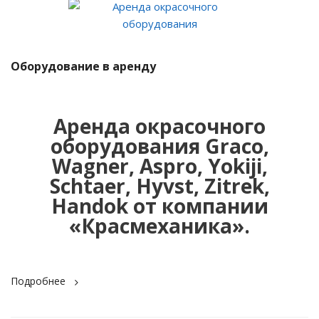
Оборудование в аренду
Аренда окрасочного
оборудования Graco,
Wagner, Aspro, Yokiji,
Schtaer, Hyvst, Zitrek,
Handok от компании
«Красмеханика».
Подробнее