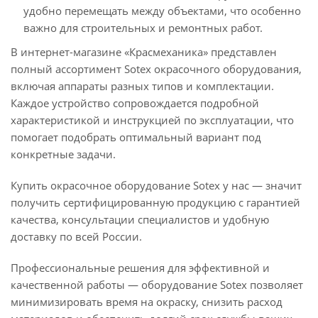
удобно перемещать между объектами, что особенно
важно для строительных и ремонтных работ.
В интернет-магазине «Красмеханика» представлен
полный ассортимент Sotex окрасочного оборудования,
включая аппараты разных типов и комплектации.
Каждое устройство сопровождается подробной
характеристикой и инструкцией по эксплуатации, что
помогает подобрать оптимальный вариант под
конкретные задачи.
Купить окрасочное оборудование Sotex у нас — значит
получить сертифицированную продукцию с гарантией
качества, консультации специалистов и удобную
доставку по всей России.
Профессиональные решения для эффективной и
качественной работы — оборудование Sotex позволяет
минимизировать время на окраску, снизить расход