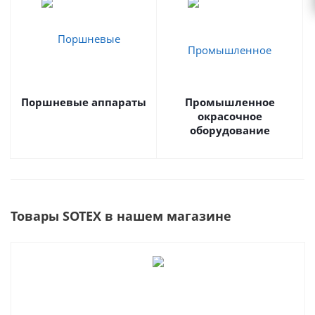
Поршневые аппараты
Промышленное
окрасочное
оборудование
Товары SOTEX в нашем магазине