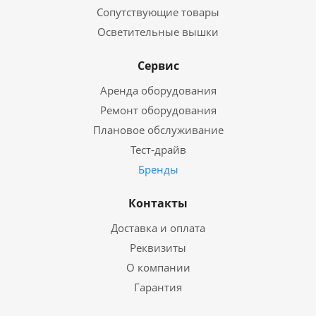
Сопутствующие товары
Осветительные вышки
Сервис
Аренда оборудования
Ремонт оборудования
Плановое обслуживание
Тест-драйв
Бренды
Контакты
Доставка и оплата
Реквизиты
О компании
Гарантия