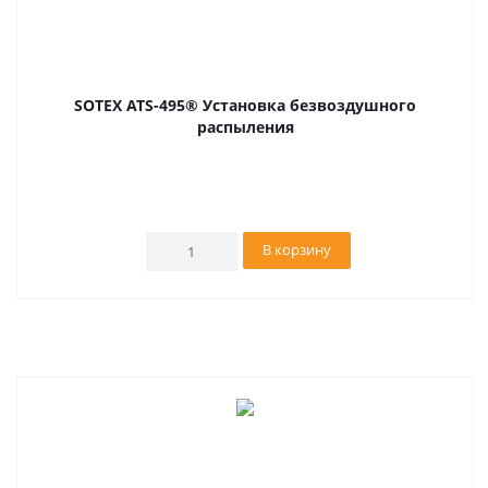
SOTEX ATS-495® Установка безвоздушного
распыления
В корзину