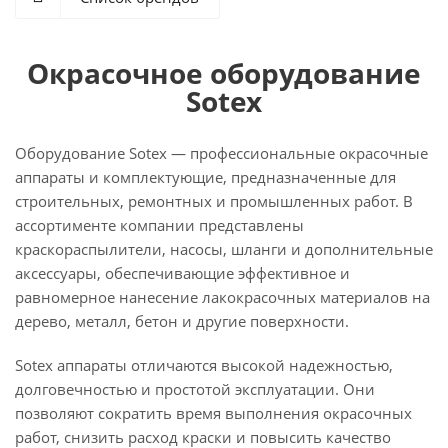
Окрасочное оборудование
Sotex
Оборудование Sotex — профессиональные окрасочные
аппараты и комплектующие, предназначенные для
строительных, ремонтных и промышленных работ. В
ассортименте компании представлены
краскораспылители, насосы, шланги и дополнительные
аксессуары, обеспечивающие эффективное и
равномерное нанесение лакокрасочных материалов на
дерево, металл, бетон и другие поверхности.
Sotex аппараты отличаются высокой надежностью,
долговечностью и простотой эксплуатации. Они
позволяют сократить время выполнения окрасочных
работ, снизить расход краски и повысить качество