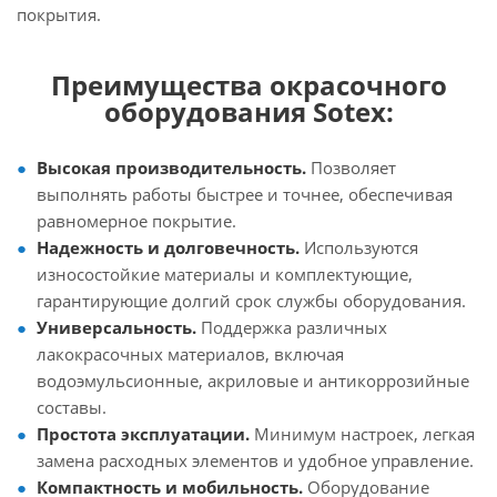
покрытия.
Преимущества окрасочного
оборудования Sotex:
Высокая производительность.
Позволяет
выполнять работы быстрее и точнее, обеспечивая
равномерное покрытие.
Надежность и долговечность.
Используются
износостойкие материалы и комплектующие,
гарантирующие долгий срок службы оборудования.
Универсальность.
Поддержка различных
лакокрасочных материалов, включая
водоэмульсионные, акриловые и антикоррозийные
составы.
Простота эксплуатации.
Минимум настроек, легкая
замена расходных элементов и удобное управление.
Компактность и мобильность.
Оборудование