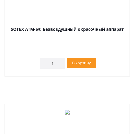
SOTEX ATM-5® Безвоздушный окрасочный аппарат
В корзину