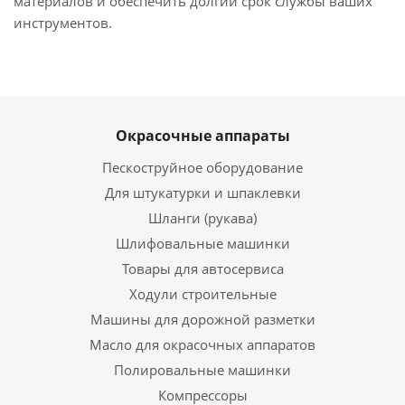
материалов и обеспечить долгий срок службы ваших
инструментов.
Окрасочные аппараты
Пескоструйное оборудование
Для штукатурки и шпаклевки
Шланги (рукава)
Шлифовальные машинки
Товары для автосервиса
Ходули строительные
Машины для дорожной разметки
Масло для окрасочных аппаратов
Полировальные машинки
Компрессоры