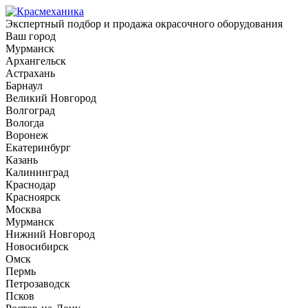
Экспертный подбор и продажа окрасочного оборудования
Ваш город
Мурманск
Архангельск
Астрахань
Барнаул
Великий Новгород
Волгоград
Вологда
Воронеж
Екатеринбург
Казань
Калининград
Краснодар
Красноярск
Москва
Мурманск
Нижний Новгород
Новосибирск
Омск
Пермь
Петрозаводск
Псков