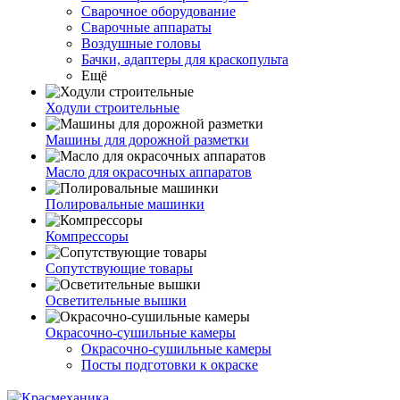
Сварочное оборудование
Сварочные аппараты
Воздушные головы
Бачки, адаптеры для краскопульта
Ещё
Ходули строительные
Машины для дорожной разметки
Масло для окрасочных аппаратов
Полировальные машинки
Компрессоры
Сопутствующие товары
Осветительные вышки
Окрасочно-сушильные камеры
Окрасочно-сушильные камеры
Посты подготовки к окраске