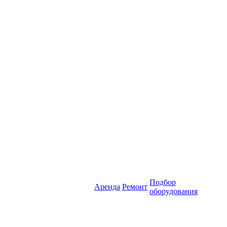
Подбор
Аренда
Ремонт
оборудования