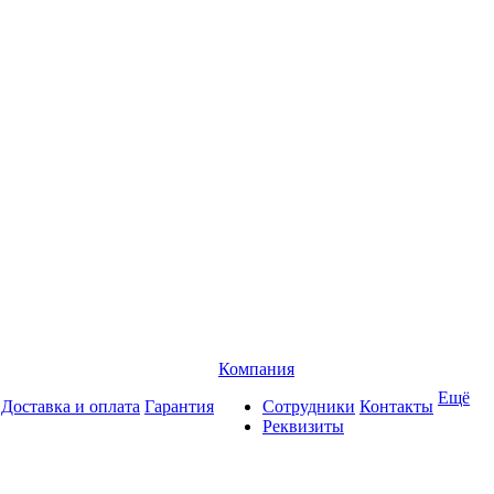
Компания
Ещё
Доставка и оплата
Гарантия
Сотрудники
Контакты
Реквизиты