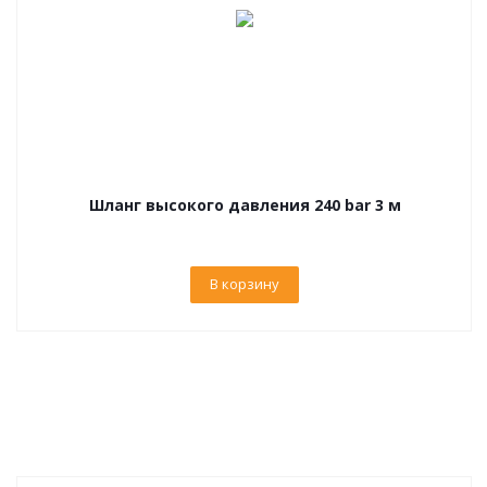
Шланг высокого давления 240 bar 3 м
В корзину