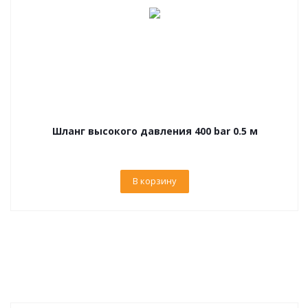
Шланг высокого давления 400 bar 0.5 м
В корзину