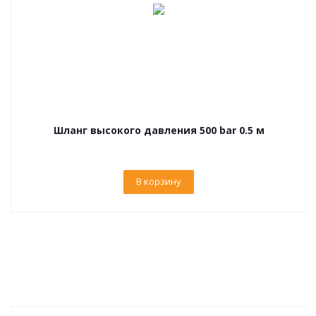
Шланг высокого давления 500 bar 0.5 м
В корзину