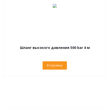
Шланг высокого давления 500 bar 4 м
В корзину