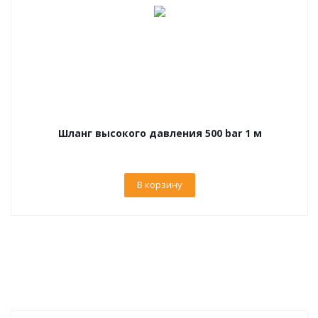
Шланг высокого давления 500 bar 1 м
В корзину