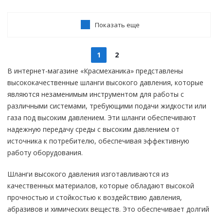
Показать еще
1
2
В интернет-магазине «Красмеханика» представлены
высококачественные шланги высокого давления, которые
являются незаменимым инструментом для работы с
различными системами, требующими подачи жидкости или
газа под высоким давлением. Эти шланги обеспечивают
надежную передачу среды с высоким давлением от
источника к потребителю, обеспечивая эффективную
работу оборудования.
Шланги высокого давления изготавливаются из
качественных материалов, которые обладают высокой
прочностью и стойкостью к воздействию давления,
абразивов и химических веществ. Это обеспечивает долгий