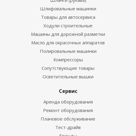
Шланги (рукава)
Шлифовальные машинки
Товары для автосервиса
Ходули строительные
Машины для дорожной разметки
Масло для окрасочных аппаратов
Полировальные машинки
Компрессоры
Сопутствующие товары
Осветительные вышки
Сервис
Аренда оборудования
Ремонт оборудования
Плановое обслуживание
Тест-драйв
Бренды