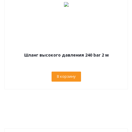
Шланг высокого давления 240 bar 2 м
В корзину