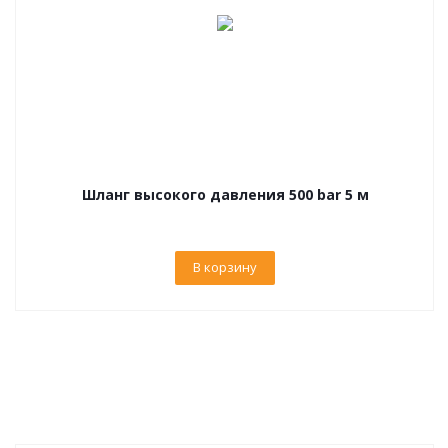
Шланг высокого давления 500 bar 5 м
В корзину