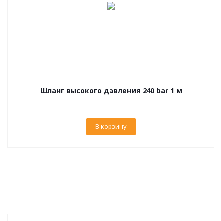
Шланг высокого давления 240 bar 1 м
В корзину