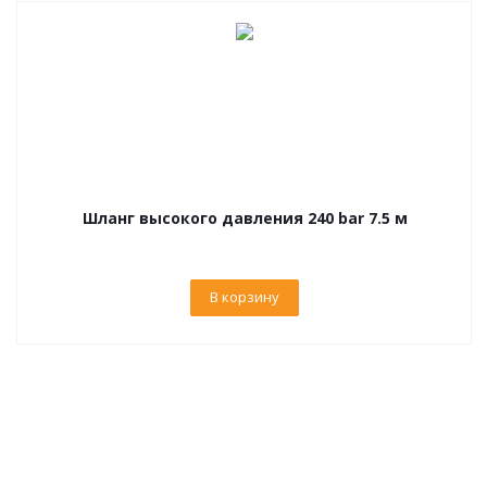
Шланг высокого давления 240 bar 7.5 м
В корзину