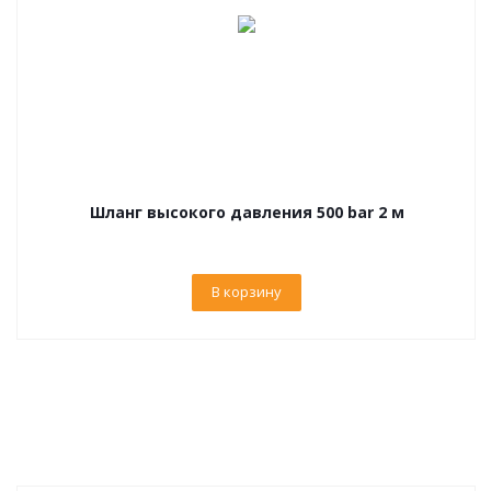
Шланг высокого давления 500 bar 2 м
В корзину