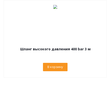
Шланг высокого давления 400 bar 3 м
В корзину