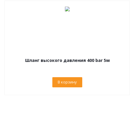
Шланг высокого давления 400 bar 5м
В корзину