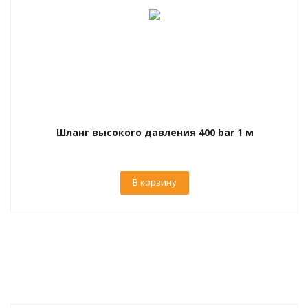
Шланг высокого давления 400 bar 1 м
В корзину