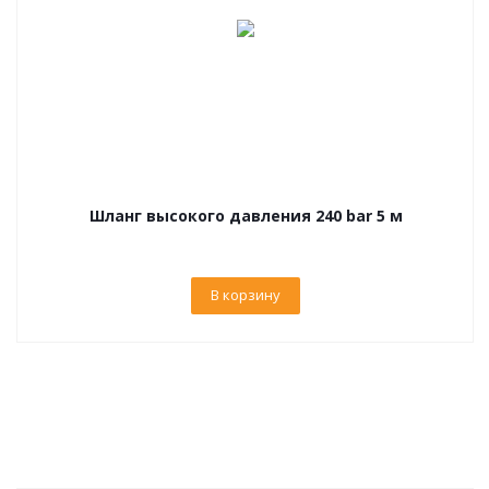
Шланг высокого давления 240 bar 5 м
В корзину