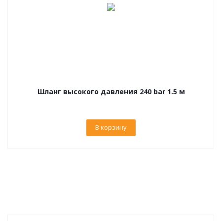
Шланг высокого давления 240 bar 1.5 м
В корзину