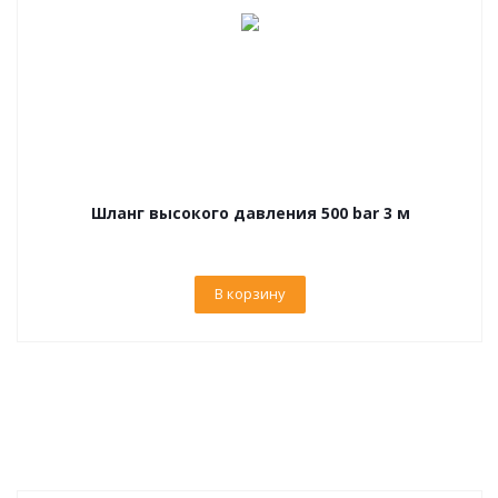
Шланг высокого давления 500 bar 3 м
В корзину