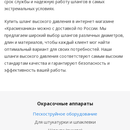
срок службы и надежную работу шлангов в самых
экстремальных условиях.
Купить шланг высокого давления в интернет-магазине
«Красмеханика» можно с доставкой по России. Мы
предлагаем широкий выбор шлангов различных диаметров,
длин и материалов, чтобы каждый клиент мог найти
оптимальный вариант для своих потребностей. Наши
шланги высокого давления соответствуют самым высоким
стандартам качества и гарантируют безопасность и
эффективность вашей работы.
Окрасочные аппараты
Пескоструйное оборудование
Для штукатурки и шпаклевки