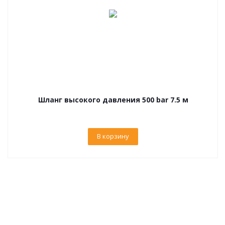
Шланг высокого давления 500 bar 7.5 м
В корзину