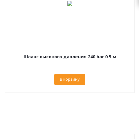
Шланг высокого давления 240 bar 0.5 м
В корзину