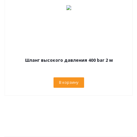
Шланг высокого давления 400 bar 2 м
В корзину