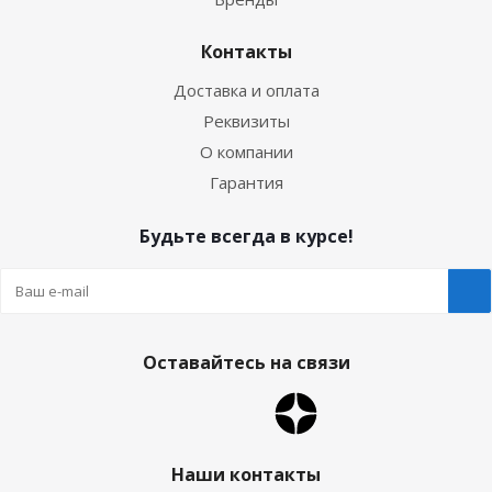
Контакты
Доставка и оплата
Реквизиты
О компании
Гарантия
Будьте всегда в курсе!
Оставайтесь на связи
Наши контакты