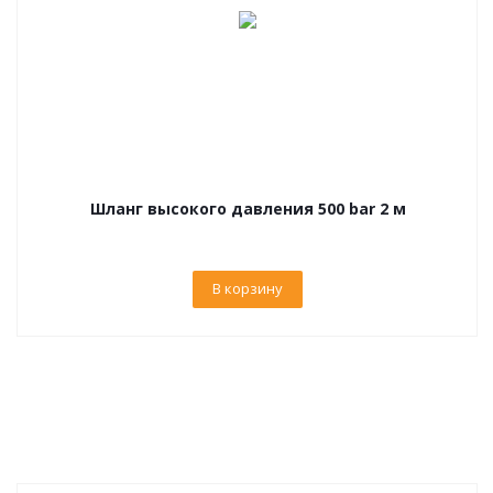
Шланг высокого давления 500 bar 2 м
В корзину