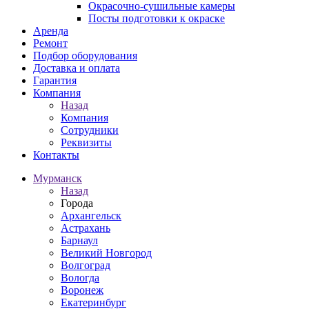
Окрасочно-сушильные камеры
Посты подготовки к окраске
Аренда
Ремонт
Подбор оборудования
Доставка и оплата
Гарантия
Компания
Назад
Компания
Сотрудники
Реквизиты
Контакты
Мурманск
Назад
Города
Архангельск
Астрахань
Барнаул
Великий Новгород
Волгоград
Вологда
Воронеж
Екатеринбург