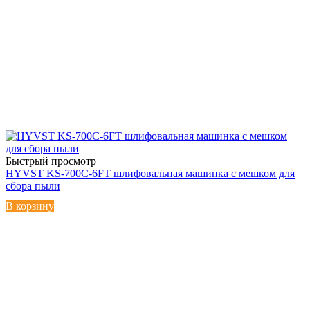
Быстрый просмотр
HYVST KS-700C-6FT шлифовальная машинка с мешком для
сбора пыли
В корзину