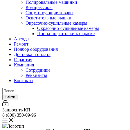
Полировальные машинки
Компрессоры
Сопутствующие товары
Осветительные вышки
Окрасочно-сушильные камеры
Окрасочно-сушильные камеры
Посты подготовки к окраске
Аренда
Ремонт
Подбор оборудования
Доставка и оплата
Гарантия
Компания
Сотрудники
Реквизиты
Контакты
Найти
Запросить КП
8 (800) 350-09-96