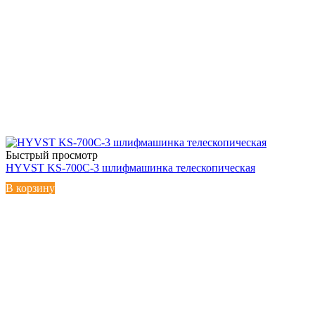
Быстрый просмотр
HYVST KS-700C-3 шлифмашинка телескопическая
В корзину