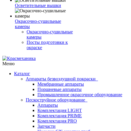
Осветительные вышки
Окрасочно-сушильные
камеры
Окрасочно-сушильные
камеры
Посты подготовки к
окраске
Меню
Каталог
Аппараты безвоздушной покраски
Мембранные аппараты
Поршневые аппараты
Промышленное окрасочное оборудование
Пескоструйное оборудование
Аппараты
Комплектация LIGHT
Комплектация PRIME
Комплектация PRO
Запчасти