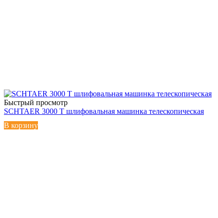
Быстрый просмотр
SCHTAER 3000 T шлифовальная машинка телескопическая
В корзину