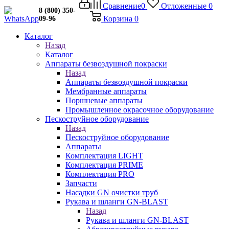
Сравнение
0
Отложенные
0
8 (800) 350-
Корзина
0
09-96
Каталог
Назад
Каталог
Аппараты безвоздушной покраски
Назад
Аппараты безвоздушной покраски
Мембранные аппараты
Поршневые аппараты
Промышленное окрасочное оборудование
Пескоструйное оборудование
Назад
Пескоструйное оборудование
Аппараты
Комплектация LIGHT
Комплектация PRIME
Комплектация PRO
Запчасти
Насадки GN очистки труб
Рукава и шланги GN-BLAST
Назад
Рукава и шланги GN-BLAST