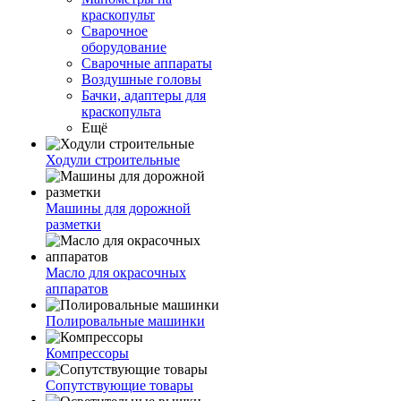
краскопульт
Сварочное
оборудование
Сварочные аппараты
Воздушные головы
Бачки, адаптеры для
краскопульта
Ещё
Ходули строительные
Машины для дорожной
разметки
Масло для окрасочных
аппаратов
Полировальные машинки
Компрессоры
Сопутствующие товары