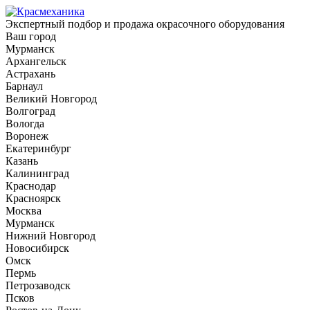
Экспертный подбор и продажа окрасочного оборудования
Ваш город
Мурманск
Архангельск
Астрахань
Барнаул
Великий Новгород
Волгоград
Вологда
Воронеж
Екатеринбург
Казань
Калининград
Краснодар
Красноярск
Москва
Мурманск
Нижний Новгород
Новосибирск
Омск
Пермь
Петрозаводск
Псков