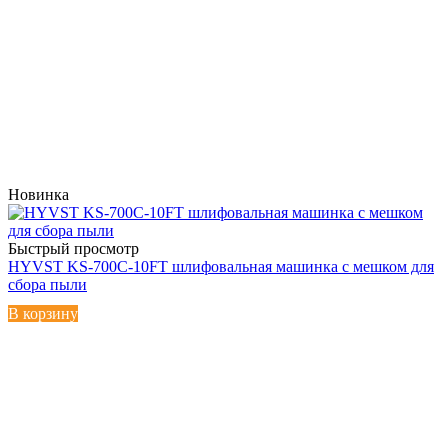
Новинка
Быстрый просмотр
HYVST KS-700C-10FT шлифовальная машинка с мешком для
сбора пыли
В корзину