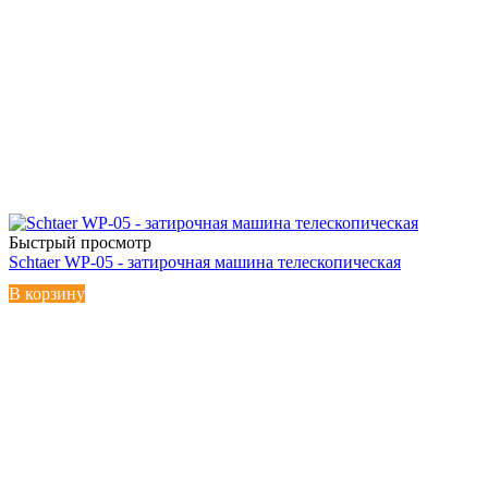
Быстрый просмотр
Schtaer WP-05 - затирочная машина телескопическая
В корзину