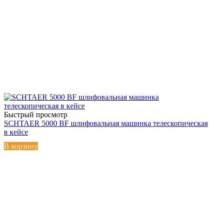
Быстрый просмотр
SCHTAER 5000 BF шлифовальная машинка телескопическая
в кейсе
В корзину