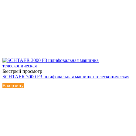
Быстрый просмотр
SCHTAER 3000 F3 шлифовальная машинка телескопическая
В корзину