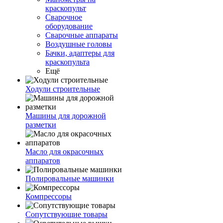
краскопульт
Сварочное
оборудование
Сварочные аппараты
Воздушные головы
Бачки, адаптеры для
краскопульта
Ещё
Ходули строительные
Машины для дорожной
разметки
Масло для окрасочных
аппаратов
Полировальные машинки
Компрессоры
Сопутствующие товары