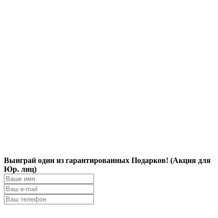
Выиграй один из гарантированных Подарков! (Акция для
Юр. лиц)