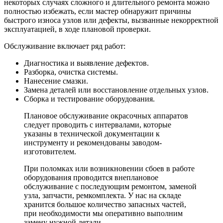
некоторых случаях сложного и длительного ремонта можно
полностью избежать, если мастер обнаружит причины
быстрого износа узлов или дефекты, вызванные некорректной
эксплуатацией, в ходе плановой проверки.
Обслуживание включает ряд работ:
Диагностика и выявление дефектов.
Разборка, очистка системы.
Нанесение смазки.
Замена деталей или восстановление отдельных узлов.
Сборка и тестирование оборудования.
Плановое обслуживание окрасочных аппаратов
следует проводить с интервалами, которые
указаны в технической документации к
инструменту и рекомендованы заводом-
изготовителем.
При поломках или возникновении сбоев в работе
оборудования проводится внеплановое
обслуживание с последующим ремонтом, заменой
узла, запчасти, ремкомплекта. У нас на складе
хранится большое количество запасных частей,
при необходимости мы оперативно выполним
замену нужной детали.