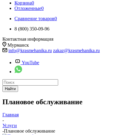
Корзина
0
Отложенные
0
Сравнение товаров
0
8 (800) 350-09-96
Контактная информация
Мурманск
info@krasmehanika.ru
zakaz@krasmehanika.ru
YouTube
Найти
Плановое обслуживание
Главная
-
Услуги
-
Плановое обслуживание