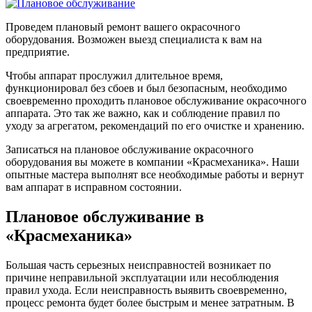
Проведем плановый ремонт вашего окрасочного
оборудования. Возможен выезд специалиста к вам на
предприятие.
Чтобы аппарат прослужил длительное время,
функционировал без сбоев и был безопасным, необходимо
своевременно проходить плановое обслуживание окрасочного
аппарата. Это так же важно, как и соблюдение правил по
уходу за агрегатом, рекомендаций по его очистке и хранению.
Записаться на плановое обслуживание окрасочного
оборудования вы можете в компании «Красмеханика». Наши
опытные мастера выполнят все необходимые работы и вернут
вам аппарат в исправном состоянии.
Плановое обслуживание в
«Красмеханика»
Большая часть серьезных неисправностей возникает по
причине неправильной эксплуатации или несоблюдения
правил ухода. Если неисправность выявить своевременно,
процесс ремонта будет более быстрым и менее затратным. В