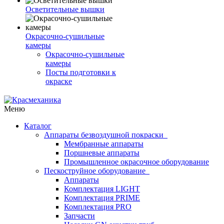
Осветительные вышки
Окрасочно-сушильные
камеры
Окрасочно-сушильные
камеры
Посты подготовки к
окраске
Меню
Каталог
Аппараты безвоздушной покраски
Мембранные аппараты
Поршневые аппараты
Промышленное окрасочное оборудование
Пескоструйное оборудование
Аппараты
Комплектация LIGHT
Комплектация PRIME
Комплектация PRO
Запчасти