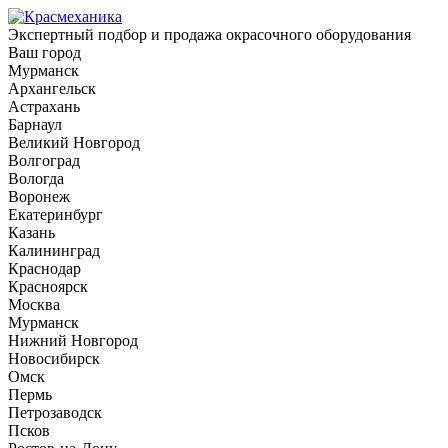
Экспертный подбор и продажа окрасочного оборудования
Ваш город
Мурманск
Архангельск
Астрахань
Барнаул
Великий Новгород
Волгоград
Вологда
Воронеж
Екатеринбург
Казань
Калининград
Краснодар
Красноярск
Москва
Мурманск
Нижний Новгород
Новосибирск
Омск
Пермь
Петрозаводск
Псков