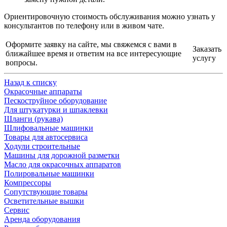
Ориентировочную стоимость обслуживания можно узнать у
консультантов по телефону или в живом чате.
Оформите заявку на сайте, мы свяжемся с вами в
Заказать
ближайшее время и ответим на все интересующие
услугу
вопросы.
Назад к списку
Окрасочные аппараты
Пескоструйное оборудование
Для штукатурки и шпаклевки
Шланги (рукава)
Шлифовальные машинки
Товары для автосервиса
Ходули строительные
Машины для дорожной разметки
Масло для окрасочных аппаратов
Полировальные машинки
Компрессоры
Сопутствующие товары
Осветительные вышки
Сервис
Аренда оборудования