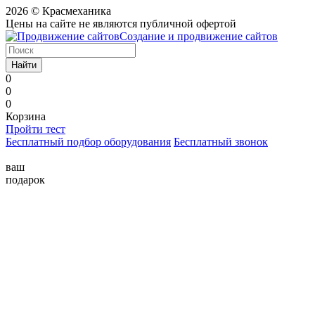
2026 © Красмеханика
Цены на сайте не являются публичной офертой
Создание и продвижение сайтов
Найти
0
0
0
Корзина
Пройти тест
Бесплатный подбор оборудования
Бесплатный звонок
ваш
подарок