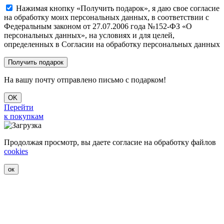
Нажимая кнопку «Получить подарок», я даю свое согласие
на обработку моих персональных данных, в соответствии с
Федеральным законом от 27.07.2006 года №152-ФЗ «О
персональных данных», на условиях и для целей,
определенных в Согласии на обработку персональных данных
На вашу почту отправлено письмо с подарком!
OK
Перейти
к покупкам
Продолжая просмотр, вы даете согласие на обработку файлов
cookies
ок