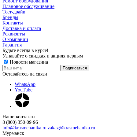
Ремонт оборудования
Плановое обслуживание
Тест-драйв
Бренды
Контакты
Доставка и оплата
Реквизиты
О компании
Гарантия
Будьте всегда в курсе!
Узнавайте о скидках и акциях первым
Новости магазина
Оставайтесь на связи
WhatsApp
YouTube
Наши контакты
8 (800) 350-09-96
info@krasmehanika.ru
zakaz@krasmehanika.ru
Мурманск