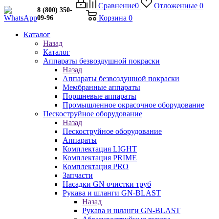
Сравнение
0
Отложенные
0
8 (800) 350-
Корзина
0
09-96
Каталог
Назад
Каталог
Аппараты безвоздушной покраски
Назад
Аппараты безвоздушной покраски
Мембранные аппараты
Поршневые аппараты
Промышленное окрасочное оборудование
Пескоструйное оборудование
Назад
Пескоструйное оборудование
Аппараты
Комплектация LIGHT
Комплектация PRIME
Комплектация PRO
Запчасти
Насадки GN очистки труб
Рукава и шланги GN-BLAST
Назад
Рукава и шланги GN-BLAST