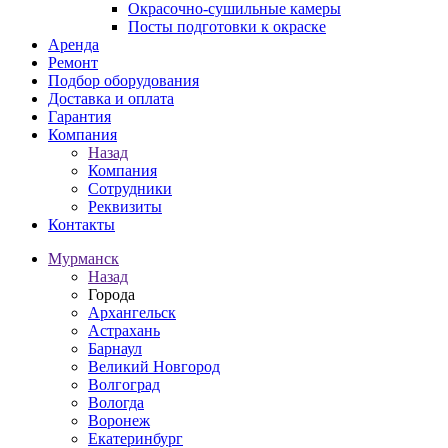
Окрасочно-сушильные камеры
Посты подготовки к окраске
Аренда
Ремонт
Подбор оборудования
Доставка и оплата
Гарантия
Компания
Назад
Компания
Сотрудники
Реквизиты
Контакты
Мурманск
Назад
Города
Архангельск
Астрахань
Барнаул
Великий Новгород
Волгоград
Вологда
Воронеж
Екатеринбург