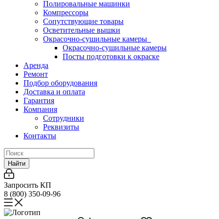
Полировальные машинки
Компрессоры
Сопутствующие товары
Осветительные вышки
Окрасочно-сушильные камеры
Окрасочно-сушильные камеры
Посты подготовки к окраске
Аренда
Ремонт
Подбор оборудования
Доставка и оплата
Гарантия
Компания
Сотрудники
Реквизиты
Контакты
Найти
Запросить КП
8 (800) 350-09-96