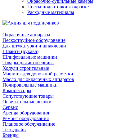
Окрасочно-сушильные камеры
Посты подготовки к окраске
Расходные материалы
Окрасочные аппараты
Пескоструйное оборудование
Для штукатурки и шпаклевки
Шланги (рукава)
Шлифовальные машинки
Товары для автосервиса
Ходули строительные
Машины для дорожной разметки
Масло для окрасочных аппаратов
Полировальные машинки
Компрессоры
Сопутствующие товары
Осветительные вышки
Сервис
Аренда оборудования
Ремонт оборудования
Плановое обслуживание
Тест-драйв
Бренды