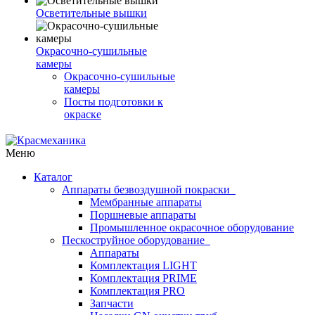
Осветительные вышки
Окрасочно-сушильные
камеры
Окрасочно-сушильные
камеры
Посты подготовки к
окраске
Меню
Каталог
Аппараты безвоздушной покраски
Мембранные аппараты
Поршневые аппараты
Промышленное окрасочное оборудование
Пескоструйное оборудование
Аппараты
Комплектация LIGHT
Комплектация PRIME
Комплектация PRO
Запчасти