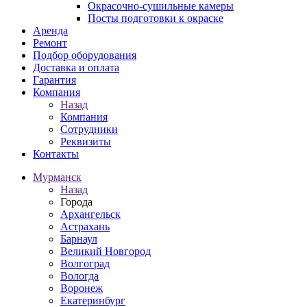
Окрасочно-сушильные камеры
Посты подготовки к окраске
Аренда
Ремонт
Подбор оборудования
Доставка и оплата
Гарантия
Компания
Назад
Компания
Сотрудники
Реквизиты
Контакты
Мурманск
Назад
Города
Архангельск
Астрахань
Барнаул
Великий Новгород
Волгоград
Вологда
Воронеж
Екатеринбург