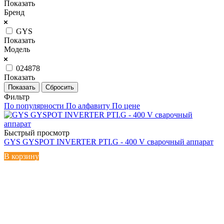
Показать
Бренд
GYS
Показать
Модель
024878
Показать
Сбросить
Фильтр
По популярности
По алфавиту
По цене
Быстрый просмотр
GYS GYSPOT INVERTER PTI.G - 400 V сварочный аппарат
В корзину