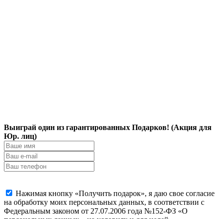
Выиграй один из гарантированных Подарков! (Акция для
Юр. лиц)
Нажимая кнопку «Получить подарок», я даю свое согласие
на обработку моих персональных данных, в соответствии с
Федеральным законом от 27.07.2006 года №152-ФЗ «О