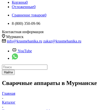
Корзина
0
Отложенные
0
Сравнение товаров
0
8 (800) 350-09-96
Контактная информация
Мурманск
info@krasmehanika.ru
zakaz@krasmehanika.ru
YouTube
Найти
Сварочные аппараты в Мурманске
Главная
-
Каталог
-