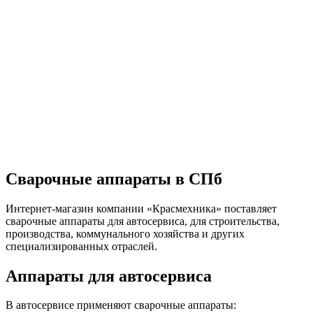
Сварочные аппараты в СПб
Интернет-магазин компании «Красмехника» поставляет
сварочные аппараты для автосервиса, для строительства,
производства, коммунального хозяйства и других
специализированных отраслей.
Аппараты для автосервиса
В автосервисе применяют сварочные аппараты: