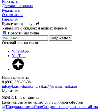
Контакты
Доставка и оплата
Реквизиты
О компании
Гарантия
Будьте всегда в курсе!
Узнавайте о скидках и акциях первым
Новости магазина
Оставайтесь на связи
WhatsApp
YouTube
Наши контакты
8 (800) 350-09-96
info@krasmehanika.ru
zakaz@krasmehanika.ru
Мурманск
2026 © Красмеханика
Цены на сайте не являются публичной офертой
Создание и продвижение сайтов