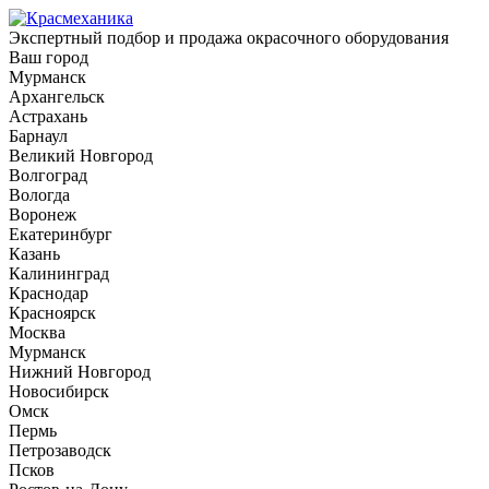
Экспертный подбор и продажа окрасочного оборудования
Ваш город
Мурманск
Архангельск
Астрахань
Барнаул
Великий Новгород
Волгоград
Вологда
Воронеж
Екатеринбург
Казань
Калининград
Краснодар
Красноярск
Москва
Мурманск
Нижний Новгород
Новосибирск
Омск
Пермь
Петрозаводск
Псков