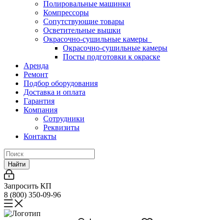
Полировальные машинки
Компрессоры
Сопутствующие товары
Осветительные вышки
Окрасочно-сушильные камеры
Окрасочно-сушильные камеры
Посты подготовки к окраске
Аренда
Ремонт
Подбор оборудования
Доставка и оплата
Гарантия
Компания
Сотрудники
Реквизиты
Контакты
Найти
Запросить КП
8 (800) 350-09-96