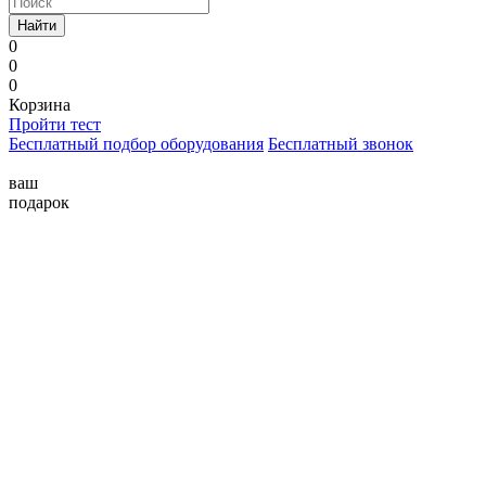
Найти
0
0
0
Корзина
Пройти тест
Бесплатный подбор оборудования
Бесплатный звонок
ваш
подарок