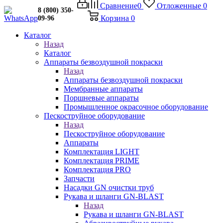
Сравнение
0
Отложенные
0
8 (800) 350-
Корзина
0
09-96
Каталог
Назад
Каталог
Аппараты безвоздушной покраски
Назад
Аппараты безвоздушной покраски
Мембранные аппараты
Поршневые аппараты
Промышленное окрасочное оборудование
Пескоструйное оборудование
Назад
Пескоструйное оборудование
Аппараты
Комплектация LIGHT
Комплектация PRIME
Комплектация PRO
Запчасти
Насадки GN очистки труб
Рукава и шланги GN-BLAST
Назад
Рукава и шланги GN-BLAST