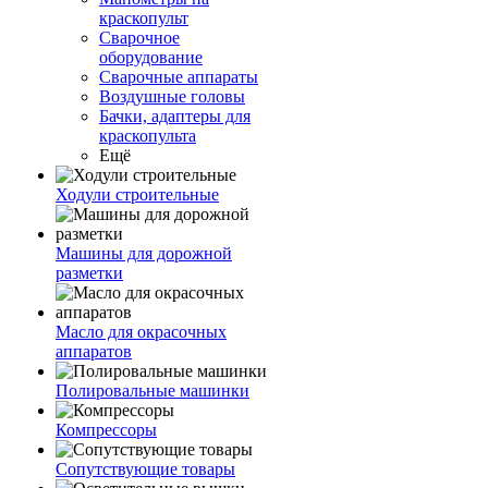
краскопульт
Сварочное
оборудование
Сварочные аппараты
Воздушные головы
Бачки, адаптеры для
краскопульта
Ещё
Ходули строительные
Машины для дорожной
разметки
Масло для окрасочных
аппаратов
Полировальные машинки
Компрессоры
Сопутствующие товары