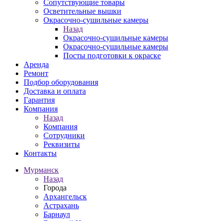
Сопутствующие товары
Осветительные вышки
Окрасочно-сушильные камеры
Назад
Окрасочно-сушильные камеры
Окрасочно-сушильные камеры
Посты подготовки к окраске
Аренда
Ремонт
Подбор оборудования
Доставка и оплата
Гарантия
Компания
Назад
Компания
Сотрудники
Реквизиты
Контакты
Мурманск
Назад
Города
Архангельск
Астрахань
Барнаул