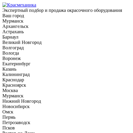
Экспертный подбор и продажа окрасочного оборудования
Ваш город
Мурманск
Архангельск
Астрахань
Барнаул
Великий Новгород
Волгоград
Вологда
Воронеж
Екатеринбург
Казань
Калининград
Краснодар
Красноярск
Москва
Мурманск
Нижний Новгород
Новосибирск
Омск
Пермь
Петрозаводск
Псков