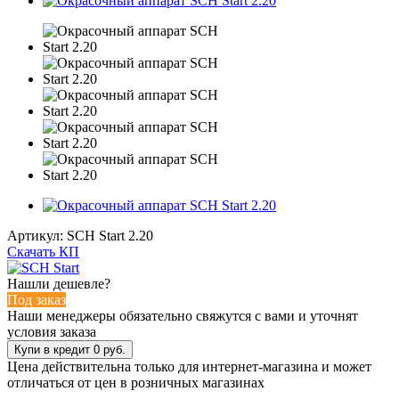
Артикул:
SCH Start 2.20
Скачать КП
Нашли дешевле?
Под заказ
Наши менеджеры обязательно свяжутся с вами и уточнят
условия заказа
Цена действительна только для интернет-магазина и может
отличаться от цен в розничных магазинах