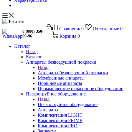
Характеристики
Сравнение
0
Отложенные
0
8 (800) 350-
Корзина
0
09-96
Каталог
Назад
Каталог
Аппараты безвоздушной покраски
Назад
Аппараты безвоздушной покраски
Мембранные аппараты
Поршневые аппараты
Промышленное окрасочное оборудование
Пескоструйное оборудование
Назад
Пескоструйное оборудование
Аппараты
Комплектация LIGHT
Комплектация PRIME
Комплектация PRO
Запчасти