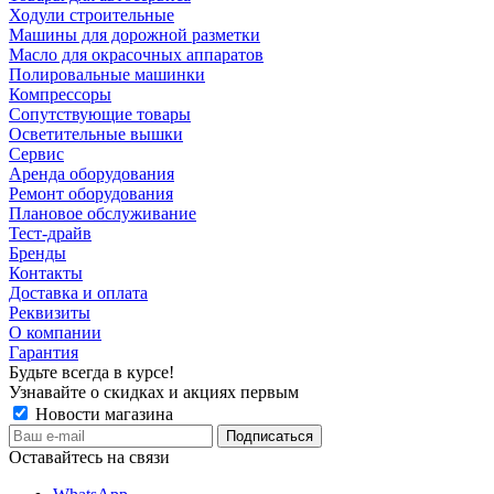
Ходули строительные
Машины для дорожной разметки
Масло для окрасочных аппаратов
Полировальные машинки
Компрессоры
Сопутствующие товары
Осветительные вышки
Сервис
Аренда оборудования
Ремонт оборудования
Плановое обслуживание
Тест-драйв
Бренды
Контакты
Доставка и оплата
Реквизиты
О компании
Гарантия
Будьте всегда в курсе!
Узнавайте о скидках и акциях первым
Новости магазина
Оставайтесь на связи