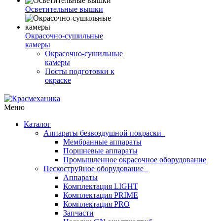
Осветительные вышки
Окрасочно-сушильные
камеры
Окрасочно-сушильные
камеры
Посты подготовки к
окраске
Меню
Каталог
Аппараты безвоздушной покраски
Мембранные аппараты
Поршневые аппараты
Промышленное окрасочное оборудование
Пескоструйное оборудование
Аппараты
Комплектация LIGHT
Комплектация PRIME
Комплектация PRO
Запчасти