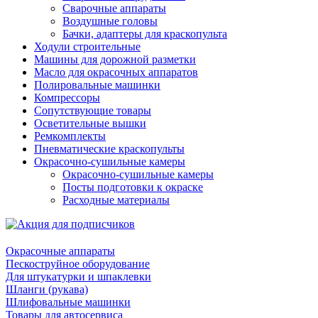
Сварочные аппараты
Воздушные головы
Бачки, адаптеры для краскопульта
Ходули строительные
Машины для дорожной разметки
Масло для окрасочных аппаратов
Полировальные машинки
Компрессоры
Сопутствующие товары
Осветительные вышки
Ремкомплекты
Пневматические краскопульты
Окрасочно-сушильные камеры
Окрасочно-сушильные камеры
Посты подготовки к окраске
Расходные материалы
Окрасочные аппараты
Пескоструйное оборудование
Для штукатурки и шпаклевки
Шланги (рукава)
Шлифовальные машинки
Товары для автосервиса