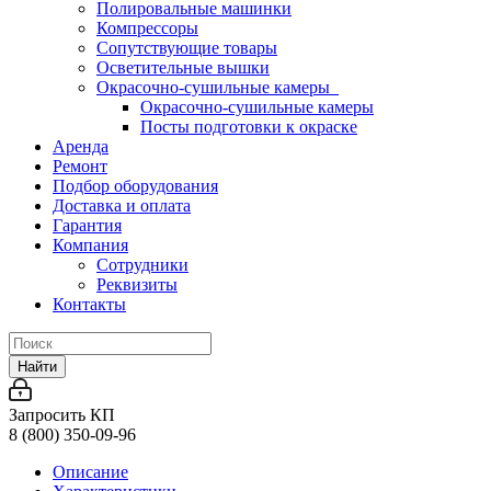
Полировальные машинки
Компрессоры
Сопутствующие товары
Осветительные вышки
Окрасочно-сушильные камеры
Окрасочно-сушильные камеры
Посты подготовки к окраске
Аренда
Ремонт
Подбор оборудования
Доставка и оплата
Гарантия
Компания
Сотрудники
Реквизиты
Контакты
Найти
Запросить КП
8 (800) 350-09-96
Описание