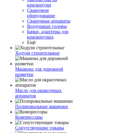
краскопульт
Сварочное
оборудование
Сварочные аппараты
Воздушные головы
Бачки, адаптеры для
краскопульта
Ещё
Ходули строительные
Машины для дорожной
разметки
Масло для окрасочных
аппаратов
Полировальные машинки
Компрессоры
Сопутствующие товары