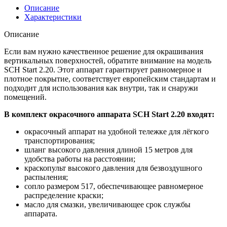
Описание
Характеристики
Описание
Если вам нужно качественное решение для окрашивания
вертикальных поверхностей, обратите внимание на модель
SCH Start 2.20. Этот аппарат гарантирует равномерное и
плотное покрытие, соответствует европейским стандартам и
подходит для использования как внутри, так и снаружи
помещений.
В комплект окрасочного аппарата SCH Start 2.20 входят:
окрасочный аппарат на удобной тележке для лёгкого
транспортирования;
шланг высокого давления длиной 15 метров для
удобства работы на расстоянии;
краскопульт высокого давления для безвоздушного
распыления;
сопло размером 517, обеспечивающее равномерное
распределение краски;
масло для смазки, увеличивающее срок службы
аппарата.