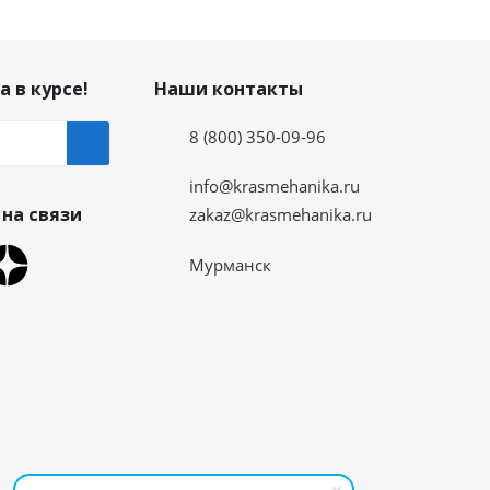
а в курсе!
Наши контакты
8 (800) 350-09-96
info@krasmehanika.ru
на связи
zakaz@krasmehanika.ru
Мурманск