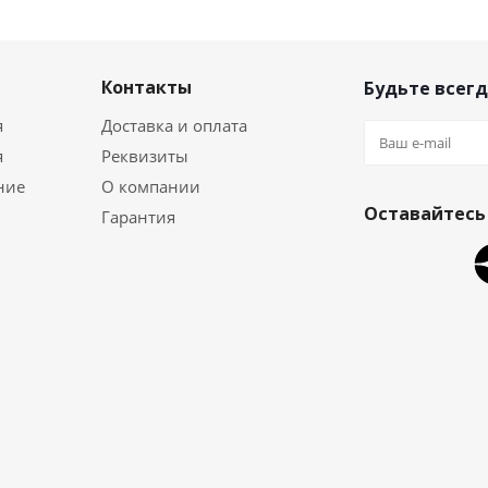
Контакты
Будьте всегд
я
Доставка и оплата
я
Реквизиты
ние
О компании
Оставайтесь 
Гарантия