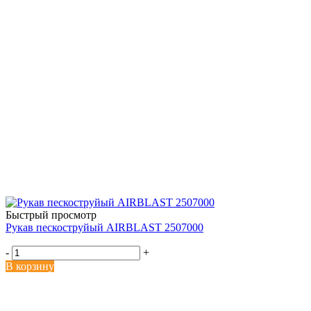
Быстрый просмотр
Рукав пескоструйый AIRBLAST 2507000
-
+
В корзину