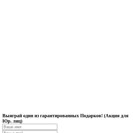
Выиграй один из гарантированных Подарков! (Акция для
Юр. лиц)