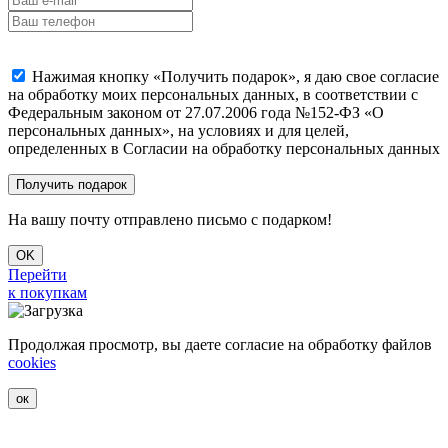
Нажимая кнопку «Получить подарок», я даю свое согласие
на обработку моих персональных данных, в соответствии с
Федеральным законом от 27.07.2006 года №152-ФЗ «О
персональных данных», на условиях и для целей,
определенных в Согласии на обработку персональных данных
На вашу почту отправлено письмо с подарком!
OK
Перейти
к покупкам
Продолжая просмотр, вы даете согласие на обработку файлов
cookies
ок