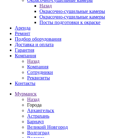
Окрасочно-сушильные камеры
Назад
Окрасочно-сушильные камеры
Окрасочно-сушильные камеры
Посты подготовки к окраске
Аренда
Ремонт
Подбор оборудования
Доставка и оплата
Гарантия
Компания
Назад
Компания
Сотрудники
Реквизиты
Контакты
Мурманск
Назад
Города
Архангельск
Астрахань
Барнаул
Великий Новгород
Волгоград