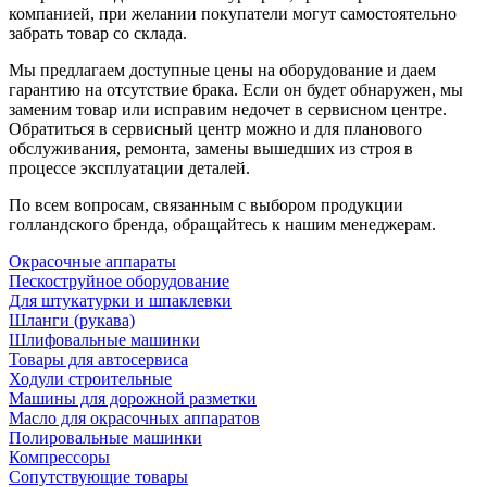
компанией, при желании покупатели могут самостоятельно
забрать товар со склада.
Мы предлагаем доступные цены на оборудование и даем
гарантию на отсутствие брака. Если он будет обнаружен, мы
заменим товар или исправим недочет в сервисном центре.
Обратиться в сервисный центр можно и для планового
обслуживания, ремонта, замены вышедших из строя в
процессе эксплуатации деталей.
По всем вопросам, связанным с выбором продукции
голландского бренда, обращайтесь к нашим менеджерам.
Окрасочные аппараты
Пескоструйное оборудование
Для штукатурки и шпаклевки
Шланги (рукава)
Шлифовальные машинки
Товары для автосервиса
Ходули строительные
Машины для дорожной разметки
Масло для окрасочных аппаратов
Полировальные машинки
Компрессоры
Сопутствующие товары