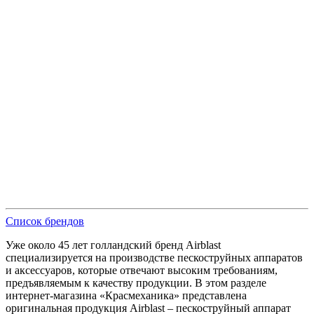
Список брендов
Уже около 45 лет голландский бренд Airblast
специализируется на производстве пескоструйных аппаратов
и аксессуаров, которые отвечают высоким требованиям,
предъявляемым к качеству продукции. В этом разделе
интернет-магазина «Красмеханика» представлена
оригинальная продукция Airblast – пескоструйный аппарат