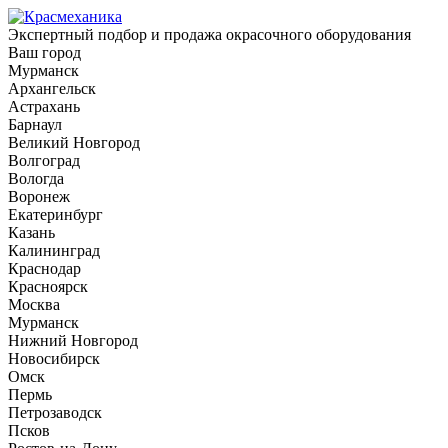
Экспертный подбор и продажа окрасочного оборудования
Ваш город
Мурманск
Архангельск
Астрахань
Барнаул
Великий Новгород
Волгоград
Вологда
Воронеж
Екатеринбург
Казань
Калининград
Краснодар
Красноярск
Москва
Мурманск
Нижний Новгород
Новосибирск
Омск
Пермь
Петрозаводск
Псков