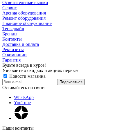
Осветительные вышки
Сервис
Аренда оборудования
Ремонт оборудования
Плановое обслуживание
Тест-драйв
Бренды
Контакты
Доставка и оплата
Реквизиты
О компании
Гарантия
Будьте всегда в курсе!
Узнавайте о скидках и акциях первым
Новости магазина
Оставайтесь на связи
WhatsApp
YouTube
Наши контакты