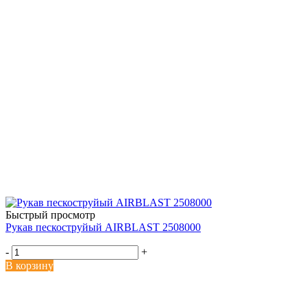
Быстрый просмотр
Рукав пескоструйый AIRBLAST 2508000
-
+
В корзину