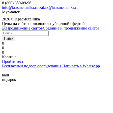
8 (800) 350-09-96
info@krasmehanika.ru
zakaz@krasmehanika.ru
Мурманск
2026 © Красмеханика
Цены на сайте не являются публичной офертой
Создание и продвижение сайтов
Найти
0
0
0
Корзина
Пройти тест
Бесплатный подбор оборудования
Написать в WhatsApp
ваш
подарок