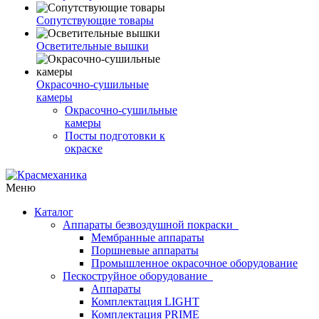
Сопутствующие товары
Осветительные вышки
Окрасочно-сушильные
камеры
Окрасочно-сушильные
камеры
Посты подготовки к
окраске
Меню
Каталог
Аппараты безвоздушной покраски
Мембранные аппараты
Поршневые аппараты
Промышленное окрасочное оборудование
Пескоструйное оборудование
Аппараты
Комплектация LIGHT
Комплектация PRIME