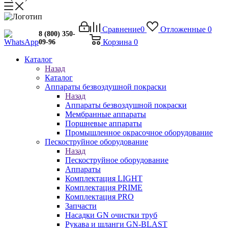
Сравнение
0
Отложенные
0
8 (800) 350-
Корзина
0
09-96
Каталог
Назад
Каталог
Аппараты безвоздушной покраски
Назад
Аппараты безвоздушной покраски
Мембранные аппараты
Поршневые аппараты
Промышленное окрасочное оборудование
Пескоструйное оборудование
Назад
Пескоструйное оборудование
Аппараты
Комплектация LIGHT
Комплектация PRIME
Комплектация PRO
Запчасти
Насадки GN очистки труб
Рукава и шланги GN-BLAST