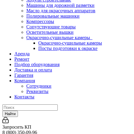
Машины для дорожной разметки
Масло для окрасочных аппаратов
Полировальные машинки
Компрессоры
Сопутствующие товары
Осветительные вышки
Окрасочно-сушильные камеры
Окрасочно-сушильные камеры
Посты подготовки к окраске
Аренда
Ремонт
Подбор оборудования
Доставка и оплата
Гарантия
Компания
Сотрудники
Реквизиты
Контакты
Найти
Запросить КП
8 (800) 350-09-96