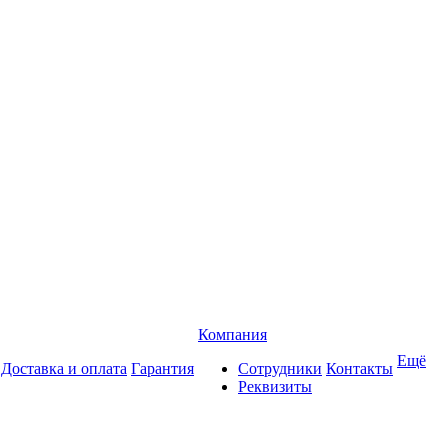
Компания
Ещё
Доставка и оплата
Гарантия
Сотрудники
Контакты
Реквизиты