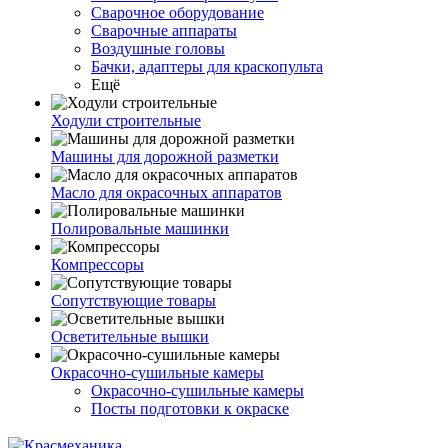
Сварочное оборудование
Сварочные аппараты
Воздушные головы
Бачки, адаптеры для краскопульта
Ещё
Ходули строительные
Машины для дорожной разметки
Масло для окрасочных аппаратов
Полировальные машинки
Компрессоры
Сопутствующие товары
Осветительные вышки
Окрасочно-сушильные камеры
Окрасочно-сушильные камеры
Посты подготовки к окраске