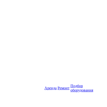
Подбор
Аренда
Ремонт
оборудования