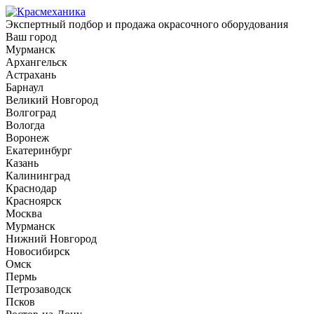
Экспертный подбор и продажа окрасочного оборудования
Ваш город
Мурманск
Архангельск
Астрахань
Барнаул
Великий Новгород
Волгоград
Вологда
Воронеж
Екатеринбург
Казань
Калининград
Краснодар
Красноярск
Москва
Мурманск
Нижний Новгород
Новосибирск
Омск
Пермь
Петрозаводск
Псков