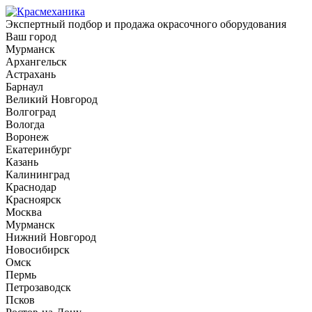
Экспертный подбор и продажа окрасочного оборудования
Ваш город
Мурманск
Архангельск
Астрахань
Барнаул
Великий Новгород
Волгоград
Вологда
Воронеж
Екатеринбург
Казань
Калининград
Краснодар
Красноярск
Москва
Мурманск
Нижний Новгород
Новосибирск
Омск
Пермь
Петрозаводск
Псков