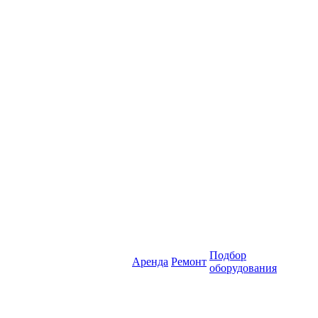
Подбор
Аренда
Ремонт
оборудования