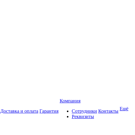
Компания
Ещё
Доставка и оплата
Гарантия
Сотрудники
Контакты
Реквизиты