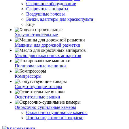
Сварочное оборудование
Сварочные аппараты
Воздушные головы
Бачки, адаптеры для краскопульта
Ещё
Ходули строительные
Машины для дорожной разметки
Масло для окрасочных аппаратов
Полировальные машинки
Компрессоры
Сопутствующие товары
Осветительные вышки
Окрасочно-сушильные камеры
Окрасочно-сушильные камеры
Посты подготовки к окраске