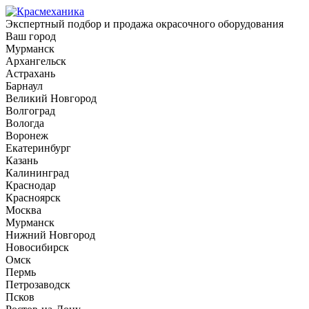
Экспертный подбор и продажа окрасочного оборудования
Ваш город
Мурманск
Архангельск
Астрахань
Барнаул
Великий Новгород
Волгоград
Вологда
Воронеж
Екатеринбург
Казань
Калининград
Краснодар
Красноярск
Москва
Мурманск
Нижний Новгород
Новосибирск
Омск
Пермь
Петрозаводск
Псков