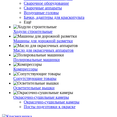
Сварочное оборудование
Сварочные аппараты
Воздушные головы
Бачки, адаптеры для краскопульта
Ещё
Ходули строительные
Машины для дорожной разметки
Масло для окрасочных аппаратов
Полировальные машинки
Компрессоры
Сопутствующие товары
Осветительные вышки
Окрасочно-сушильные камеры
Окрасочно-сушильные камеры
Посты подготовки к окраске