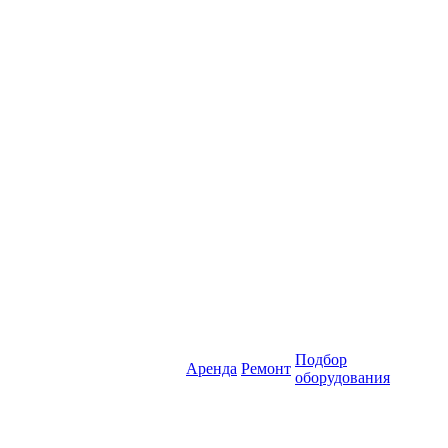
Подбор
Аренда
Ремонт
оборудования