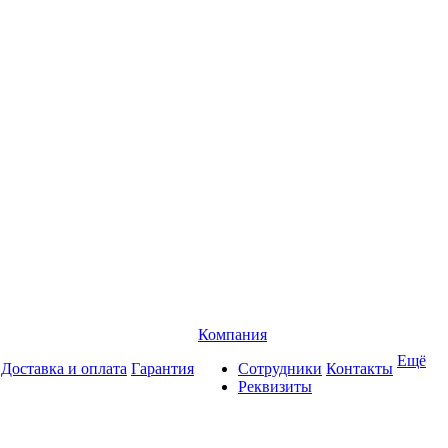
Компания
Ещё
Доставка и оплата
Гарантия
Сотрудники
Контакты
Реквизиты