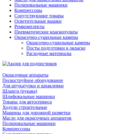
Полировальные машинки
Компрессоры
Сопутствующие товары
Осветительные вышки
Ремкомплекты
Пневматические краскопульты
Окрасочно-сушильные камеры
Окрасочно-сушильные камеры
Посты подготовки к окраске
Расходные материалы
Окрасочные аппараты
Пескоструйное оборудование
Для штукатурки и шпаклевки
Шланги (рукава)
Шлифовальные машинки
Товары для автосервиса
Ходули строительные
Машины для дорожной разметки
Масло для окрасочных аппаратов
Полировальные машинки
Компрессоры