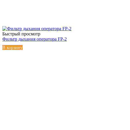
Быстрый просмотр
Фильтр дыхания оператора FP-2
В корзину