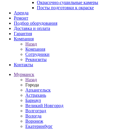
Окрасочно-сушильные камеры
Посты подготовки к окраске
Аренда
Ремонт
Подбор оборудования
Доставка и оплата
Гарантия
Компания
Назад
Компания
Сотрудники
Реквизиты
Контакты
Мурманск
Назад
Города
Архангельск
Астрахань
Барнаул
Великий Новгород
Волгоград
Вологда
Воронеж
Екатеринбург