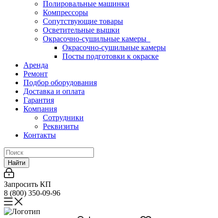
Полировальные машинки
Компрессоры
Сопутствующие товары
Осветительные вышки
Окрасочно-сушильные камеры
Окрасочно-сушильные камеры
Посты подготовки к окраске
Аренда
Ремонт
Подбор оборудования
Доставка и оплата
Гарантия
Компания
Сотрудники
Реквизиты
Контакты
Найти
Запросить КП
8 (800) 350-09-96