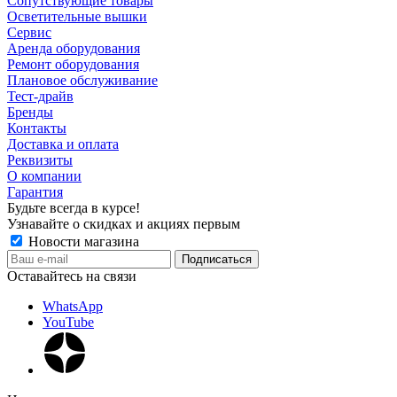
Сопутствующие товары
Осветительные вышки
Сервис
Аренда оборудования
Ремонт оборудования
Плановое обслуживание
Тест-драйв
Бренды
Контакты
Доставка и оплата
Реквизиты
О компании
Гарантия
Будьте всегда в курсе!
Узнавайте о скидках и акциях первым
Новости магазина
Оставайтесь на связи
WhatsApp
YouTube