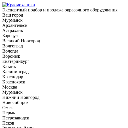
Экспертный подбор и продажа окрасочного оборудования
Ваш город
Мурманск
Архангельск
Астрахань
Барнаул
Великий Новгород
Волгоград
Вологда
Воронеж
Екатеринбург
Казань
Калининград
Краснодар
Красноярск
Москва
Мурманск
Нижний Новгород
Новосибирск
Омск
Пермь
Петрозаводск
Псков