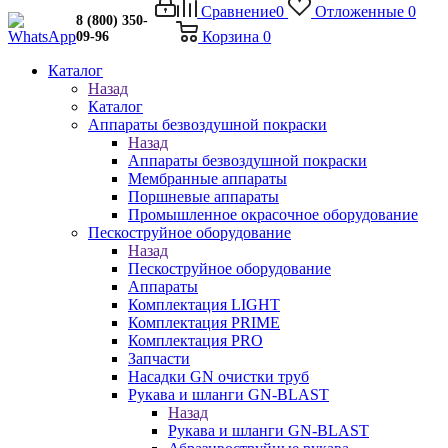
Сравнение
0
Отложенные
0
8 (800) 350-
Корзина
0
09-96
Каталог
Назад
Каталог
Аппараты безвоздушной покраски
Назад
Аппараты безвоздушной покраски
Мембранные аппараты
Поршневые аппараты
Промышленное окрасочное оборудование
Пескоструйное оборудование
Назад
Пескоструйное оборудование
Аппараты
Комплектация LIGHT
Комплектация PRIME
Комплектация PRO
Запчасти
Насадки GN очистки труб
Рукава и шланги GN-BLAST
Назад
Рукава и шланги GN-BLAST