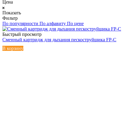
Цена
Показать
Фильтр
По популярности
По алфавиту
По цене
Быстрый просмотр
Сменный картридж для дыхания пескоструйщика FP-C
В корзину