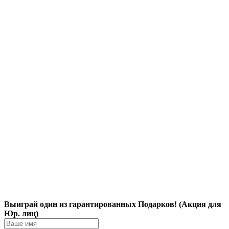
Выиграй один из гарантированных Подарков! (Акция для
Юр. лиц)