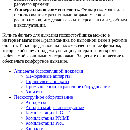
рабочего времени.
Универсальная совместимость
. Фильтр подходит для
использования с различными видами масок и
респираторов, что делает его универсальным и удобным
в эксплуатации.
Купить фильтр для дыхания пескоструйщика можно в
интернет-магазине Красмеханика по выгодной цене в режиме
онлайн. У нас представлены высококачественные фильтры,
которые обеспечат надежную защиту оператора во время
работы с абразивными материалами. Защитите свои легкие и
обеспечьте комфортное дыхание.
Аппараты безвоздушной покраски
Мембранные аппараты
Поршневые аппараты
Промышленное окрасочное оборудование
Запчасти
Пескоструйное оборудование
Аппараты
Аппараты абразивоструйные
Комплектация LIGHT
Комплектация PRIME
Комплектация PRO
Запчасти