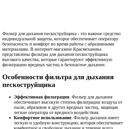
Фильтр для дыхания пескоструйщика - это важное средство
индивидуальной защиты, которое обеспечивает оператору
безопасность и комфорт во время работы с абразивными
материалами. В интернет-магазине Красмеханика
представлены фильтры для дыхания пескоструйщика
высокого качества, которые гарантируют эффективную
фильтрацию вредных частиц и безопасное дыхание.
Особенности фильтра для дыхания
пескоструйщика
Эффективная фильтрация
. Фильтр для дыхания
обеспечивает высокую степень фильтрации воздуха от
пыли, абразивов и других вредных частиц, защищая
легкие оператора от вредного воздействия.
Комфортное использование
. Фильтр дыхания имеет
легкую и удобную конструкцию, которая обеспечивает
комфортное и свободное дыхание в течение всего