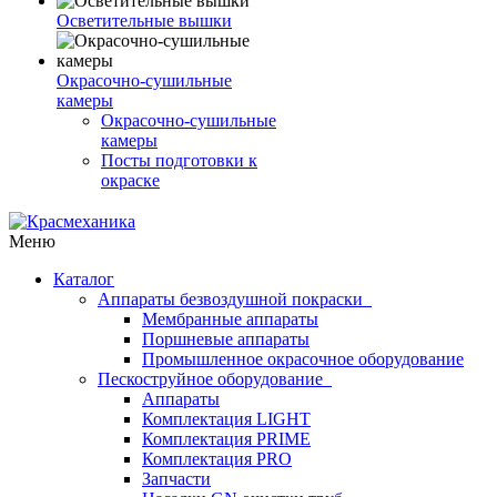
Осветительные вышки
Окрасочно-сушильные
камеры
Окрасочно-сушильные
камеры
Посты подготовки к
окраске
Меню
Каталог
Аппараты безвоздушной покраски
Мембранные аппараты
Поршневые аппараты
Промышленное окрасочное оборудование
Пескоструйное оборудование
Аппараты
Комплектация LIGHT
Комплектация PRIME
Комплектация PRO
Запчасти