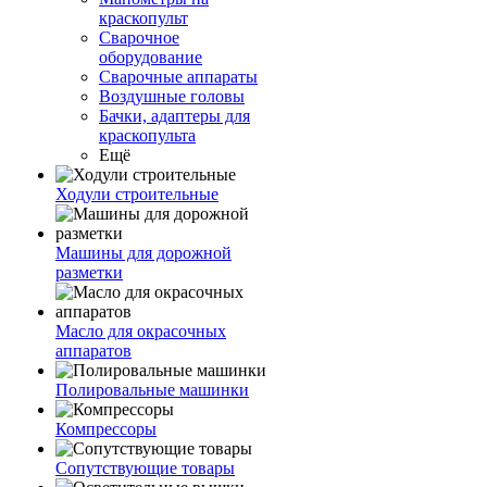
краскопульт
Сварочное
оборудование
Сварочные аппараты
Воздушные головы
Бачки, адаптеры для
краскопульта
Ещё
Ходули строительные
Машины для дорожной
разметки
Масло для окрасочных
аппаратов
Полировальные машинки
Компрессоры
Сопутствующие товары