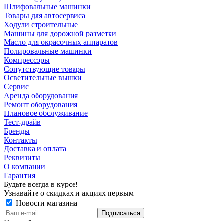
Шлифовальные машинки
Товары для автосервиса
Ходули строительные
Машины для дорожной разметки
Масло для окрасочных аппаратов
Полировальные машинки
Компрессоры
Сопутствующие товары
Осветительные вышки
Сервис
Аренда оборудования
Ремонт оборудования
Плановое обслуживание
Тест-драйв
Бренды
Контакты
Доставка и оплата
Реквизиты
О компании
Гарантия
Будьте всегда в курсе!
Узнавайте о скидках и акциях первым
Новости магазина