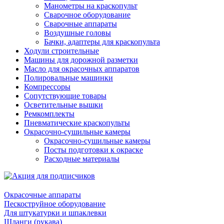
Манометры на краскопульт
Сварочное оборудование
Сварочные аппараты
Воздушные головы
Бачки, адаптеры для краскопульта
Ходули строительные
Машины для дорожной разметки
Масло для окрасочных аппаратов
Полировальные машинки
Компрессоры
Сопутствующие товары
Осветительные вышки
Ремкомплекты
Пневматические краскопульты
Окрасочно-сушильные камеры
Окрасочно-сушильные камеры
Посты подготовки к окраске
Расходные материалы
Окрасочные аппараты
Пескоструйное оборудование
Для штукатурки и шпаклевки
Шланги (рукава)