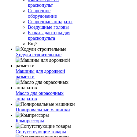
краскопульт
Сварочное
оборудование
Сварочные аппараты
Воздушные головы
Бачки, адаптеры для
краскопульта
Ещё
Ходули строительные
Машины для дорожной
разметки
Масло для окрасочных
аппаратов
Полировальные машинки
Компрессоры
Сопутствующие товары