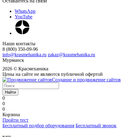
Оставайтесь на связи
WhatsApp
YouTube
Наши контакты
8 (800) 350-09-96
info@krasmehanika.ru
zakaz@krasmehanika.ru
Мурманск
2026 © Красмеханика
Цены на сайте не являются публичной офертой
Создание и продвижение сайтов
Найти
0
0
0
Корзина
Пройти тест
Бесплатный подбор оборудования
Бесплатный звонок
ваш