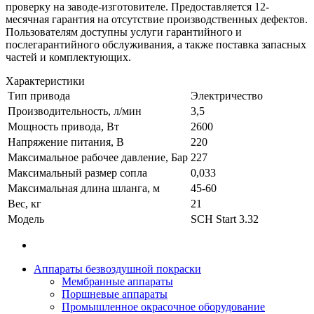
проверку на заводе-изготовителе. Предоставляется 12-
месячная гарантия на отсутствие производственных дефектов.
Пользователям доступны услуги гарантийного и
послегарантийного обслуживания, а также поставка запасных
частей и комплектующих.
Характеристики
Тип привода
Электричество
Производительность, л/мин
3,5
Мощность привода, Вт
2600
Напряжение питания, В
220
Максимальное рабочее давление, Бар
227
Максимальный размер сопла
0,033
Максимальная длина шланга, м
45-60
Вес, кг
21
Модель
SCH Start 3.32
Аппараты безвоздушной покраски
Мембранные аппараты
Поршневые аппараты
Промышленное окрасочное оборудование