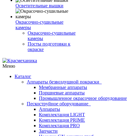
Осветительные вышки
Окрасочно-сушильные
камеры
Окрасочно-сушильные
камеры
Посты подготовки к
окраске
Меню
Каталог
Аппараты безвоздушной покраски
Мембранные аппараты
Поршневые аппараты
Промышленное окрасочное оборудование
Пескоструйное оборудование
Аппараты
Комплектация LIGHT
Комплектация PRIME
Комплектация PRO
Запчасти