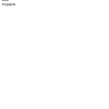
подарок