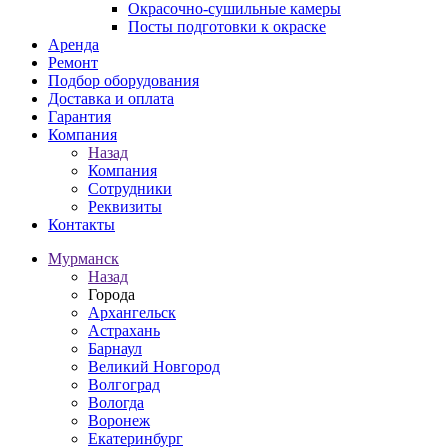
Окрасочно-сушильные камеры
Посты подготовки к окраске
Аренда
Ремонт
Подбор оборудования
Доставка и оплата
Гарантия
Компания
Назад
Компания
Сотрудники
Реквизиты
Контакты
Мурманск
Назад
Города
Архангельск
Астрахань
Барнаул
Великий Новгород
Волгоград
Вологда
Воронеж
Екатеринбург