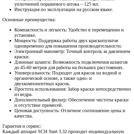
уплотнений поршневого штока – 125 мл.
Инструкция по эксплуатации на русском языке.
Основные преимущества:
Компактность и легкость: Удобство в перемещении и
установке.
Мощность: Поддержка работы двух краскопультов
одновременно для повышения производительности.
Электронный манометр: Точный контроль за давлением
краски.
Длинные шланги: Возможность подключения шлангов
до 45-60 метров для работы на больших расстояниях.
Универсальность: Подходит для красок на водной и
органической основе, а также одно- и
двухкомпонентных красок.
Простота использования: Забор краски непосредственно
из ведра.
Дополнительный фильтр: Обеспечение чистоты краски
и отсутствие примесей.
Ценовая доступность: Отличное соотношение цены и
качества.
Гарантия и сервис:
Каждый аппарат SCH Start 3.32 проходит индивидуальную