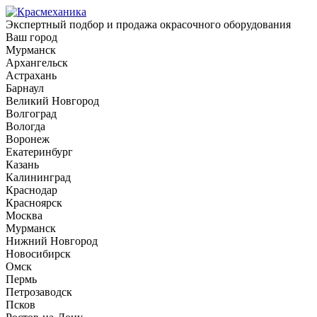
Экспертный подбор и продажа окрасочного оборудования
Ваш город
Мурманск
Архангельск
Астрахань
Барнаул
Великий Новгород
Волгоград
Вологда
Воронеж
Екатеринбург
Казань
Калининград
Краснодар
Красноярск
Москва
Мурманск
Нижний Новгород
Новосибирск
Омск
Пермь
Петрозаводск
Псков