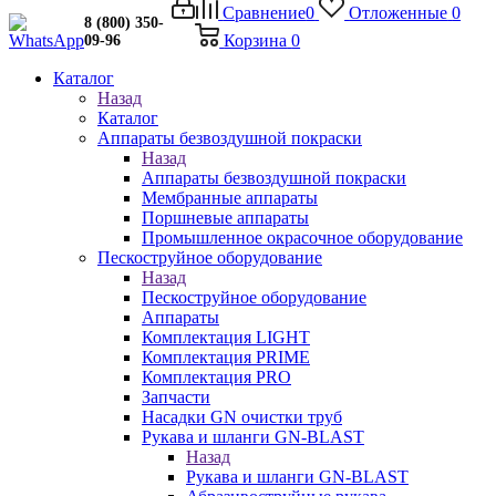
Сравнение
0
Отложенные
0
8 (800) 350-
Корзина
0
09-96
Каталог
Назад
Каталог
Аппараты безвоздушной покраски
Назад
Аппараты безвоздушной покраски
Мембранные аппараты
Поршневые аппараты
Промышленное окрасочное оборудование
Пескоструйное оборудование
Назад
Пескоструйное оборудование
Аппараты
Комплектация LIGHT
Комплектация PRIME
Комплектация PRO
Запчасти
Насадки GN очистки труб
Рукава и шланги GN-BLAST
Назад
Рукава и шланги GN-BLAST