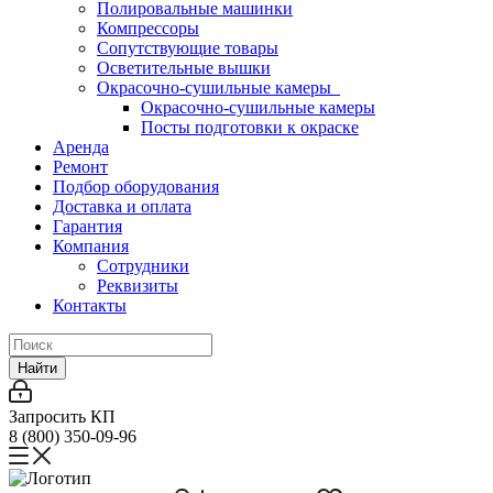
Полировальные машинки
Компрессоры
Сопутствующие товары
Осветительные вышки
Окрасочно-сушильные камеры
Окрасочно-сушильные камеры
Посты подготовки к окраске
Аренда
Ремонт
Подбор оборудования
Доставка и оплата
Гарантия
Компания
Сотрудники
Реквизиты
Контакты
Найти
Запросить КП
8 (800) 350-09-96