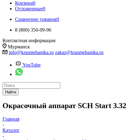
Корзина
0
Отложенные
0
Сравнение товаров
0
8 (800) 350-09-96
Контактная информация
Мурманск
info@krasmehanika.ru
zakaz@krasmehanika.ru
YouTube
Найти
Окрасочный аппарат SCH Start 3.32
Главная
-
Каталог
-