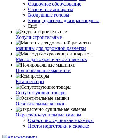
Сварочное оборудование
Сварочные аппараты
Воздушные головы
Бачки, адаптеры для краскопульта
Ещё
Ходули строительные
Машины для дорожной разметки
Масло для окрасочных аппаратов
Полировальные машинки
Компрессоры
Сопутствующие товары
Осветительные вышки
Окрасочно-сушильные камеры
Окрасочно-сушильные камеры
Посты подготовки к окраске