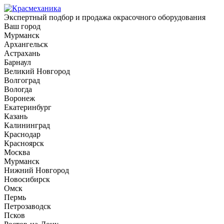
Экспертный подбор и продажа окрасочного оборудования
Ваш город
Мурманск
Архангельск
Астрахань
Барнаул
Великий Новгород
Волгоград
Вологда
Воронеж
Екатеринбург
Казань
Калининград
Краснодар
Красноярск
Москва
Мурманск
Нижний Новгород
Новосибирск
Омск
Пермь
Петрозаводск
Псков