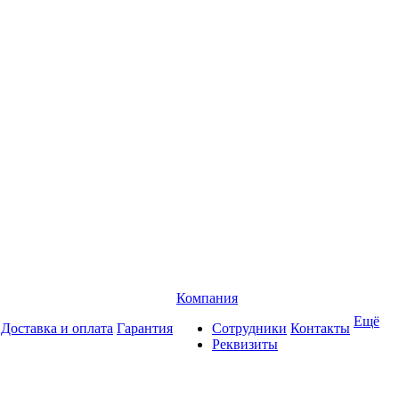
Компания
Ещё
Доставка и оплата
Гарантия
Сотрудники
Контакты
Реквизиты