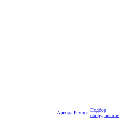
Подбор
Аренда
Ремонт
оборудования