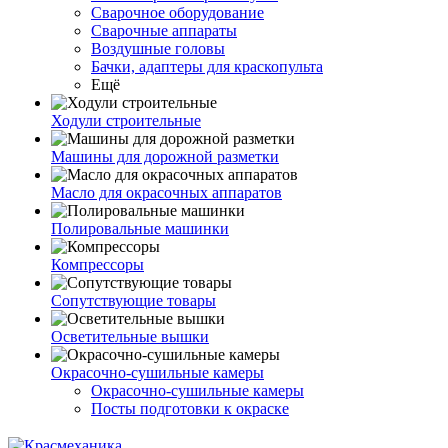
Сварочное оборудование
Сварочные аппараты
Воздушные головы
Бачки, адаптеры для краскопульта
Ещё
Ходули строительные
Машины для дорожной разметки
Масло для окрасочных аппаратов
Полировальные машинки
Компрессоры
Сопутствующие товары
Осветительные вышки
Окрасочно-сушильные камеры
Окрасочно-сушильные камеры
Посты подготовки к окраске