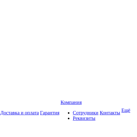
Компания
Ещё
Доставка и оплата
Гарантия
Сотрудники
Контакты
Реквизиты