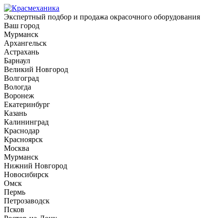
Экспертный подбор и продажа окрасочного оборудования
Ваш город
Мурманск
Архангельск
Астрахань
Барнаул
Великий Новгород
Волгоград
Вологда
Воронеж
Екатеринбург
Казань
Калининград
Краснодар
Красноярск
Москва
Мурманск
Нижний Новгород
Новосибирск
Омск
Пермь
Петрозаводск
Псков