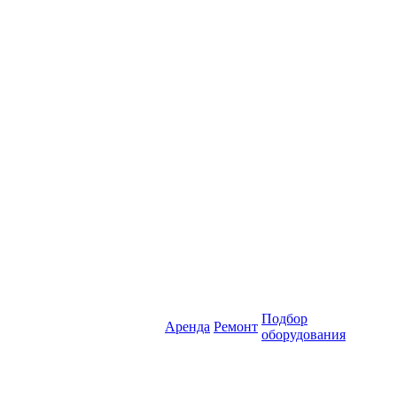
Подбор
Аренда
Ремонт
оборудования