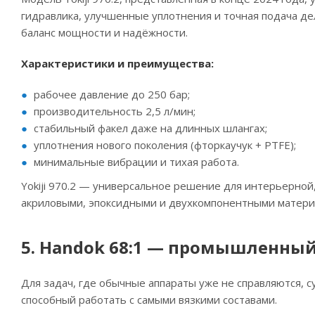
гидравлика, улучшенные уплотнения и точная подача д
баланс мощности и надёжности.
Характеристики и преимущества:
рабочее давление до 250 бар;
производительность 2,5 л/мин;
стабильный факел даже на длинных шлангах;
уплотнения нового поколения (фторкаучук + PTFE);
минимальные вибрации и тихая работа.
Yokiji 970.2 — универсальное решение для интерьерной
акриловыми, эпоксидными и двухкомпонентными матери
5. Handok 68:1 — промышленный
Для задач, где обычные аппараты уже не справляются, 
способный работать с самыми вязкими составами.