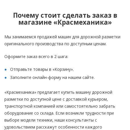
Почему стоит сделать заказ в
магазине «Красмеханика»
Мы занимаемся продажей машин для дорожной разметки
оригинального производства по доступным ценам.
Оформите заказ всего в 2 шага:
Отправьте товары в «Корзину».
Заполните онлайн-форму на нашем сайте.
«Красмеханика» предлагает купить машину дорожной
разметки по доступной цене с доставкой курьером,
транспортной компанией или самостоятельно забрать
оборудование со склада. Если возникли трудности при
выборе модели техники, наши консультанты с
удовольствием расскажут особенности каждого