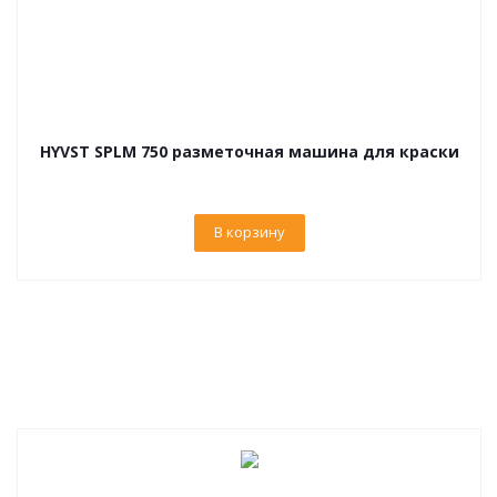
HYVST SPLM 750 разметочная машина для краски
В корзину