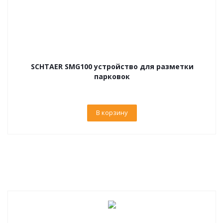
SCHTAER SMG100 устройство для разметки
парковок
В корзину