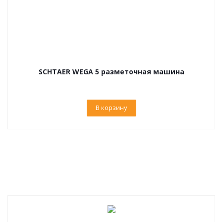
SCHTAER WEGA 5 разметочная машина
В корзину