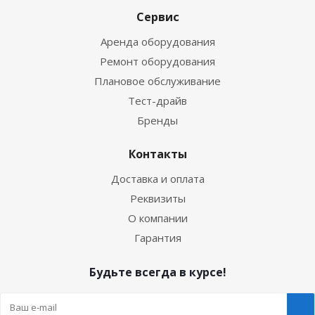
Сервис
Аренда оборудования
Ремонт оборудования
Плановое обслуживание
Тест-драйв
Бренды
Контакты
Доставка и оплата
Реквизиты
О компании
Гарантия
Будьте всегда в курсе!