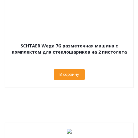
SCHTAER Wega 7G разметочная машина с
комплектом для стеклошариков на 2 пистолета
В корзину