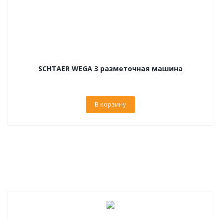
SCHTAER WEGA 3 разметочная машина
В корзину