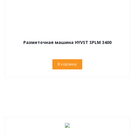
Разметочная машина HYVST SPLM 3400
В корзину