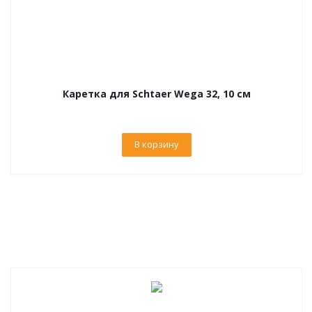
Каретка для Schtaer Wega 32, 10 см
В корзину