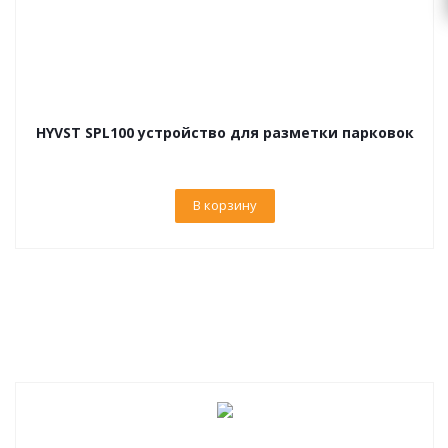
HYVST SPL100 устройство для разметки парковок
В корзину