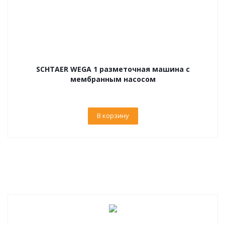
SCHTAER WEGA 1 разметочная машина с
мембранным насосом
В корзину