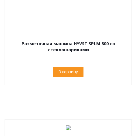
Разметочная машина HYVST SPLM 800 со
стеклошариками
В корзину