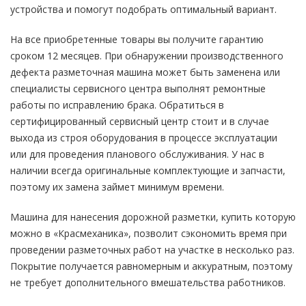
устройства и помогут подобрать оптимальный вариант.
На все приобретенные товары вы получите гарантию
сроком 12 месяцев. При обнаружении производственного
дефекта разметочная машина может быть заменена или
специалисты сервисного центра выполнят ремонтные
работы по исправлению брака. Обратиться в
сертифицированный сервисный центр стоит и в случае
выхода из строя оборудования в процессе эксплуатации
или для проведения планового обслуживания. У нас в
наличии всегда оригинальные комплектующие и запчасти,
поэтому их замена займет минимум времени.
Машина для нанесения дорожной разметки, купить которую
можно в «Красмеханика», позволит сэкономить время при
проведении разметочных работ на участке в несколько раз.
Покрытие получается равномерным и аккуратным, поэтому
не требует дополнительного вмешательства работников.