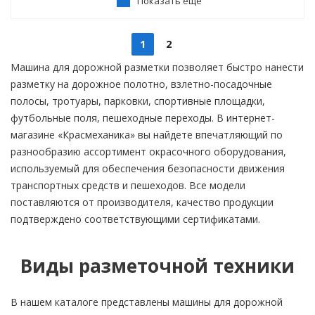
Показать еще
1
2
Машина для дорожной разметки позволяет быстро нанести
разметку на дорожное полотно, взлетно-посадочные
полосы, тротуары, парковки, спортивные площадки,
футбольные поля, пешеходные переходы. В интернет-
магазине «Красмеханика» вы найдете впечатляющий по
разнообразию ассортимент окрасочного оборудования,
используемый для обеспечения безопасности движения
транспортных средств и пешеходов. Все модели
поставляются от производителя, качество продукции
подтверждено соответствующими сертификатами.
Виды разметочной техники
В нашем каталоге представлены машины для дорожной