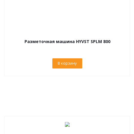
Разметочная машина HYVST SPLM 800
В корзину