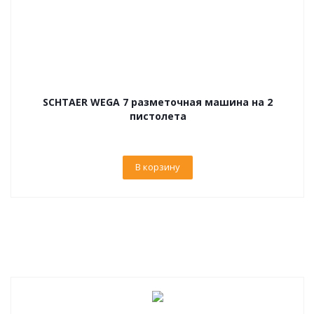
SCHTAER WEGA 7 разметочная машина на 2
пистолета
В корзину