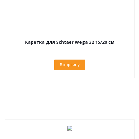
Каретка для Schtaer Wega 32 15/20 см
В корзину