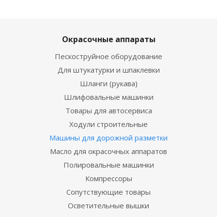
Окрасочные аппараты
Пескоструйное оборудование
Для штукатурки и шпаклевки
Шланги (рукава)
Шлифовальные машинки
Товары для автосервиса
Ходули строительные
Машины для дорожной разметки
Масло для окрасочных аппаратов
Полировальные машинки
Компрессоры
Сопутствующие товары
Осветительные вышки