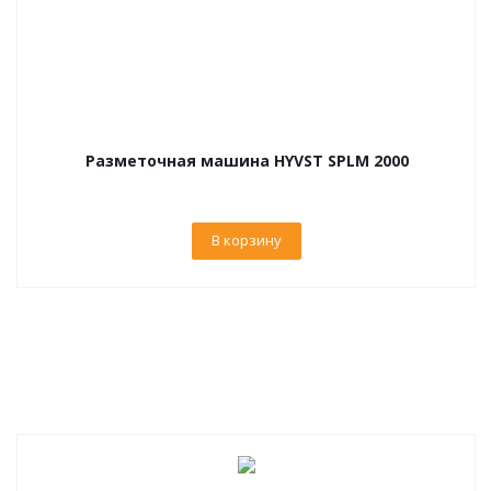
Разметочная машина HYVST SPLM 2000
В корзину