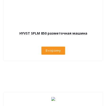
HYVST SPLM 850 разметочная машина
В корзину