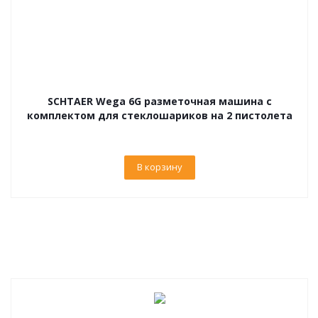
SCHTAER Wega 6G разметочная машина с
комплектом для стеклошариков на 2 пистолета
В корзину