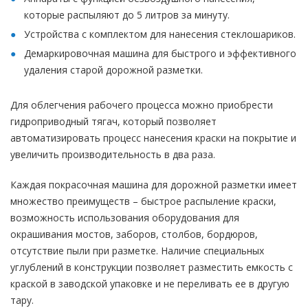
которые распыляют до 5 литров за минуту.
Устройства с комплектом для нанесения стеклошариков.
Демаркировочная машина для быстрого и эффективного
удаления старой дорожной разметки.
Для облегчения рабочего процесса можно приобрести
гидроприводный тягач, который позволяет
автоматизировать процесс нанесения краски на покрытие и
увеличить производительность в два раза.
Каждая покрасочная машина для дорожной разметки имеет
множество преимуществ – быстрое распыление краски,
возможность использования оборудования для
окрашивания мостов, заборов, столбов, бордюров,
отсутствие пыли при разметке. Наличие специальных
углублений в конструкции позволяет разместить емкость с
краской в заводской упаковке и не переливать ее в другую
тару.