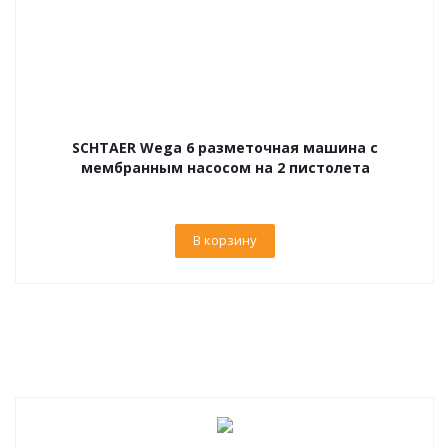
SCHTAER Wega 6 разметочная машина с
мембранным насосом на 2 пистолета
В корзину