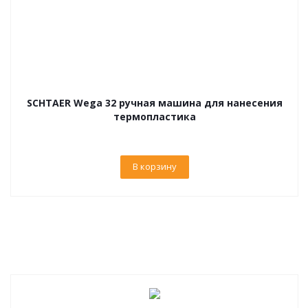
SCHTAER Wega 32 ручная машина для нанесения
термопластика
В корзину