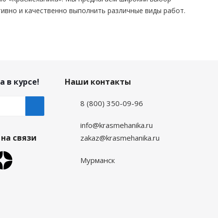
ивно и качественно выполнить различные виды работ.
а в курсе!
Наши контакты
8 (800) 350-09-96
info@krasmehanika.ru
на связи
zakaz@krasmehanika.ru
Мурманск