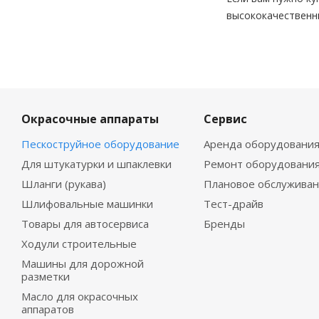
высококачественн
Окрасочные аппараты
Сервис
Пескоструйное оборудование
Аренда оборудовани
Для штукатурки и шпаклевки
Ремонт оборудовани
Шланги (рукава)
Плановое обслужива
Шлифовальные машинки
Тест-драйв
Товары для автосервиса
Бренды
Ходули строительные
Машины для дорожной
разметки
Масло для окрасочных
аппаратов