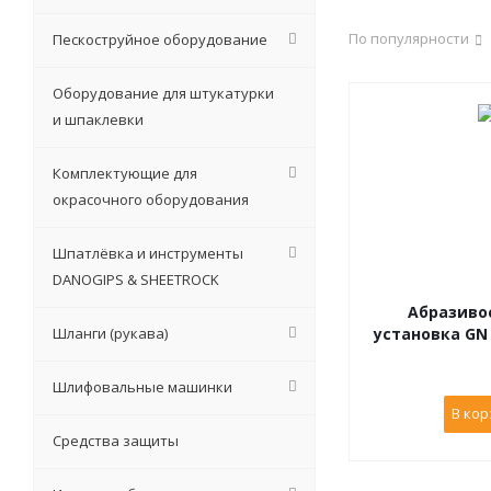
По популярности
Пескоструйное оборудование
Оборудование для штукатурки
и шпаклевки
Комплектующие для
окрасочного оборудования
Шпатлёвка и инструменты
DANOGIPS & SHEETROCK
Абразиво
Шланги (рукава)
установка GN 
Шлифовальные машинки
В кор
Средства защиты