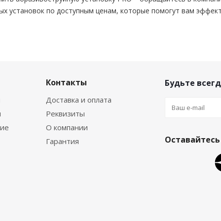
ых установок по доступным ценам, которые помогут вам эффект
Контакты
Будьте всегд
я
Доставка и оплата
я
Реквизиты
ние
О компании
Оставайтесь 
Гарантия