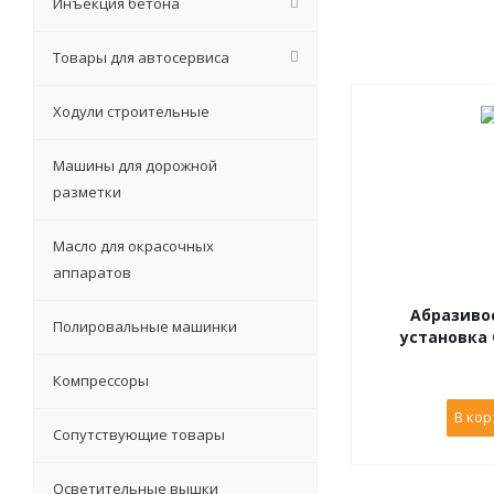
Инъекция бетона
Товары для автосервиса
Ходули строительные
Машины для дорожной
разметки
Масло для окрасочных
аппаратов
Абразиво
Полировальные машинки
установка 
Компрессоры
В кор
Сопутствующие товары
Осветительные вышки