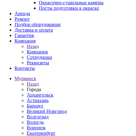
Окрасочно-сушильные камеры
Посты подготовки к окраске
Аренда
Ремонт
Подбор оборудования
Доставка и оплата
Гарантия
Компания
Назад
Компания
Сотрудники
Реквизиты
Контакты
Мурманск
Назад
Города
Архангельск
Астрахань
Барнаул
Великий Новгород
Волгоград
Вологда
Воронеж
Екатеринбург