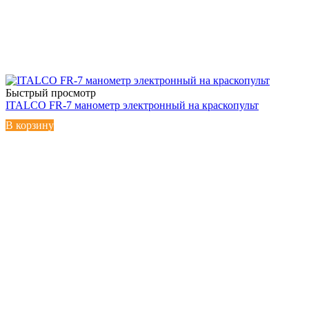
Быстрый просмотр
ITALCO FR-7 манометр электронный на краскопульт
В корзину