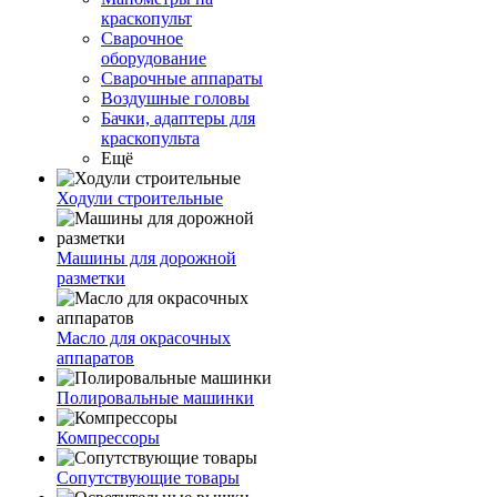
краскопульт
Сварочное
оборудование
Сварочные аппараты
Воздушные головы
Бачки, адаптеры для
краскопульта
Ещё
Ходули строительные
Машины для дорожной
разметки
Масло для окрасочных
аппаратов
Полировальные машинки
Компрессоры
Сопутствующие товары