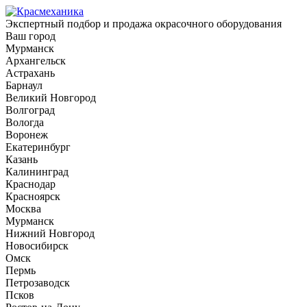
Экспертный подбор и продажа окрасочного оборудования
Ваш город
Мурманск
Архангельск
Астрахань
Барнаул
Великий Новгород
Волгоград
Вологда
Воронеж
Екатеринбург
Казань
Калининград
Краснодар
Красноярск
Москва
Мурманск
Нижний Новгород
Новосибирск
Омск
Пермь
Петрозаводск
Псков