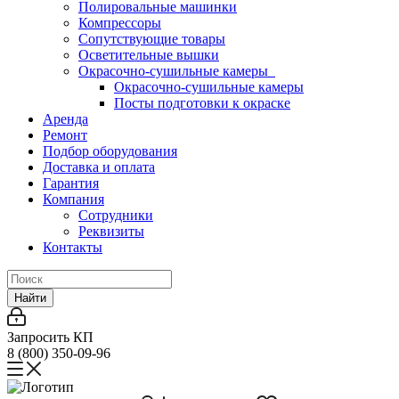
Полировальные машинки
Компрессоры
Сопутствующие товары
Осветительные вышки
Окрасочно-сушильные камеры
Окрасочно-сушильные камеры
Посты подготовки к окраске
Аренда
Ремонт
Подбор оборудования
Доставка и оплата
Гарантия
Компания
Сотрудники
Реквизиты
Контакты
Найти
Запросить КП
8 (800) 350-09-96