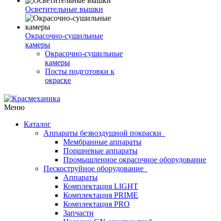
Осветительные вышки
Окрасочно-сушильные
камеры
Окрасочно-сушильные
камеры
Посты подготовки к
окраске
Меню
Каталог
Аппараты безвоздушной покраски
Мембранные аппараты
Поршневые аппараты
Промышленное окрасочное оборудование
Пескоструйное оборудование
Аппараты
Комплектация LIGHT
Комплектация PRIME
Комплектация PRO
Запчасти