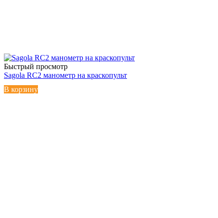
Быстрый просмотр
Sagola RC2 манометр на краскопульт
В корзину