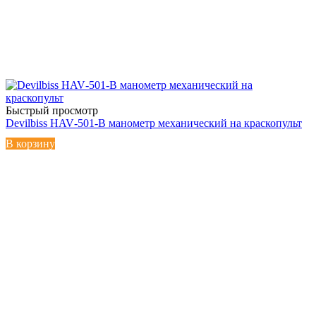
Быстрый просмотр
Devilbiss HAV‑501‑B манометр механический на краскопульт
В корзину