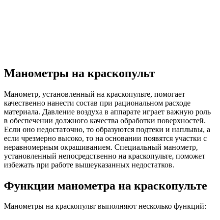
Манометры на краскопульт
Манометр, установленный на краскопульте, помогает
качественно нанести состав при рациональном расходе
материала. Давление воздуха в аппарате играет важную роль
в обеспечении должного качества обработки поверхностей.
Если оно недостаточно, то образуются подтеки и наплывы, а
если чрезмерно высоко, то на основании появятся участки с
неравномерным окрашиванием. Специальный манометр,
установленный непосредственно на краскопульте, поможет
избежать при работе вышеуказанных недостатков.
Функции манометра на краскопульте
Манометры на краскопульт выполняют несколько функций: