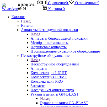
Сравнение
0
Отложенные
0
8 (800) 350-
Корзина
0
09-96
Каталог
Назад
Каталог
Аппараты безвоздушной покраски
Назад
Аппараты безвоздушной покраски
Мембранные аппараты
Поршневые аппараты
Промышленное окрасочное оборудование
Пескоструйное оборудование
Назад
Пескоструйное оборудование
Аппараты
Комплектация LIGHT
Комплектация PRIME
Комплектация PRO
Запчасти
Насадки GN очистки труб
Рукава и шланги GN-BLAST
Назад
Рукава и шланги GN-BLAST