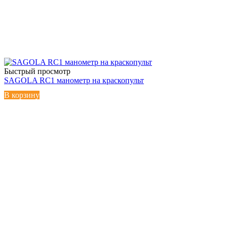
Быстрый просмотр
SAGOLA RC1 манометр на краскопульт
В корзину