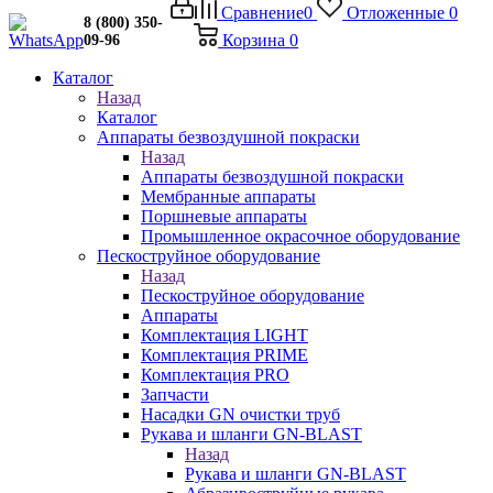
Сравнение
0
Отложенные
0
8 (800) 350-
Корзина
0
09-96
Каталог
Назад
Каталог
Аппараты безвоздушной покраски
Назад
Аппараты безвоздушной покраски
Мембранные аппараты
Поршневые аппараты
Промышленное окрасочное оборудование
Пескоструйное оборудование
Назад
Пескоструйное оборудование
Аппараты
Комплектация LIGHT
Комплектация PRIME
Комплектация PRO
Запчасти
Насадки GN очистки труб
Рукава и шланги GN-BLAST
Назад
Рукава и шланги GN-BLAST