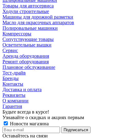
Шлифовальные машинки
Товары для автосервиса
Ходули строительные
Машины для дорожной разметки
Масло для окрасочных аппаратов
Полировальные машинки
Компрессоры
Сопутствующие товары
Осветительные вышки
Сервис
Аренда оборудования
Ремонт оборудования
Плановое обслуживание
Тест-драйв
Бренды
Контакты
Доставка и оплата
Реквизиты
О компании
Гарантия
Будьте всегда в курсе!
Узнавайте о скидках и акциях первым
Новости магазина
Оставайтесь на связи