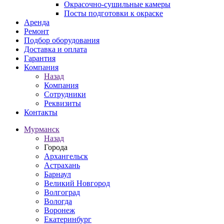
Окрасочно-сушильные камеры
Посты подготовки к окраске
Аренда
Ремонт
Подбор оборудования
Доставка и оплата
Гарантия
Компания
Назад
Компания
Сотрудники
Реквизиты
Контакты
Мурманск
Назад
Города
Архангельск
Астрахань
Барнаул
Великий Новгород
Волгоград
Вологда
Воронеж
Екатеринбург