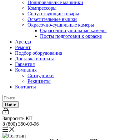
Полировальные машинки
Компрессоры
Сопутствующие товары
Осветительные вышки
Окрасочно-сушильные камеры
Окрасочно-сушильные камеры
Посты подготовки к окраске
Аренда
Ремонт
Подбор оборудования
Доставка и оплата
Гарантия
Компания
Сотрудники
Реквизиты
Контакты
Найти
Запросить КП
8 (800) 350-09-96