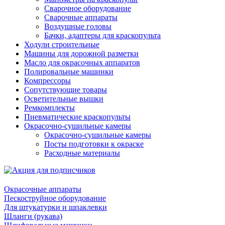
Сварочное оборудование
Сварочные аппараты
Воздушные головы
Бачки, адаптеры для краскопульта
Ходули строительные
Машины для дорожной разметки
Масло для окрасочных аппаратов
Полировальные машинки
Компрессоры
Сопутствующие товары
Осветительные вышки
Ремкомплекты
Пневматические краскопульты
Окрасочно-сушильные камеры
Окрасочно-сушильные камеры
Посты подготовки к окраске
Расходные материалы
Окрасочные аппараты
Пескоструйное оборудование
Для штукатурки и шпаклевки
Шланги (рукава)