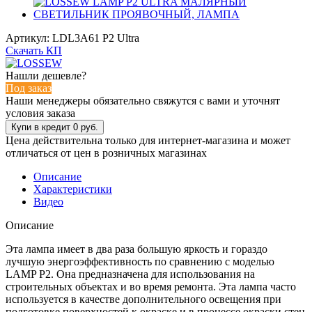
Артикул:
LDL3A61 P2 Ultra
Скачать КП
Нашли дешевле?
Под заказ
Наши менеджеры обязательно свяжутся с вами и уточнят
условия заказа
Цена действительна только для интернет-магазина и может
отличаться от цен в розничных магазинах
Описание
Характеристики
Видео
Описание
Эта лампа имеет в два раза большую яркость и гораздо
лучшую энергоэффективность по сравнению с моделью
LAMP P2. Она предназначена для использования на
строительных объектах и во время ремонта. Эта лампа часто
используется в качестве дополнительного освещения при
подготовке поверхностей к окраске и в процессе окраски стен