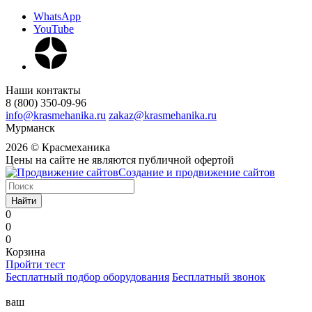
WhatsApp
YouTube
Наши контакты
8 (800) 350-09-96
info@krasmehanika.ru
zakaz@krasmehanika.ru
Мурманск
2026 © Красмеханика
Цены на сайте не являются публичной офертой
Создание и продвижение сайтов
Найти
0
0
0
Корзина
Пройти тест
Бесплатный подбор оборудования
Бесплатный звонок
ваш