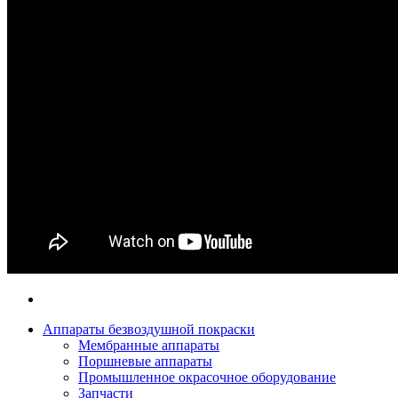
Аппараты безвоздушной покраски
Мембранные аппараты
Поршневые аппараты
Промышленное окрасочное оборудование
Запчасти