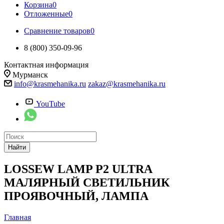
Корзина
0
Отложенные
0
Сравнение товаров
0
8 (800) 350-09-96
Контактная информация
Мурманск
info@krasmehanika.ru
zakaz@krasmehanika.ru
YouTube
Найти
LOSSEW LAMP P2 ULTRA
МАЛЯРНЫЙ СВЕТИЛЬНИК
ПРОЯВОЧНЫЙ, ЛАМПА
Главная