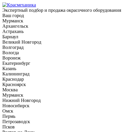
Экспертный подбор и продажа окрасочного оборудования
Ваш город
Мурманск
Архангельск
Астрахань
Барнаул
Великий Новгород
Волгоград
Вологда
Воронеж
Екатеринбург
Казань
Калининград
Краснодар
Красноярск
Москва
Мурманск
Нижний Новгород
Новосибирск
Омск
Пермь
Петрозаводск
Псков