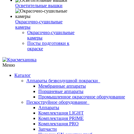
Осветительные вышки
Окрасочно-сушильные
камеры
Окрасочно-сушильные
камеры
Посты подготовки к
окраске
Меню
Каталог
Аппараты безвоздушной покраски
Мембранные аппараты
Поршневые аппараты
Промышленное окрасочное оборудование
Пескоструйное оборудование
Аппараты
Комплектация LIGHT
Комплектация PRIME
Комплектация PRO
Запчасти