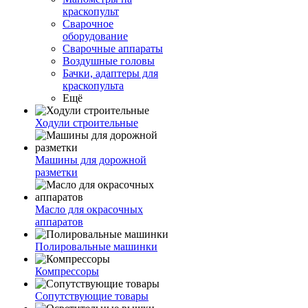
краскопульт
Сварочное
оборудование
Сварочные аппараты
Воздушные головы
Бачки, адаптеры для
краскопульта
Ещё
Ходули строительные
Машины для дорожной
разметки
Масло для окрасочных
аппаратов
Полировальные машинки
Компрессоры
Сопутствующие товары