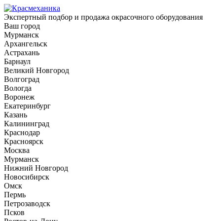
Экспертный подбор и продажа окрасочного оборудования
Ваш город
Мурманск
Архангельск
Астрахань
Барнаул
Великий Новгород
Волгоград
Вологда
Воронеж
Екатеринбург
Казань
Калининград
Краснодар
Красноярск
Москва
Мурманск
Нижний Новгород
Новосибирск
Омск
Пермь
Петрозаводск
Псков