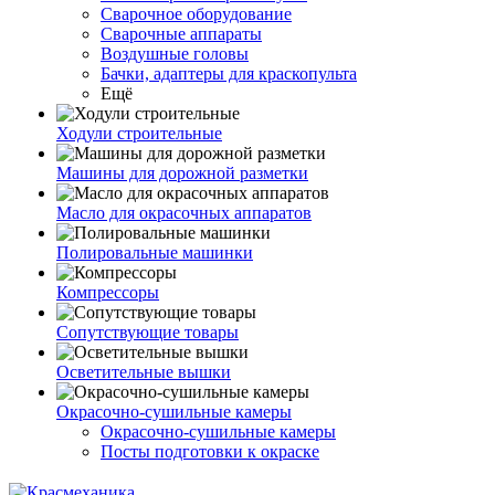
Сварочное оборудование
Сварочные аппараты
Воздушные головы
Бачки, адаптеры для краскопульта
Ещё
Ходули строительные
Машины для дорожной разметки
Масло для окрасочных аппаратов
Полировальные машинки
Компрессоры
Сопутствующие товары
Осветительные вышки
Окрасочно-сушильные камеры
Окрасочно-сушильные камеры
Посты подготовки к окраске