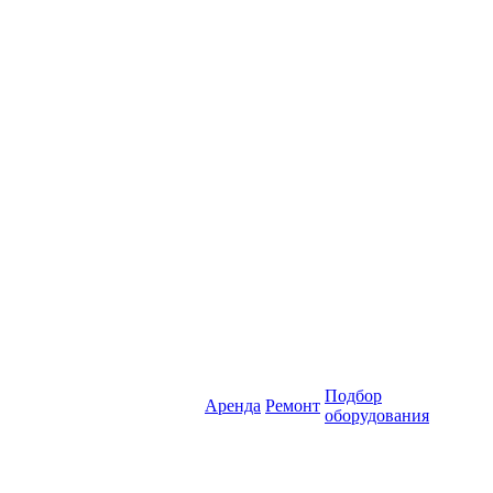
Подбор
Аренда
Ремонт
оборудования