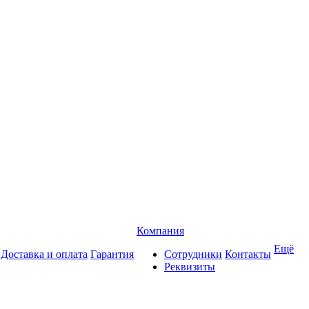
Компания
Ещё
Доставка и оплата
Гарантия
Сотрудники
Контакты
Реквизиты