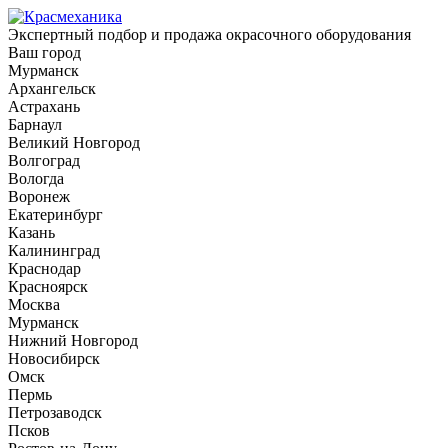
Экспертный подбор и продажа окрасочного оборудования
Ваш город
Мурманск
Архангельск
Астрахань
Барнаул
Великий Новгород
Волгоград
Вологда
Воронеж
Екатеринбург
Казань
Калининград
Краснодар
Красноярск
Москва
Мурманск
Нижний Новгород
Новосибирск
Омск
Пермь
Петрозаводск
Псков