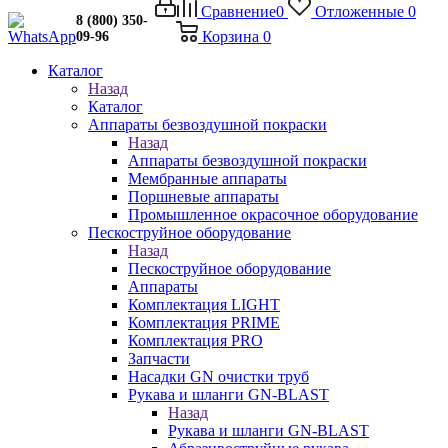
Сравнение
0
Отложенные
0
8 (800) 350-
Корзина
0
09-96
Каталог
Назад
Каталог
Аппараты безвоздушной покраски
Назад
Аппараты безвоздушной покраски
Мембранные аппараты
Поршневые аппараты
Промышленное окрасочное оборудование
Пескоструйное оборудование
Назад
Пескоструйное оборудование
Аппараты
Комплектация LIGHT
Комплектация PRIME
Комплектация PRO
Запчасти
Насадки GN очистки труб
Рукава и шланги GN-BLAST
Назад
Рукава и шланги GN-BLAST