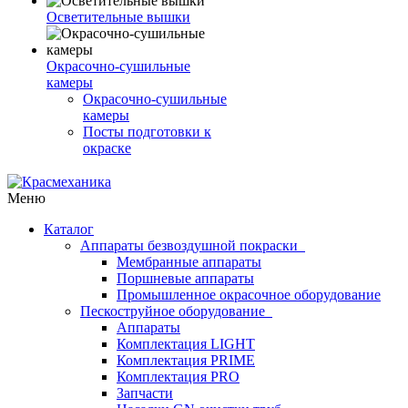
Осветительные вышки
Окрасочно-сушильные
камеры
Окрасочно-сушильные
камеры
Посты подготовки к
окраске
Меню
Каталог
Аппараты безвоздушной покраски
Мембранные аппараты
Поршневые аппараты
Промышленное окрасочное оборудование
Пескоструйное оборудование
Аппараты
Комплектация LIGHT
Комплектация PRIME
Комплектация PRO
Запчасти