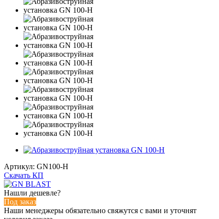
Артикул:
GN100-H
Скачать КП
Нашли дешевле?
Под заказ
Наши менеджеры обязательно свяжутся с вами и уточнят