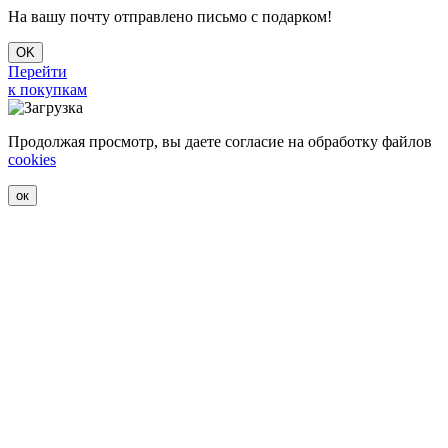
На вашу почту отправлено письмо с подарком!
OK
Перейти
к покупкам
Продолжая просмотр, вы даете согласие на обработку файлов
cookies
ок