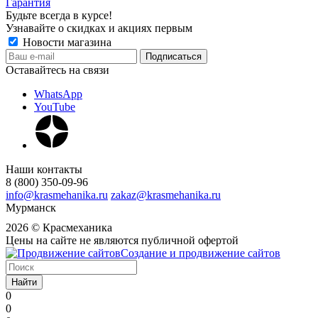
Гарантия
Будьте всегда в курсе!
Узнавайте о скидках и акциях первым
Новости магазина
Оставайтесь на связи
WhatsApp
YouTube
Наши контакты
8 (800) 350-09-96
info@krasmehanika.ru
zakaz@krasmehanika.ru
Мурманск
2026 © Красмеханика
Цены на сайте не являются публичной офертой
Создание и продвижение сайтов
Найти
0
0