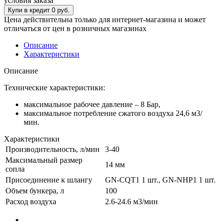
условия заказа
Цена действительна только для интернет-магазина и может
отличаться от цен в розничных магазинах
Описание
Характеристики
Описание
Технические характеристики:
максимальное рабочее давление – 8 Бар,
максимальное потребление сжатого воздуха 24,6 м3/
мин.
Характеристики
Производительность, л/мин
3-40
Максимальный размер
14 мм
сопла
Присоединение к шлангу
GN-CQT1 1 шт., GN-NHP1 1 шт.
Объем бункера, л
100
Расход воздуха
2.6-24.6 м3/мин