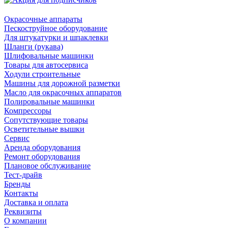
Окрасочные аппараты
Пескоструйное оборудование
Для штукатурки и шпаклевки
Шланги (рукава)
Шлифовальные машинки
Товары для автосервиса
Ходули строительные
Машины для дорожной разметки
Масло для окрасочных аппаратов
Полировальные машинки
Компрессоры
Сопутствующие товары
Осветительные вышки
Сервис
Аренда оборудования
Ремонт оборудования
Плановое обслуживание
Тест-драйв
Бренды
Контакты
Доставка и оплата
Реквизиты
О компании