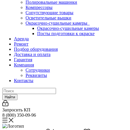
Полировальные машинки
Компрессоры
Сопутствующие товары
Осветительные вышки
Окрасочно-сушильные камеры
Окрасочно-сушильные камеры
Посты подготовки к окраске
Аренда
Ремонт
Подбор оборудования
Доставка и оплата
Гарантия
Компания
Сотрудники
Реквизиты
Контакты
Найти
Запросить КП
8 (800) 350-09-96