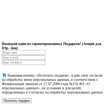
Выиграй один из гарантированных Подарков! (Акция для
Юр. лиц)
Нажимая кнопку «Получить подарок», я даю свое согласие
на обработку моих персональных данных, в соответствии с
Федеральным законом от 27.07.2006 года №152-ФЗ «О
персональных данных», на условиях и для целей,
определенных в Согласии на обработку персональных данных