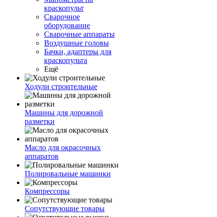
краскопульт
Сварочное
оборудование
Сварочные аппараты
Воздушные головы
Бачки, адаптеры для
краскопульта
Ещё
Ходули строительные
Машины для дорожной
разметки
Масло для окрасочных
аппаратов
Полировальные машинки
Компрессоры
Сопутствующие товары