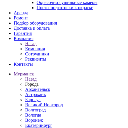
Окрасочно-сушильные камеры
Посты подготовки к окраске
Аренда
Ремонт
Подбор оборудования
Доставка и оплата
Гарантия
Компания
Назад
Компания
Сотрудники
Реквизиты
Контакты
Мурманск
Назад
Города
Архангельск
Астрахань
Барнаул
Великий Новгород
Волгоград
Вологда
Воронеж
Екатеринбург