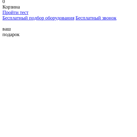
0
Корзина
Пройти тест
Бесплатный подбор оборудования
Бесплатный звонок
ваш
подарок