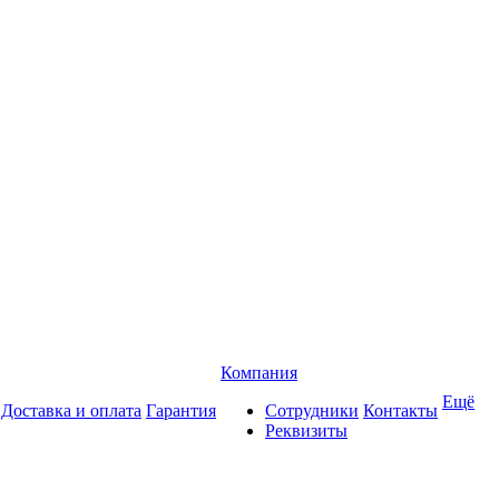
Компания
Ещё
Доставка и оплата
Гарантия
Сотрудники
Контакты
Реквизиты