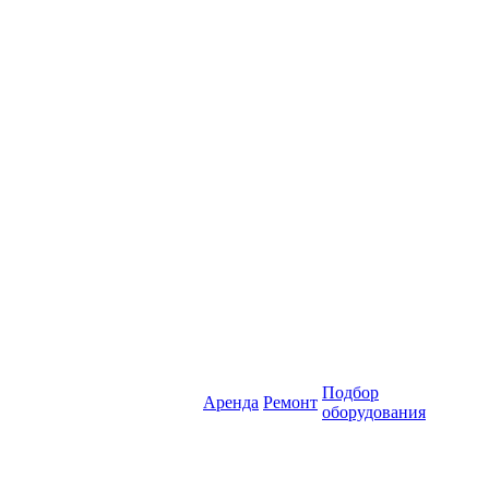
Подбор
Аренда
Ремонт
оборудования