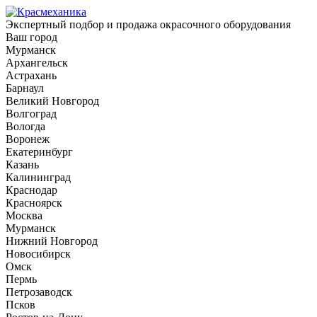
Экспертный подбор и продажа окрасочного оборудования
Ваш город
Мурманск
Архангельск
Астрахань
Барнаул
Великий Новгород
Волгоград
Вологда
Воронеж
Екатеринбург
Казань
Калининград
Краснодар
Красноярск
Москва
Мурманск
Нижний Новгород
Новосибирск
Омск
Пермь
Петрозаводск
Псков