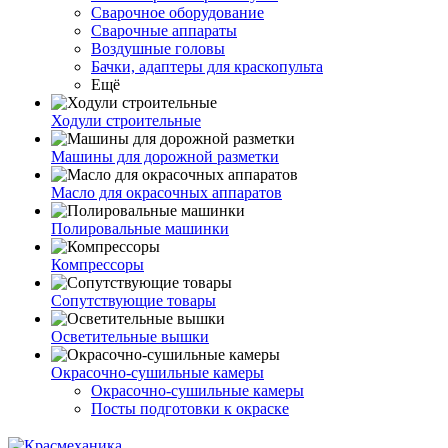
Сварочное оборудование
Сварочные аппараты
Воздушные головы
Бачки, адаптеры для краскопульта
Ещё
Ходули строительные
Машины для дорожной разметки
Масло для окрасочных аппаратов
Полировальные машинки
Компрессоры
Сопутствующие товары
Осветительные вышки
Окрасочно-сушильные камеры
Окрасочно-сушильные камеры
Посты подготовки к окраске