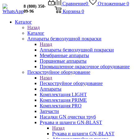
Сравнение
0
Отложенные
0
8 (800) 350-
Корзина
0
09-96
Каталог
Назад
Каталог
Аппараты безвоздушной покраски
Назад
Аппараты безвоздушной покраски
Мембранные аппараты
Поршневые аппараты
Промышленное окрасочное оборудование
Пескоструйное оборудование
Назад
Пескоструйное оборудование
Аппараты
Комплектация LIGHT
Комплектация PRIME
Комплектация PRO
Запчасти
Насадки GN очистки труб
Рукава и шланги GN-BLAST
Назад
Рукава и шланги GN-BLAST