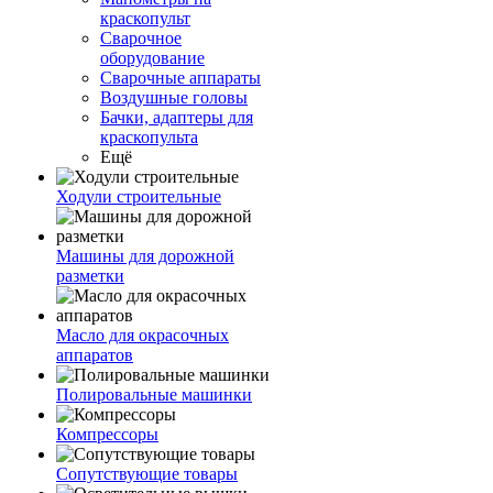
краскопульт
Сварочное
оборудование
Сварочные аппараты
Воздушные головы
Бачки, адаптеры для
краскопульта
Ещё
Ходули строительные
Машины для дорожной
разметки
Масло для окрасочных
аппаратов
Полировальные машинки
Компрессоры
Сопутствующие товары