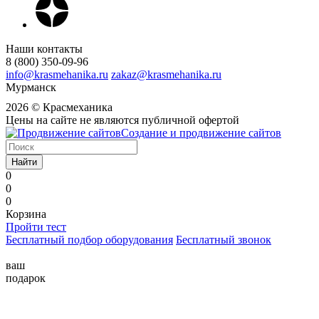
Наши контакты
8 (800) 350-09-96
info@krasmehanika.ru
zakaz@krasmehanika.ru
Мурманск
2026 © Красмеханика
Цены на сайте не являются публичной офертой
Создание и продвижение сайтов
Найти
0
0
0
Корзина
Пройти тест
Бесплатный подбор оборудования
Бесплатный звонок
ваш
подарок