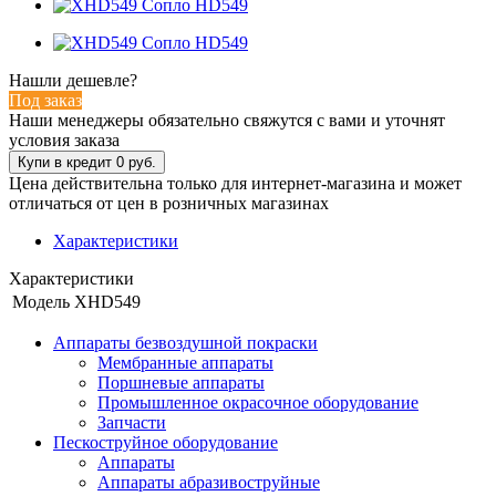
Нашли дешевле?
Под заказ
Наши менеджеры обязательно свяжутся с вами и уточнят
условия заказа
Цена действительна только для интернет-магазина и может
отличаться от цен в розничных магазинах
Характеристики
Характеристики
Модель
XHD549
Аппараты безвоздушной покраски
Мембранные аппараты
Поршневые аппараты
Промышленное окрасочное оборудование
Запчасти
Пескоструйное оборудование
Аппараты
Аппараты абразивоструйные