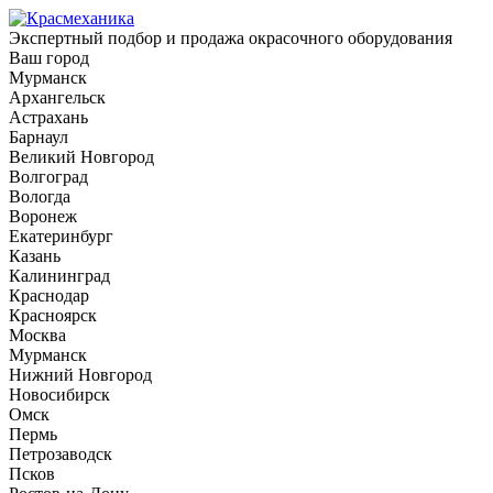
Экспертный подбор и продажа окрасочного оборудования
Ваш город
Мурманск
Архангельск
Астрахань
Барнаул
Великий Новгород
Волгоград
Вологда
Воронеж
Екатеринбург
Казань
Калининград
Краснодар
Красноярск
Москва
Мурманск
Нижний Новгород
Новосибирск
Омск
Пермь
Петрозаводск
Псков