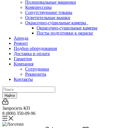
Полировальные машинки
Компрессоры
Сопутствующие товары
Осветительные вышки
Окрасочно-сушильные камеры
Окрасочно-сушильные камеры
Посты подготовки к окраске
Аренда
Ремонт
Подбор оборудования
Доставка и оплата
Гарантия
Компания
Сотрудники
Реквизиты
Контакты
Найти
Запросить КП
8 (800) 350-09-96