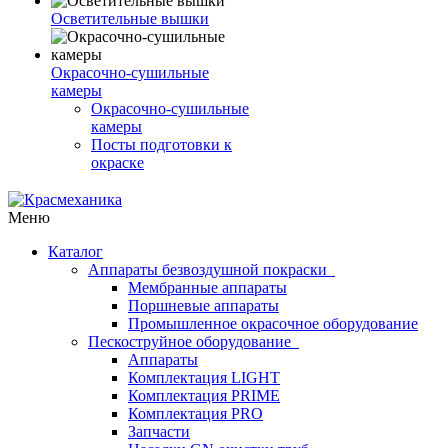
Осветительные вышки
Окрасочно-сушильные
камеры
Окрасочно-сушильные
камеры
Посты подготовки к
окраске
Меню
Каталог
Аппараты безвоздушной покраски
Мембранные аппараты
Поршневые аппараты
Промышленное окрасочное оборудование
Пескоструйное оборудование
Аппараты
Комплектация LIGHT
Комплектация PRIME
Комплектация PRO
Запчасти