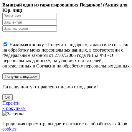
Выиграй один из гарантированных Подарков! (Акция для
Юр. лиц)
Нажимая кнопку «Получить подарок», я даю свое согласие
на обработку моих персональных данных, в соответствии с
Федеральным законом от 27.07.2006 года №152-ФЗ «О
персональных данных», на условиях и для целей,
определенных в Согласии на обработку персональных данных
На вашу почту отправлено письмо с подарком!
OK
Перейти
к покупкам
Продолжая просмотр, вы даете согласие на обработку файлов
cookies