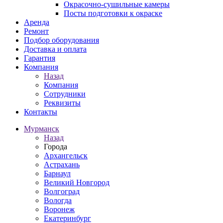
Окрасочно-сушильные камеры
Посты подготовки к окраске
Аренда
Ремонт
Подбор оборудования
Доставка и оплата
Гарантия
Компания
Назад
Компания
Сотрудники
Реквизиты
Контакты
Мурманск
Назад
Города
Архангельск
Астрахань
Барнаул
Великий Новгород
Волгоград
Вологда
Воронеж
Екатеринбург