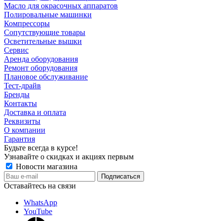
Масло для окрасочных аппаратов
Полировальные машинки
Компрессоры
Сопутствующие товары
Осветительные вышки
Сервис
Аренда оборудования
Ремонт оборудования
Плановое обслуживание
Тест-драйв
Бренды
Контакты
Доставка и оплата
Реквизиты
О компании
Гарантия
Будьте всегда в курсе!
Узнавайте о скидках и акциях первым
Новости магазина
Оставайтесь на связи
WhatsApp
YouTube