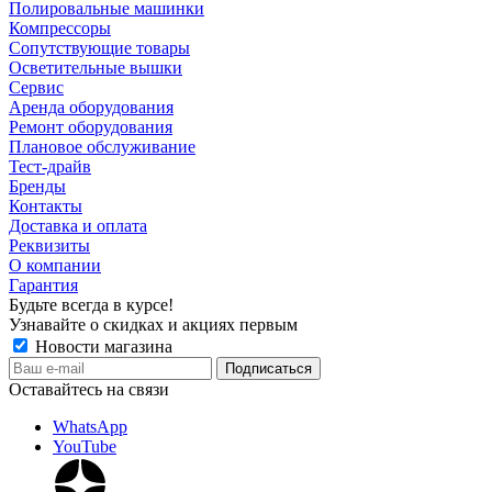
Полировальные машинки
Компрессоры
Сопутствующие товары
Осветительные вышки
Сервис
Аренда оборудования
Ремонт оборудования
Плановое обслуживание
Тест-драйв
Бренды
Контакты
Доставка и оплата
Реквизиты
О компании
Гарантия
Будьте всегда в курсе!
Узнавайте о скидках и акциях первым
Новости магазина
Оставайтесь на связи
WhatsApp
YouTube