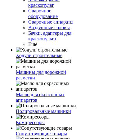
краскопульт
Сварочное
оборудование
Сварочные аппараты
Воздушные головы
Бачки, адаптеры для
краскопульта
Ещё
Ходули строительные
Машины для дорожной
разметки
Масло для окрасочных
аппаратов
Полировальные машинки
Компрессоры
Сопутствующие товары