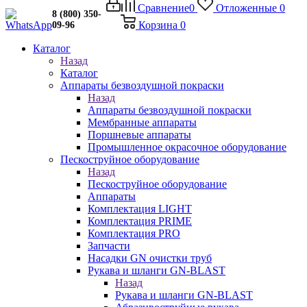
Сравнение
0
Отложенные
0
8 (800) 350-
Корзина
0
09-96
Каталог
Назад
Каталог
Аппараты безвоздушной покраски
Назад
Аппараты безвоздушной покраски
Мембранные аппараты
Поршневые аппараты
Промышленное окрасочное оборудование
Пескоструйное оборудование
Назад
Пескоструйное оборудование
Аппараты
Комплектация LIGHT
Комплектация PRIME
Комплектация PRO
Запчасти
Насадки GN очистки труб
Рукава и шланги GN-BLAST
Назад
Рукава и шланги GN-BLAST