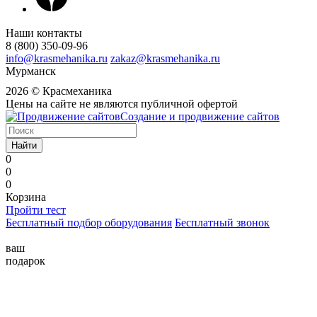
Наши контакты
8 (800) 350-09-96
info@krasmehanika.ru
zakaz@krasmehanika.ru
Мурманск
2026 © Красмеханика
Цены на сайте не являются публичной офертой
Создание и продвижение сайтов
Найти
0
0
0
Корзина
Пройти тест
Бесплатный подбор оборудования
Бесплатный звонок
ваш
подарок