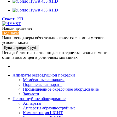
Скачать КП
Нашли дешевле?
Под заказ
Наши менеджеры обязательно свяжутся с вами и уточнят
условия заказа
Цена действительна только для интернет-магазина и может
отличаться от цен в розничных магазинах
Аппараты безвоздушной покраски
Мембранные аппараты
Поршневые аппараты
Промышленное окрасочное оборудование
Запчасти
Пескоструйное оборудование
Аппараты
Аппараты абразивоструйные
Комплектация LIGHT