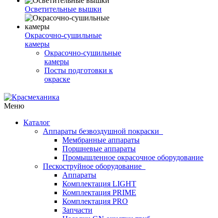
Осветительные вышки
Окрасочно-сушильные
камеры
Окрасочно-сушильные
камеры
Посты подготовки к
окраске
Меню
Каталог
Аппараты безвоздушной покраски
Мембранные аппараты
Поршневые аппараты
Промышленное окрасочное оборудование
Пескоструйное оборудование
Аппараты
Комплектация LIGHT
Комплектация PRIME
Комплектация PRO
Запчасти