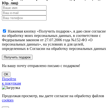
Юр. лиц)
Нажимая кнопку «Получить подарок», я даю свое согласие
на обработку моих персональных данных, в соответствии с
Федеральным законом от 27.07.2006 года №152-ФЗ «О
персональных данных», на условиях и для целей,
определенных в Согласии на обработку персональных данных
На вашу почту отправлено письмо с подарком!
OK
Перейти
к покупкам
Продолжая просмотр, вы даете согласие на обработку файлов
cookies