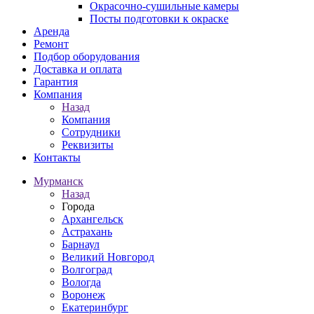
Окрасочно-сушильные камеры
Посты подготовки к окраске
Аренда
Ремонт
Подбор оборудования
Доставка и оплата
Гарантия
Компания
Назад
Компания
Сотрудники
Реквизиты
Контакты
Мурманск
Назад
Города
Архангельск
Астрахань
Барнаул
Великий Новгород
Волгоград
Вологда
Воронеж
Екатеринбург