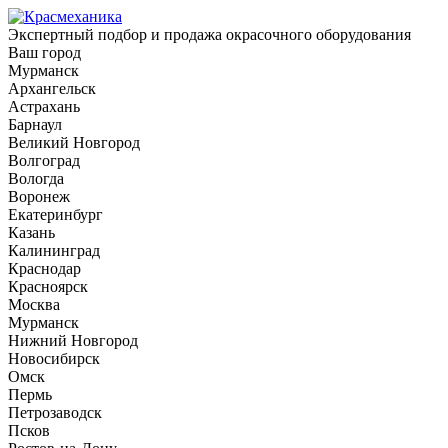
Экспертный подбор и продажа окрасочного оборудования
Ваш город
Мурманск
Архангельск
Астрахань
Барнаул
Великий Новгород
Волгоград
Вологда
Воронеж
Екатеринбург
Казань
Калининград
Краснодар
Красноярск
Москва
Мурманск
Нижний Новгород
Новосибирск
Омск
Пермь
Петрозаводск
Псков