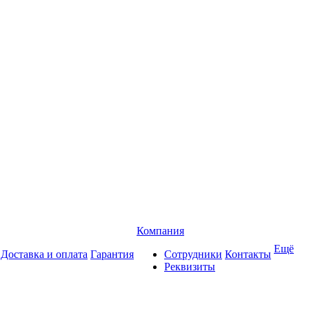
Компания
Ещё
Доставка и оплата
Гарантия
Сотрудники
Контакты
Реквизиты