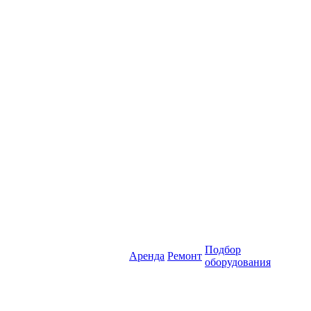
Подбор
Аренда
Ремонт
оборудования