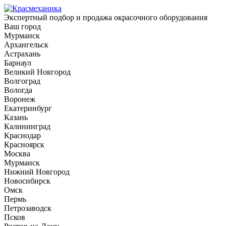
Экспертный подбор и продажа окрасочного оборудования
Ваш город
Мурманск
Архангельск
Астрахань
Барнаул
Великий Новгород
Волгоград
Вологда
Воронеж
Екатеринбург
Казань
Калининград
Краснодар
Красноярск
Москва
Мурманск
Нижний Новгород
Новосибирск
Омск
Пермь
Петрозаводск
Псков