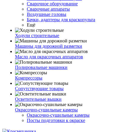
Сварочное оборудование
Сварочные аппараты
Воздушные головы
Бачки, адаптеры для краскопульта
Ещё
Ходули строительные
Машины для дорожной разметки
Масло для окрасочных аппаратов
Полировальные машинки
Компрессоры
Сопутствующие товары
Осветительные вышки
Окрасочно-сушильные камеры
Окрасочно-сушильные камеры
Посты подготовки к окраске