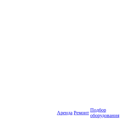
Подбор
Аренда
Ремонт
оборудования