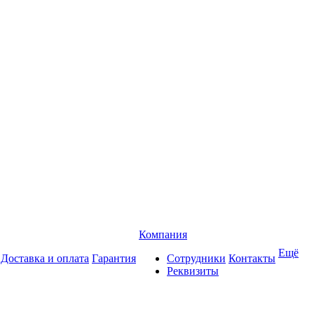
Компания
Ещё
Доставка и оплата
Гарантия
Сотрудники
Контакты
Реквизиты