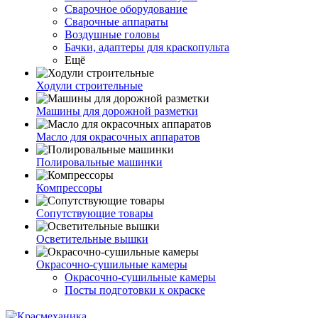
Сварочное оборудование
Сварочные аппараты
Воздушные головы
Бачки, адаптеры для краскопульта
Ещё
Ходули строительные
Машины для дорожной разметки
Масло для окрасочных аппаратов
Полировальные машинки
Компрессоры
Сопутствующие товары
Осветительные вышки
Окрасочно-сушильные камеры
Окрасочно-сушильные камеры
Посты подготовки к окраске