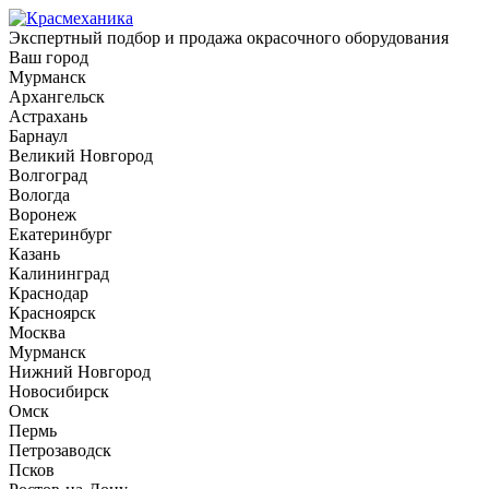
Экспертный подбор и продажа окрасочного оборудования
Ваш город
Мурманск
Архангельск
Астрахань
Барнаул
Великий Новгород
Волгоград
Вологда
Воронеж
Екатеринбург
Казань
Калининград
Краснодар
Красноярск
Москва
Мурманск
Нижний Новгород
Новосибирск
Омск
Пермь
Петрозаводск
Псков