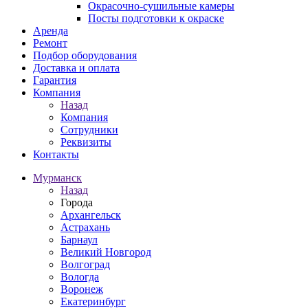
Окрасочно-сушильные камеры
Посты подготовки к окраске
Аренда
Ремонт
Подбор оборудования
Доставка и оплата
Гарантия
Компания
Назад
Компания
Сотрудники
Реквизиты
Контакты
Мурманск
Назад
Города
Архангельск
Астрахань
Барнаул
Великий Новгород
Волгоград
Вологда
Воронеж
Екатеринбург