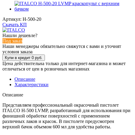
Артикул:
H-500-20
Скачать КП
Нашли дешевле?
Под заказ
Наши менеджеры обязательно свяжутся с вами и уточнят
условия заказа
Цена действительна только для интернет-магазина и может
отличаться от цен в розничных магазинах
Описание
Характеристики
Описание
Представляем профессиональный окрасочный пистолет
ITALCO H-500 LVMP, разработанный для использования при
финишной обработке поверхностей с применением
различных лаков и красок. В пистолете предусмотрен
верхний бачок объемом 600 мл для удобства работы.