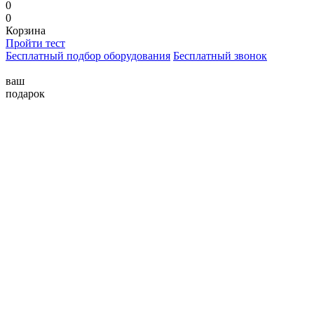
0
0
Корзина
Пройти тест
Бесплатный подбор оборудования
Бесплатный звонок
ваш
подарок