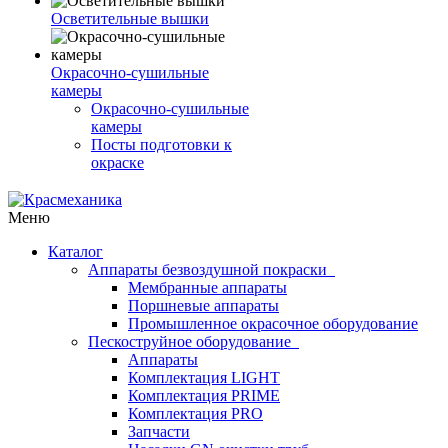
Осветительные вышки
Окрасочно-сушильные
камеры
Окрасочно-сушильные
камеры
Посты подготовки к
окраске
Меню
Каталог
Аппараты безвоздушной покраски
Мембранные аппараты
Поршневые аппараты
Промышленное окрасочное оборудование
Пескоструйное оборудование
Аппараты
Комплектация LIGHT
Комплектация PRIME
Комплектация PRO
Запчасти