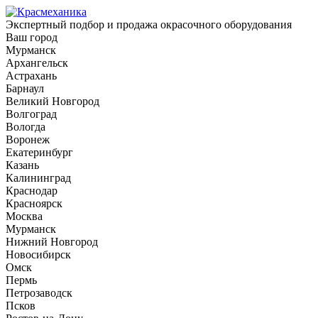
Экспертный подбор и продажа окрасочного оборудования
Ваш город
Мурманск
Архангельск
Астрахань
Барнаул
Великий Новгород
Волгоград
Вологда
Воронеж
Екатеринбург
Казань
Калининград
Краснодар
Красноярск
Москва
Мурманск
Нижний Новгород
Новосибирск
Омск
Пермь
Петрозаводск
Псков