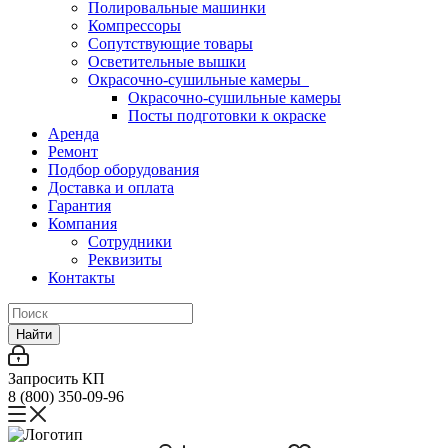
Полировальные машинки
Компрессоры
Сопутствующие товары
Осветительные вышки
Окрасочно-сушильные камеры
Окрасочно-сушильные камеры
Посты подготовки к окраске
Аренда
Ремонт
Подбор оборудования
Доставка и оплата
Гарантия
Компания
Сотрудники
Реквизиты
Контакты
Найти
Запросить КП
8 (800) 350-09-96