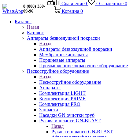
Сравнение
0
Отложенные
0
8 (800) 350-
Корзина
0
09-96
Каталог
Назад
Каталог
Аппараты безвоздушной покраски
Назад
Аппараты безвоздушной покраски
Мембранные аппараты
Поршневые аппараты
Промышленное окрасочное оборудование
Пескоструйное оборудование
Назад
Пескоструйное оборудование
Аппараты
Комплектация LIGHT
Комплектация PRIME
Комплектация PRO
Запчасти
Насадки GN очистки труб
Рукава и шланги GN-BLAST
Назад
Рукава и шланги GN-BLAST