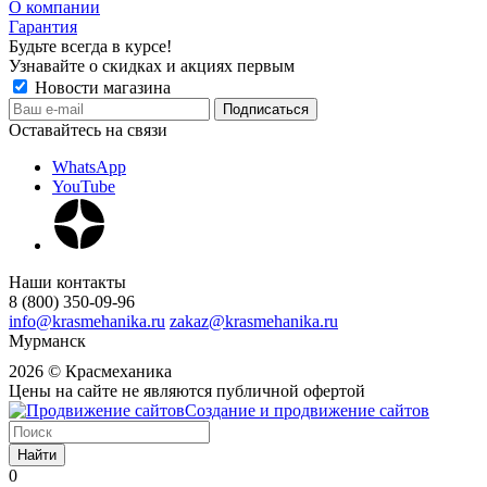
О компании
Гарантия
Будьте всегда в курсе!
Узнавайте о скидках и акциях первым
Новости магазина
Оставайтесь на связи
WhatsApp
YouTube
Наши контакты
8 (800) 350-09-96
info@krasmehanika.ru
zakaz@krasmehanika.ru
Мурманск
2026 © Красмеханика
Цены на сайте не являются публичной офертой
Создание и продвижение сайтов
Найти
0