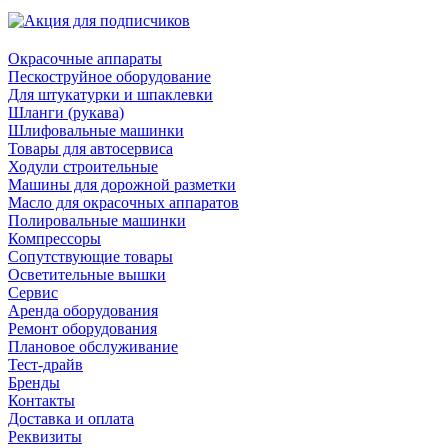
Окрасочные аппараты
Пескоструйное оборудование
Для штукатурки и шпаклевки
Шланги (рукава)
Шлифовальные машинки
Товары для автосервиса
Ходули строительные
Машины для дорожной разметки
Масло для окрасочных аппаратов
Полировальные машинки
Компрессоры
Сопутствующие товары
Осветительные вышки
Сервис
Аренда оборудования
Ремонт оборудования
Плановое обслуживание
Тест-драйв
Бренды
Контакты
Доставка и оплата
Реквизиты