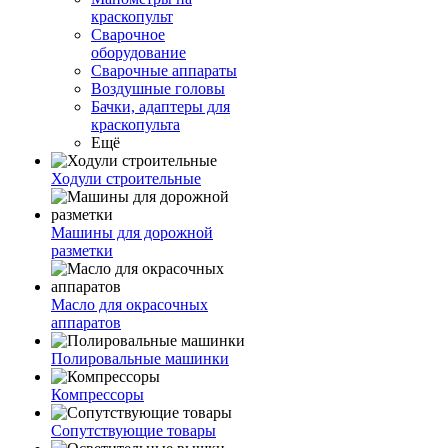
краскопульт
Сварочное
оборудование
Сварочные аппараты
Воздушные головы
Бачки, адаптеры для
краскопульта
Ещё
Ходули строительные
Машины для дорожной
разметки
Масло для окрасочных
аппаратов
Полировальные машинки
Компрессоры
Сопутствующие товары