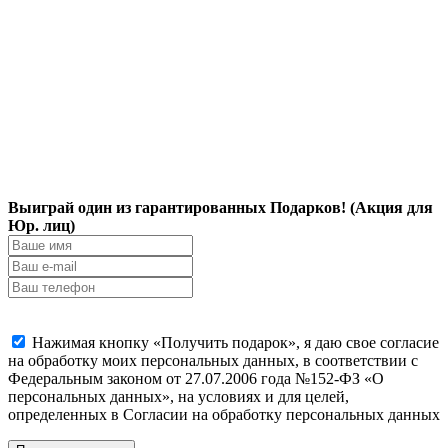
Выиграй один из гарантированных Подарков! (Акция для
Юр. лиц)
Нажимая кнопку «Получить подарок», я даю свое согласие
на обработку моих персональных данных, в соответствии с
Федеральным законом от 27.07.2006 года №152-ФЗ «О
персональных данных», на условиях и для целей,
определенных в Согласии на обработку персональных данных