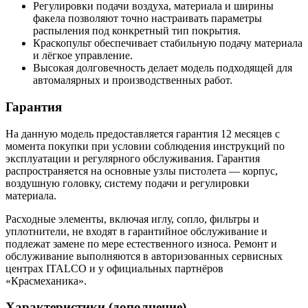
Регулировки подачи воздуха, материала и ширины
факела позволяют точно настраивать параметры
распыления под конкретный тип покрытия.
Краскопульт обеспечивает стабильную подачу материала
и лёгкое управление.
Высокая долговечность делает модель подходящей для
автомалярных и производственных работ.
Гарантия
На данную модель предоставляется гарантия 12 месяцев с
момента покупки при условии соблюдения инструкций по
эксплуатации и регулярного обслуживания. Гарантия
распространяется на основные узлы пистолета — корпус,
воздушную головку, систему подачи и регулировки
материала.
Расходные элементы, включая иглу, сопло, фильтры и
уплотнители, не входят в гарантийное обслуживание и
подлежат замене по мере естественного износа. Ремонт и
обслуживание выполняются в авторизованных сервисных
центрах ITALCO и у официальных партнёров
«Красмеханика».
Характеристики (дополнение)