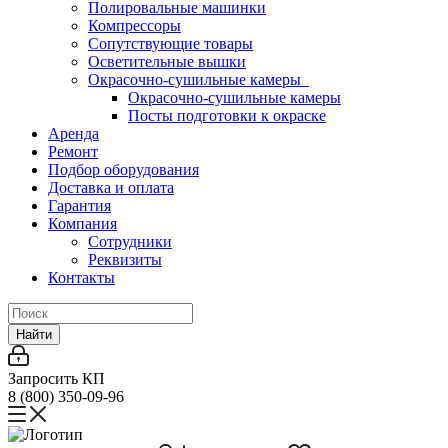
Полировальные машинки
Компрессоры
Сопутствующие товары
Осветительные вышки
Окрасочно-сушильные камеры
Окрасочно-сушильные камеры
Посты подготовки к окраске
Аренда
Ремонт
Подбор оборудования
Доставка и оплата
Гарантия
Компания
Сотрудники
Реквизиты
Контакты
Найти
Запросить КП
8 (800) 350-09-96