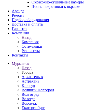
Окрасочно-сушильные камеры
Посты подготовки к окраске
Аренда
Ремонт
Подбор оборудования
Доставка и оплата
Гарантия
Компания
Назад
Компания
Сотрудники
Реквизиты
Контакты
Мурманск
Назад
Города
Архангельск
Астрахань
Барнаул
Великий Новгород
Волгоград
Вологда
Воронеж
Екатеринбург