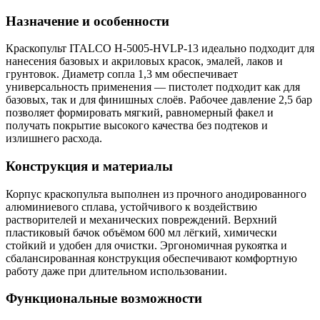
Назначение и особенности
Краскопульт ITALCO H-5005-HVLP-13 идеально подходит для
нанесения базовых и акриловых красок, эмалей, лаков и
грунтовок. Диаметр сопла 1,3 мм обеспечивает
универсальность применения — пистолет подходит как для
базовых, так и для финишных слоёв. Рабочее давление 2,5 бар
позволяет формировать мягкий, равномерный факел и
получать покрытие высокого качества без подтеков и
излишнего расхода.
Конструкция и материалы
Корпус краскопульта выполнен из прочного анодированного
алюминиевого сплава, устойчивого к воздействию
растворителей и механических повреждений. Верхний
пластиковый бачок объёмом 600 мл лёгкий, химически
стойкий и удобен для очистки. Эргономичная рукоятка и
сбалансированная конструкция обеспечивают комфортную
работу даже при длительном использовании.
Функциональные возможности