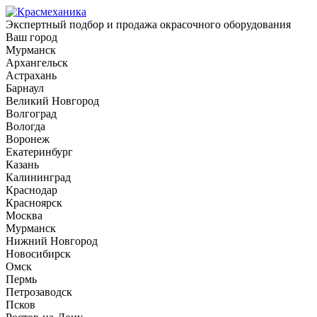
Экспертный подбор и продажа окрасочного оборудования
Ваш город
Мурманск
Архангельск
Астрахань
Барнаул
Великий Новгород
Волгоград
Вологда
Воронеж
Екатеринбург
Казань
Калининград
Краснодар
Красноярск
Москва
Мурманск
Нижний Новгород
Новосибирск
Омск
Пермь
Петрозаводск
Псков