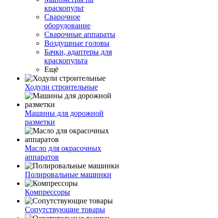
краскопульт
Сварочное
оборудование
Сварочные аппараты
Воздушные головы
Бачки, адаптеры для
краскопульта
Ещё
Ходули строительные
Машины для дорожной
разметки
Масло для окрасочных
аппаратов
Полировальные машинки
Компрессоры
Сопутствующие товары