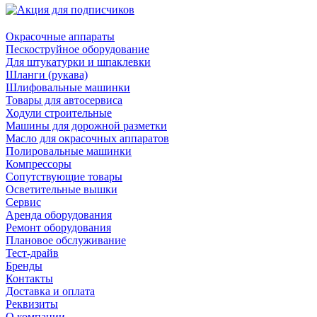
Окрасочные аппараты
Пескоструйное оборудование
Для штукатурки и шпаклевки
Шланги (рукава)
Шлифовальные машинки
Товары для автосервиса
Ходули строительные
Машины для дорожной разметки
Масло для окрасочных аппаратов
Полировальные машинки
Компрессоры
Сопутствующие товары
Осветительные вышки
Сервис
Аренда оборудования
Ремонт оборудования
Плановое обслуживание
Тест-драйв
Бренды
Контакты
Доставка и оплата
Реквизиты
О компании