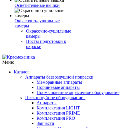
Осветительные вышки
Окрасочно-сушильные
камеры
Окрасочно-сушильные
камеры
Посты подготовки к
окраске
Меню
Каталог
Аппараты безвоздушной покраски
Мембранные аппараты
Поршневые аппараты
Промышленное окрасочное оборудование
Пескоструйное оборудование
Аппараты
Комплектация LIGHT
Комплектация PRIME
Комплектация PRO
Запчасти