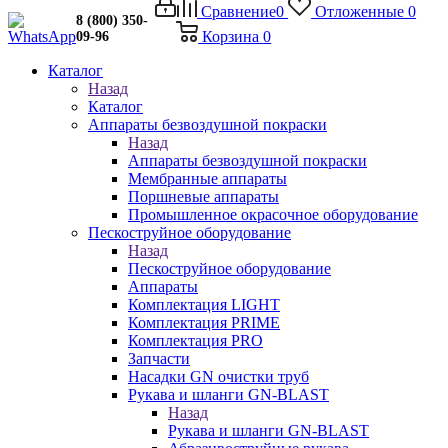
Сравнение
0
Отложенные
0
8 (800) 350-
Корзина
0
09-96
Каталог
Назад
Каталог
Аппараты безвоздушной покраски
Назад
Аппараты безвоздушной покраски
Мембранные аппараты
Поршневые аппараты
Промышленное окрасочное оборудование
Пескоструйное оборудование
Назад
Пескоструйное оборудование
Аппараты
Комплектация LIGHT
Комплектация PRIME
Комплектация PRO
Запчасти
Насадки GN очистки труб
Рукава и шланги GN-BLAST
Назад
Рукава и шланги GN-BLAST