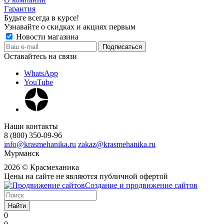
Гарантия
Будьте всегда в курсе!
Узнавайте о скидках и акциях первым
Новости магазина
Оставайтесь на связи
WhatsApp
YouTube
Наши контакты
8 (800) 350-09-96
info@krasmehanika.ru
zakaz@krasmehanika.ru
Мурманск
2026 © Красмеханика
Цены на сайте не являются публичной офертой
Создание и продвижение сайтов
Найти
0