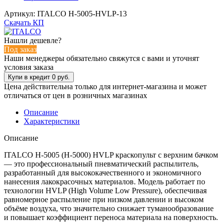
Артикул:
ITALCO H-5005-HVLP-13
Скачать КП
Нашли дешевле?
Под заказ
Наши менеджеры обязательно свяжутся с вами и уточнят
условия заказа
Цена действительна только для интернет-магазина и может
отличаться от цен в розничных магазинах
Описание
Характеристики
Описание
ITALCO H-5005 (H-5000) HVLP краскопульт с верхним бачком
— это профессиональный пневматический распылитель,
разработанный для высококачественного и экономичного
нанесения лакокрасочных материалов. Модель работает по
технологии HVLP (High Volume Low Pressure), обеспечивая
равномерное распыление при низком давлении и высоком
объёме воздуха, что значительно снижает туманообразование
и повышает коэффициент переноса материала на поверхность.