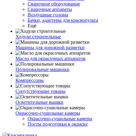
Сварочное оборудование
Сварочные аппараты
Воздушные головы
Бачки, адаптеры для краскопульта
Ещё
Ходули строительные
Машины для дорожной разметки
Масло для окрасочных аппаратов
Полировальные машинки
Компрессоры
Сопутствующие товары
Осветительные вышки
Окрасочно-сушильные камеры
Окрасочно-сушильные камеры
Посты подготовки к окраске