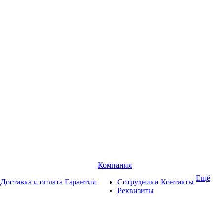
Компания
Ещё
Доставка и оплата
Гарантия
Сотрудники
Контакты
Реквизиты