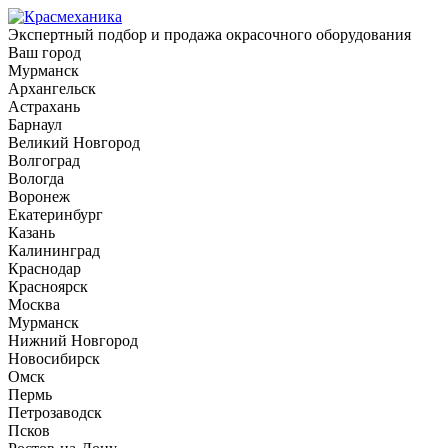
Экспертный подбор и продажа окрасочного оборудования
Ваш город
Мурманск
Архангельск
Астрахань
Барнаул
Великий Новгород
Волгоград
Вологда
Воронеж
Екатеринбург
Казань
Калининград
Краснодар
Красноярск
Москва
Мурманск
Нижний Новгород
Новосибирск
Омск
Пермь
Петрозаводск
Псков