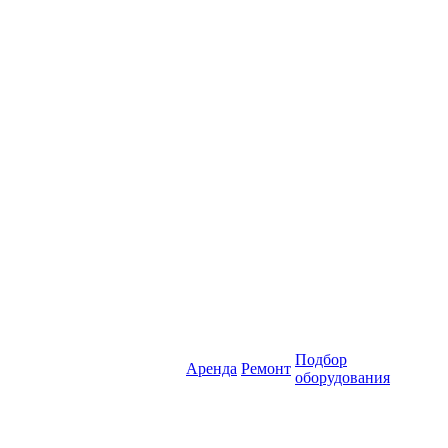
Подбор
Аренда
Ремонт
оборудования