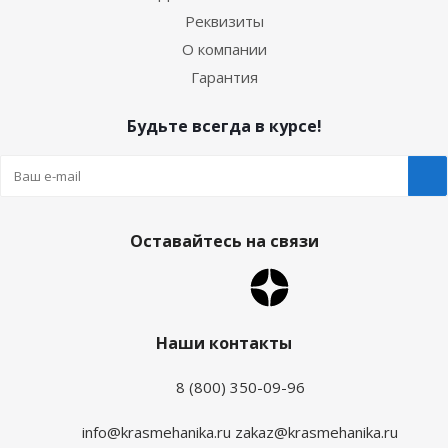
Реквизиты
О компании
Гарантия
Будьте всегда в курсе!
Оставайтесь на связи
Наши контакты
8 (800) 350-09-96
info@krasmehanika.ru
zakaz@krasmehanika.ru