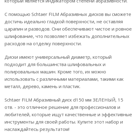
который является индикатором степени абразивности.
С помощью Schtaer FILM Абразивных дисков вы сможете
достичь идеально гладкой поверхности, не оставляя
царапин и разводов. Они обеспечивают чистое и ровное
шлифование, что позволяет избежать дополнительных
расходов на отделку поверхности.
Диски имеют универсальный диаметр, который
подходит для большинства шлифовальных и
полировальных машин. Кроме того, их можно
использовать с различными материалами, такими как
металл, дерево, камень и пластик.
Schtaer FILM Абразивный диск d150 мм ЗЕЛЕНЫЙ, 15
отв. - это отличное решение для профессионалов и
любителей, которые ищут качественные и эффективные
инструменты для своей работы. Купите этот набор и
наслаждайтесь результатом!