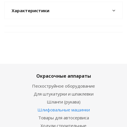
Характеристики
Окрасочные аппараты
Пескоструйное оборудование
Для штукатурки и шпаклевки
Шланги (рукава)
Шлифовальные машинки
Товары для автосервиса
Ходули строительные