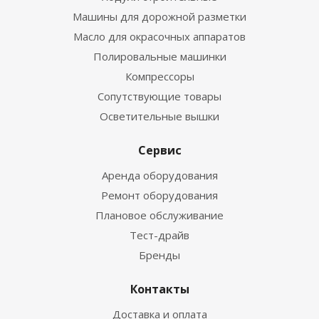
Машины для дорожной разметки
Масло для окрасочных аппаратов
Полировальные машинки
Компрессоры
Сопутствующие товары
Осветительные вышки
Сервис
Аренда оборудования
Ремонт оборудования
Плановое обслуживание
Тест-драйв
Бренды
Контакты
Доставка и оплата