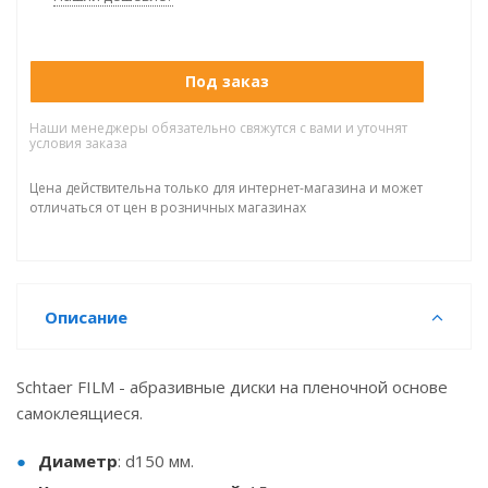
Под заказ
Наши менеджеры обязательно свяжутся с вами и уточнят
условия заказа
Цена действительна только для интернет-магазина и может
отличаться от цен в розничных магазинах
Описание
Schtaer FILM - абразивные диски на пленочной основе
самоклеящиеся.
Д
иаметр
: d150 мм.