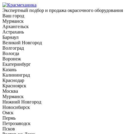
Экспертный подбор и продажа окрасочного оборудования
Ваш город
Мурманск
Архангельск
Астрахань
Барнаул
Великий Новгород
Волгоград
Вологда
Воронеж
Екатеринбург
Казань
Калининград
Краснодар
Красноярск
Москва
Мурманск
Нижний Новгород
Новосибирск
Омск
Пермь
Петрозаводск
Псков