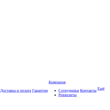
Компания
Ещё
Доставка и оплата
Гарантия
Сотрудники
Контакты
Реквизиты