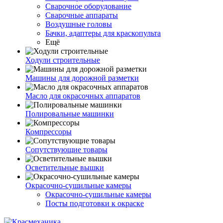
Сварочное оборудование
Сварочные аппараты
Воздушные головы
Бачки, адаптеры для краскопульта
Ещё
Ходули строительные
Машины для дорожной разметки
Масло для окрасочных аппаратов
Полировальные машинки
Компрессоры
Сопутствующие товары
Осветительные вышки
Окрасочно-сушильные камеры
Окрасочно-сушильные камеры
Посты подготовки к окраске