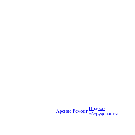
Подбор
Аренда
Ремонт
оборудования