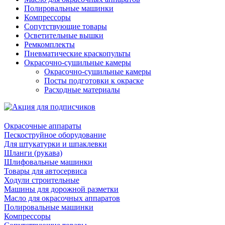
Полировальные машинки
Компрессоры
Сопутствующие товары
Осветительные вышки
Ремкомплекты
Пневматические краскопульты
Окрасочно-сушильные камеры
Окрасочно-сушильные камеры
Посты подготовки к окраске
Расходные материалы
Окрасочные аппараты
Пескоструйное оборудование
Для штукатурки и шпаклевки
Шланги (рукава)
Шлифовальные машинки
Товары для автосервиса
Ходули строительные
Машины для дорожной разметки
Масло для окрасочных аппаратов
Полировальные машинки
Компрессоры