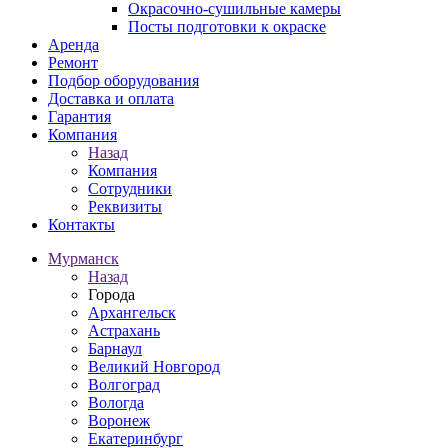
Окрасочно-сушильные камеры
Посты подготовки к окраске
Аренда
Ремонт
Подбор оборудования
Доставка и оплата
Гарантия
Компания
Назад
Компания
Сотрудники
Реквизиты
Контакты
Мурманск
Назад
Города
Архангельск
Астрахань
Барнаул
Великий Новгород
Волгоград
Вологда
Воронеж
Екатеринбург