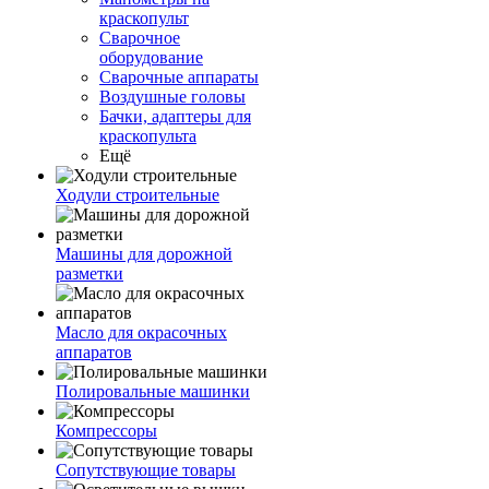
краскопульт
Сварочное
оборудование
Сварочные аппараты
Воздушные головы
Бачки, адаптеры для
краскопульта
Ещё
Ходули строительные
Машины для дорожной
разметки
Масло для окрасочных
аппаратов
Полировальные машинки
Компрессоры
Сопутствующие товары