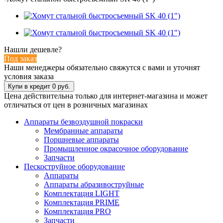
Нашли дешевле?
Под заказ
Наши менеджеры обязательно свяжутся с вами и уточнят
условия заказа
Цена действительна только для интернет-магазина и может
отличаться от цен в розничных магазинах
Аппараты безвоздушной покраски
Мембранные аппараты
Поршневые аппараты
Промышленное окрасочное оборудование
Запчасти
Пескоструйное оборудование
Аппараты
Аппараты абразивоструйные
Комплектация LIGHT
Комплектация PRIME
Комплектация PRO
Запчасти