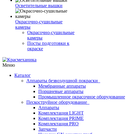
Осветительные вышки
Окрасочно-сушильные
камеры
Окрасочно-сушильные
камеры
Посты подготовки к
окраске
Меню
Каталог
Аппараты безвоздушной покраски
Мембранные аппараты
Поршневые аппараты
Промышленное окрасочное оборудование
Пескоструйное оборудование
Аппараты
Комплектация LIGHT
Комплектация PRIME
Комплектация PRO
Запчасти