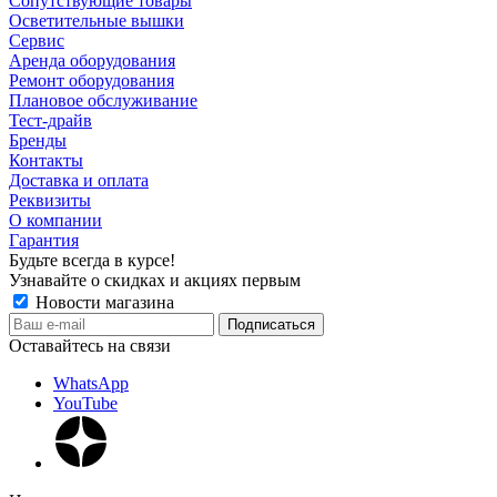
Сопутствующие товары
Осветительные вышки
Сервис
Аренда оборудования
Ремонт оборудования
Плановое обслуживание
Тест-драйв
Бренды
Контакты
Доставка и оплата
Реквизиты
О компании
Гарантия
Будьте всегда в курсе!
Узнавайте о скидках и акциях первым
Новости магазина
Оставайтесь на связи
WhatsApp
YouTube