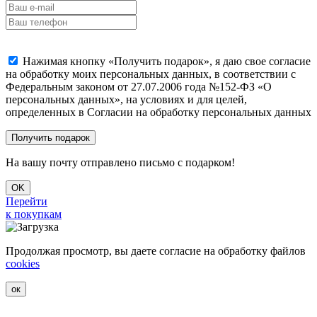
Нажимая кнопку «Получить подарок», я даю свое согласие
на обработку моих персональных данных, в соответствии с
Федеральным законом от 27.07.2006 года №152-ФЗ «О
персональных данных», на условиях и для целей,
определенных в Согласии на обработку персональных данных
На вашу почту отправлено письмо с подарком!
OK
Перейти
к покупкам
Продолжая просмотр, вы даете согласие на обработку файлов
cookies
ок