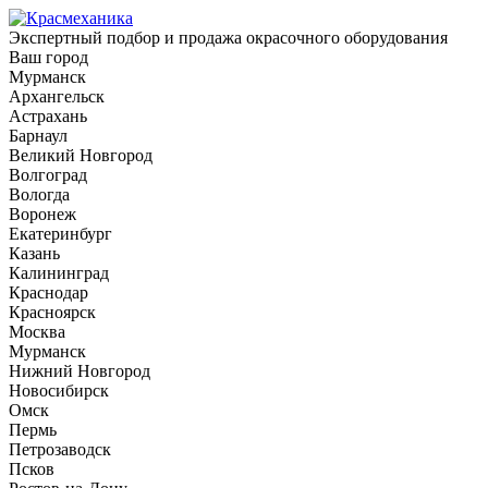
Экспертный подбор и продажа окрасочного оборудования
Ваш город
Мурманск
Архангельск
Астрахань
Барнаул
Великий Новгород
Волгоград
Вологда
Воронеж
Екатеринбург
Казань
Калининград
Краснодар
Красноярск
Москва
Мурманск
Нижний Новгород
Новосибирск
Омск
Пермь
Петрозаводск
Псков