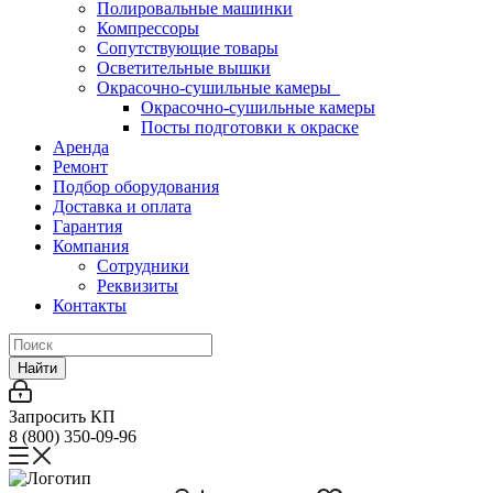
Полировальные машинки
Компрессоры
Сопутствующие товары
Осветительные вышки
Окрасочно-сушильные камеры
Окрасочно-сушильные камеры
Посты подготовки к окраске
Аренда
Ремонт
Подбор оборудования
Доставка и оплата
Гарантия
Компания
Сотрудники
Реквизиты
Контакты
Найти
Запросить КП
8 (800) 350-09-96