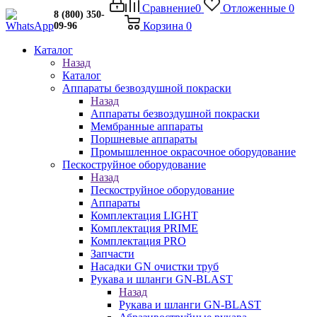
Сравнение
0
Отложенные
0
8 (800) 350-
Корзина
0
09-96
Каталог
Назад
Каталог
Аппараты безвоздушной покраски
Назад
Аппараты безвоздушной покраски
Мембранные аппараты
Поршневые аппараты
Промышленное окрасочное оборудование
Пескоструйное оборудование
Назад
Пескоструйное оборудование
Аппараты
Комплектация LIGHT
Комплектация PRIME
Комплектация PRO
Запчасти
Насадки GN очистки труб
Рукава и шланги GN-BLAST
Назад
Рукава и шланги GN-BLAST