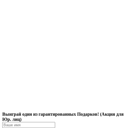
Выиграй один из гарантированных Подарков! (Акция для
Юр. лиц)