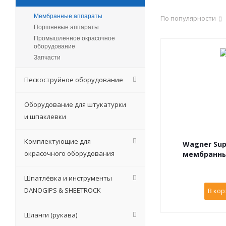
Мембранные аппараты
По популярности
Поршневые аппараты
Промышленное окрасочное
оборудование
Запчасти
Пескоструйное оборудование
Оборудование для штукатурки
и шпаклевки
Комплектующие для
Wagner Supe
окрасочного оборудования
Шпатлёвка и инструменты
DANOGIPS & SHEETROCK
В кор
Шланги (рукава)